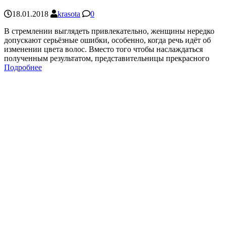
18.01.2018
krasota
0
В стремлении выглядеть привлекательно, женщины нередко
допускают серьёзные ошибки, особенно, когда речь идёт об
изменении цвета волос. Вместо того чтобы наслаждаться
полученным результатом, представительницы прекрасного
Подробнее