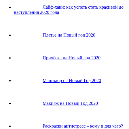
Лайф-хаки: как успеть стать красивой до
наступления 2020 года
Платье на Новый год 2020
Причёска на Новый год 2020
Маникюр на Новый Год 2020
Макияж на Новый Год 2020
Раскраски антистресс – кому и для чего?