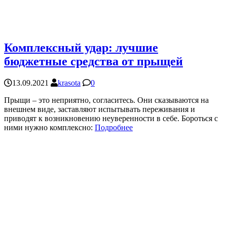
Комплексный удар: лучшие
бюджетные средства от прыщей
13.09.2021
krasota
0
Прыщи – это неприятно, согласитесь. Они сказываются на
внешнем виде, заставляют испытывать переживания и
приводят к возникновению неуверенности в себе. Бороться с
ними нужно комплексно:
Подробнее