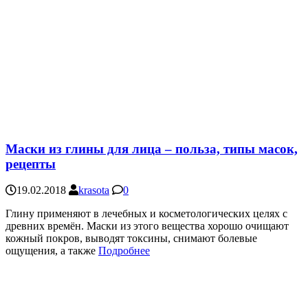
Маски из глины для лица – польза, типы масок,
рецепты
19.02.2018
krasota
0
Глину применяют в лечебных и косметологических целях с
древних времён. Маски из этого вещества хорошо очищают
кожный покров, выводят токсины, снимают болевые
ощущения, а также
Подробнее