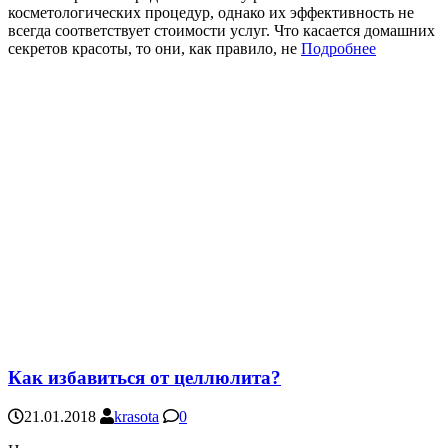
косметологических процедур, однако их эффективность не
всегда соответствует стоимости услуг. Что касается домашних
секретов красоты, то они, как правило, не
Подробнее
Как избавиться от целлюлита?
21.01.2018
krasota
0