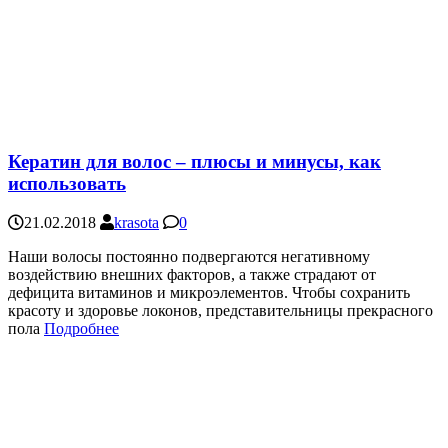
Кератин для волос – плюсы и минусы, как
использовать
21.02.2018
krasota
0
Наши волосы постоянно подвергаются негативному
воздействию внешних факторов, а также страдают от
дефицита витаминов и микроэлементов. Чтобы сохранить
красоту и здоровье локонов, представительницы прекрасного
пола
Подробнее