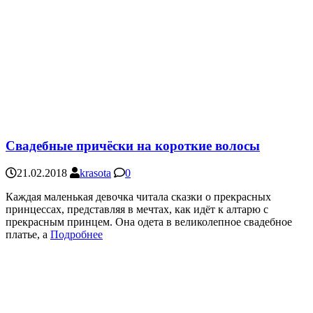
Свадебные причёски на короткие волосы
21.02.2018
krasota
0
Каждая маленькая девочка читала сказки о прекрасных
принцессах, представляя в мечтах, как идёт к алтарю с
прекрасным принцем. Она одета в великолепное свадебное
платье, а
Подробнее