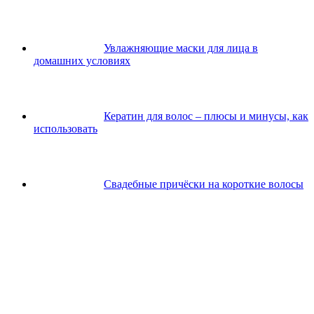
Увлажняющие маски для лица в
домашних условиях
Кератин для волос – плюсы и минусы, как
использовать
Свадебные причёски на короткие волосы