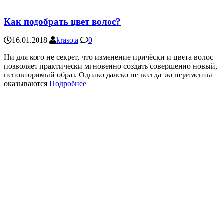
Как подобрать цвет волос?
16.01.2018
krasota
0
Ни для кого не секрет, что изменение причёски и цвета волос
позволяет практически мгновенно создать совершенно новый,
неповторимый образ. Однако далеко не всегда эксперименты
оказываются
Подробнее