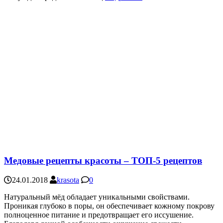
Медовые рецепты красоты – ТОП-5 рецептов
24.01.2018
krasota
0
Натуральный мёд обладает уникальными свойствами.
Проникая глубоко в поры, он обеспечивает кожному покрову
полноценное питание и предотвращает его иссушение.