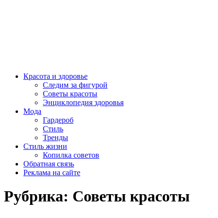
Красота и здоровье
Следим за фигурой
Советы красоты
Энциклопедия здоровья
Мода
Гардероб
Стиль
Тренды
Стиль жизни
Копилка советов
Обратная связь
Реклама на сайте
Рубрика:
Советы красоты