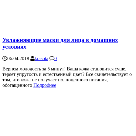
Увлажняющие маски для лица в домашних
условиях
06.04.2018
krasota
0
Вернем молодость за 5 минут! Ваша кожа становится суше,
теряет упругость и естественный цвет? Все свидетельствует о
том, что кожа не получает полноценного питания,
обогащенного
Подробнее