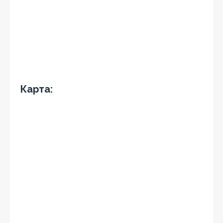
Карта: