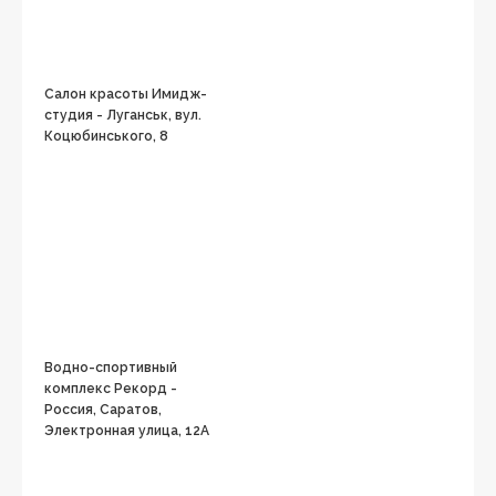
Салон красоты Имидж-
студия - Луганськ, вул.
Коцюбинського, 8
Водно-спортивный
комплекс Рекорд -
Россия, Саратов,
Электронная улица, 12А