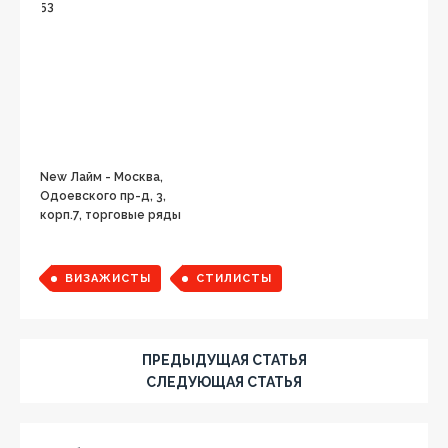
53
New Лайм - Москва,
Одоевского пр-д, 3,
корп.7, торговые ряды
ВИЗАЖИСТЫ
СТИЛИСТЫ
ПРЕДЫДУЩАЯ СТАТЬЯ
СЛЕДУЮЩАЯ СТАТЬЯ