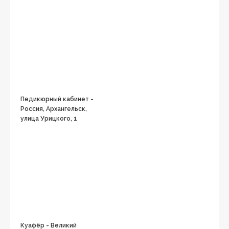
Педикюрный кабинет -
Россия, Архангельск,
улица Урицкого, 1
Куафёр - Великий