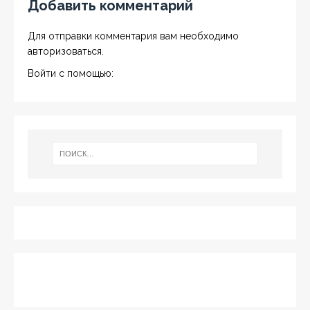
Добавить комментарий
Для отправки комментария вам необходимо
авторизоваться
.
Войти с помощью: