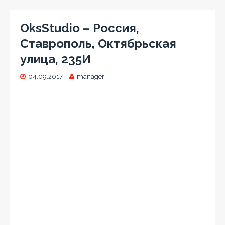
OksStudio – Россия,
Ставрополь, Октябрьская
улица, 235И
04.09.2017
manager