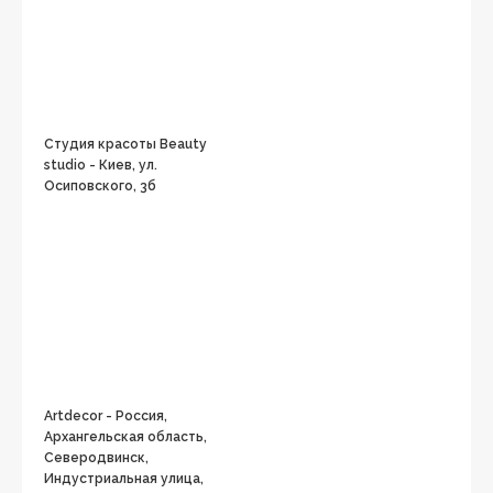
Студия красоты Beauty
studio - Киев, ул.
Осиповского, 3б
Artdecor - Россия,
Архангельская область,
Северодвинск,
Индустриальная улица,