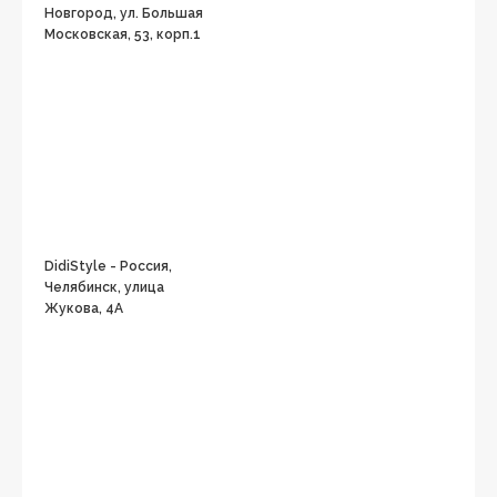
Новгород, ул. Большая
Московская, 53, корп.1
DidiStyle - Россия,
Челябинск, улица
Жукова, 4А