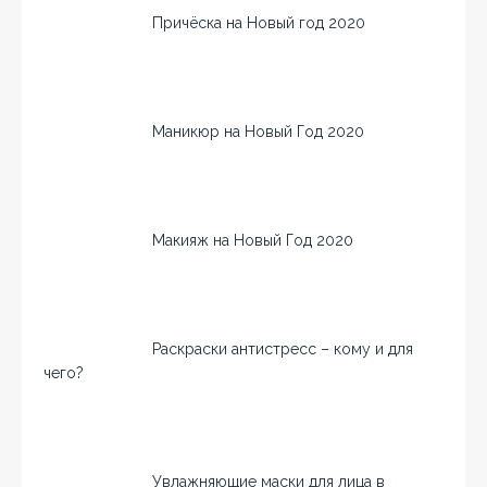
Причёска на Новый год 2020
Маникюр на Новый Год 2020
Макияж на Новый Год 2020
Раскраски антистресс – кому и для
чего?
Увлажняющие маски для лица в