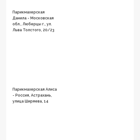
Парикмахерская
Данила - Московская
обл., Люберцы г., ул.
Льва Толстого, 20/23
Парикмахерская Алиса
- Россия, Астрахань,
улица Ширяева, 14