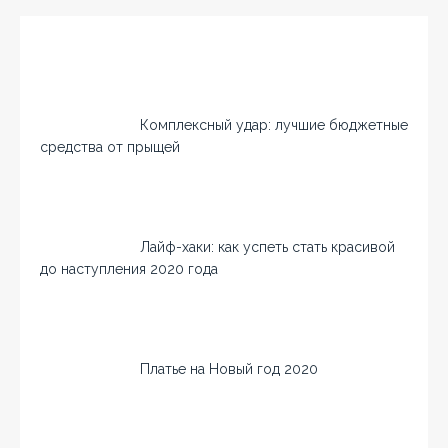
Комплексный удар: лучшие бюджетные
средства от прыщей
Лайф-хаки: как успеть стать красивой
до наступления 2020 года
Платье на Новый год 2020