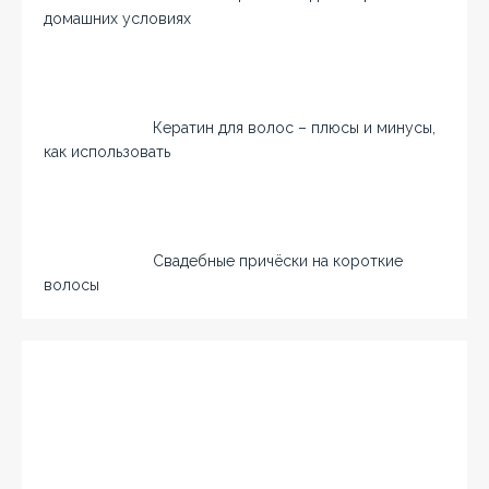
домашних условиях
Кератин для волос – плюсы и минусы,
как использовать
Свадебные причёски на короткие
волосы