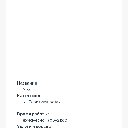
Название:
Nika
Категория:
Парикмахерская
Время работы:
ежедневно, 9:00–21:00
Услуги и сервис: