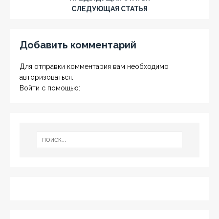
СЛЕДУЮЩАЯ СТАТЬЯ
Добавить комментарий
Для отправки комментария вам необходимо
авторизоваться
.
Войти с помощью: