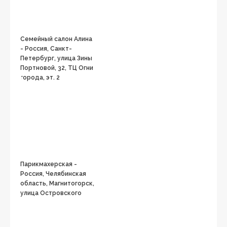
Семейный салон Алина
- Россия, Санкт-
Петербург, улица Зины
Портновой, 32, ТЦ Огни
города, эт. 2
Парикмахерская -
Россия, Челябинская
область, Магнитогорск,
улица Островского