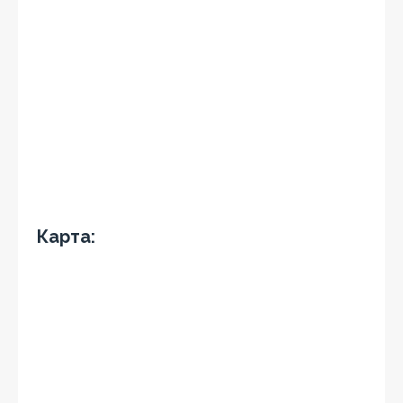
Карта: