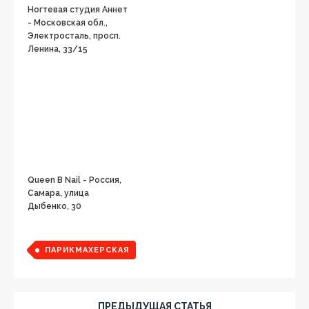
Ногтевая студия Аннет
- Московская обл.,
Электросталь, просп.
Ленина, 33/15
Queen B Nail - Россия,
Самара, улица
Дыбенко, 30
ПАРИКМАХЕРСКАЯ
ПРЕДЫДУЩАЯ СТАТЬЯ