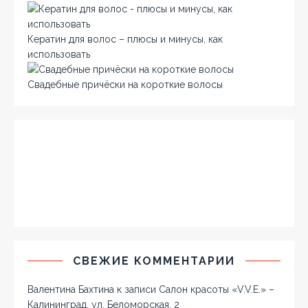
Кератин для волос – плюсы и минусы, как
использовать
Свадебные причёски на короткие волосы
СВЕЖИЕ КОММЕНТАРИИ
Валентина Бахтина
к записи
Салон красоты «V.V.E.» –
Калининград, ул. Беломорская, 2