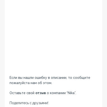
Если вы нашли ошибку в описании, то сообщите
пожалуйста нам об этом.
Оставьте свой
отзыв
о компании “Nika”.
Поделитесь с друзьями!