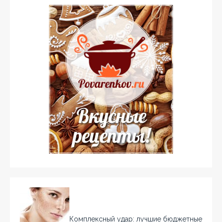
Комплексный удар: лучшие бюджетные