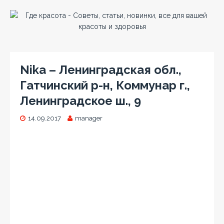
Nika – Ленинградская обл.,
Гатчинский р-н, Коммунар г.,
Ленинградское ш., 9
14.09.2017
manager