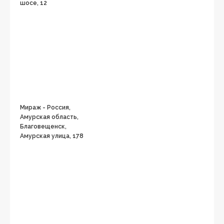
шосе, 12
Мираж - Россия,
Амурская область,
Благовещенск,
Амурская улица, 178