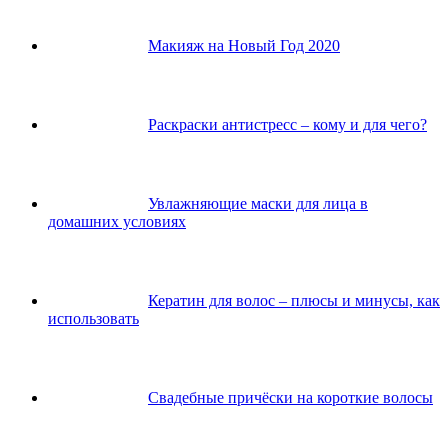
Макияж на Новый Год 2020
Раскраски антистресс – кому и для чего?
Увлажняющие маски для лица в
домашних условиях
Кератин для волос – плюсы и минусы, как
использовать
Свадебные причёски на короткие волосы