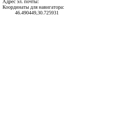
Адрес эл. почты:
Координаты для навигатора:
46.490449,30.725931