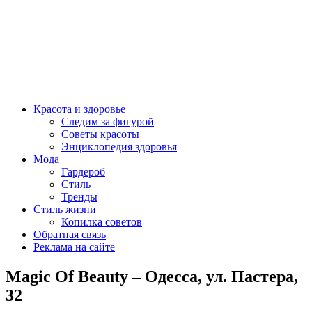
Красота и здоровье
Следим за фигурой
Советы красоты
Энциклопедия здоровья
Мода
Гардероб
Стиль
Тренды
Стиль жизни
Копилка советов
Обратная связь
Реклама на сайте
Magic Of Beauty – Одесса, ул. Пастера,
32