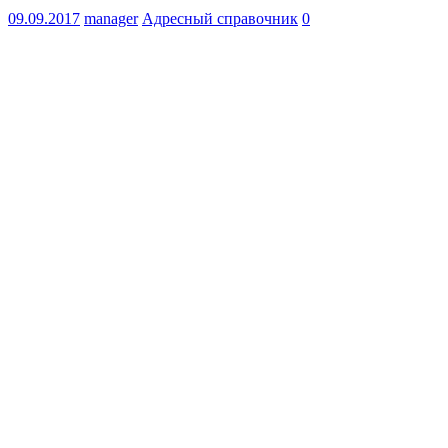
09.09.2017
manager
Адресный справочник
0