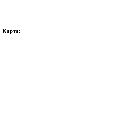
Карта: