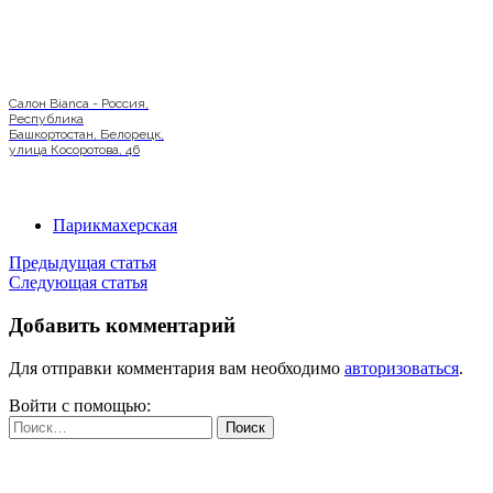
Салон Bianca - Россия,
Республика
Башкортостан, Белорецк,
улица Косоротова, 46
Парикмахерская
Предыдущая статья
Следующая статья
Добавить комментарий
Для отправки комментария вам необходимо
авторизоваться
.
Войти с помощью:
Найти: