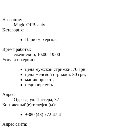
Название:
Magic Of Beauty
Категория:
Парикмахерская
Время работы:
ежедневно, 10:00–19:00
Услуги и сервис:
цена мужской стрижки: 70 грн;
цена женской стрижки: 80 грн;
маникюр: есть;
педикюр: есть
Адрес:
Одесса, ул. Пастера, 32
Контактный(е) телефон(ы):
+380 (48) 772-47-41
Адрес сайта: