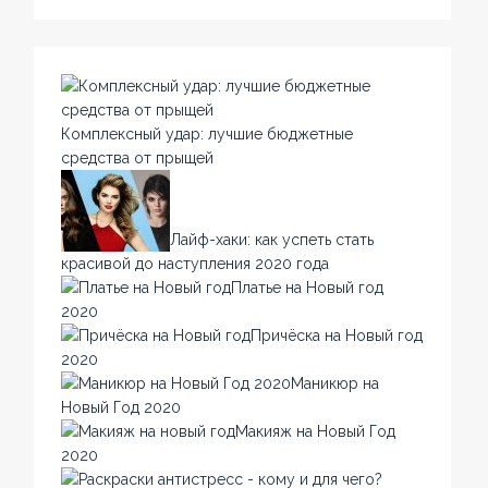
Комплексный удар: лучшие бюджетные
средства от прыщей
Лайф-хаки: как успеть стать
красивой до наступления 2020 года
Платье на Новый год
2020
Причёска на Новый год
2020
Маникюр на
Новый Год 2020
Макияж на Новый Год
2020