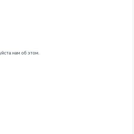
уйста нам об этом.