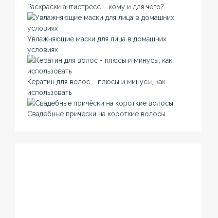
Раскраски антистресс – кому и для чего?
Увлажняющие маски для лица в домашних
условиях
Кератин для волос – плюсы и минусы, как
использовать
Свадебные причёски на короткие волосы