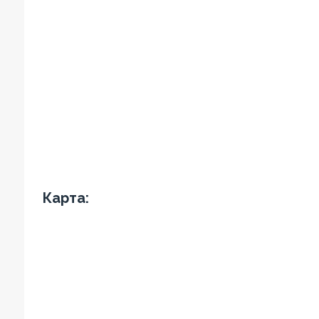
Карта: