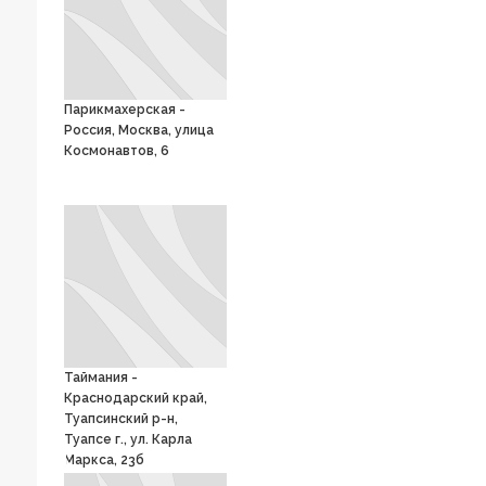
Парикмахерская -
Россия, Москва, улица
Космонавтов, 6
Таймания -
Краснодарский край,
Туапсинский р-н,
Туапсе г., ул. Карла
Маркса, 23б