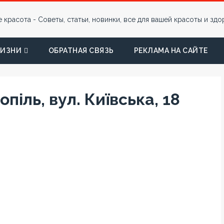
ЖИЗНИ
ОБРАТНАЯ СВЯЗЬ
РЕКЛАМА НА САЙТЕ
піль, вул. Київська, 18