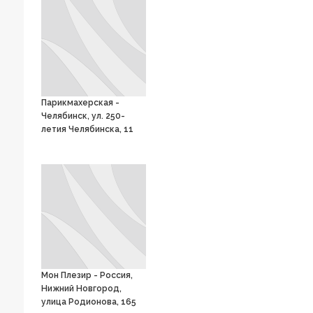
Парикмахерская -
Челябинск, ул. 250-
летия Челябинска, 11
Мон Плезир - Россия,
Нижний Новгород,
улица Родионова, 165