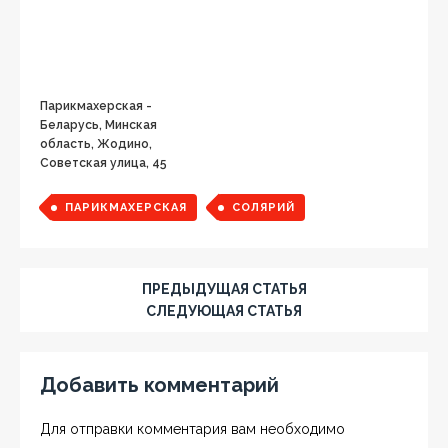
Парикмахерская -
Беларусь, Минская
область, Жодино,
Советская улица, 45
ПАРИКМАХЕРСКАЯ
СОЛЯРИЙ
ПРЕДЫДУЩАЯ СТАТЬЯ
СЛЕДУЮЩАЯ СТАТЬЯ
Добавить комментарий
Для отправки комментария вам необходимо