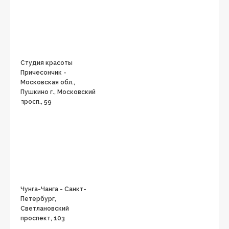
Студия красоты
Причесончик -
Московская обл.,
Пушкино г., Московский
просп., 59
Чунга-Чанга - Санкт-
Петербург,
Светлановский
проспект, 103