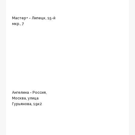
Мастер+ - Липецк, 15-й
мкр., 7
Ангелина - Россия,
Москва, улица
Гурьянова, 19к2