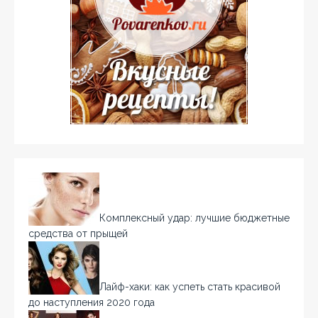
Комплексный удар: лучшие бюджетные
средства от прыщей
Лайф-хаки: как успеть стать красивой
до наступления 2020 года