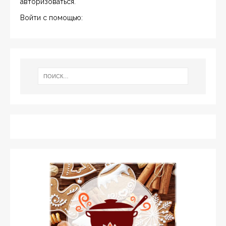
авторизоваться
.
Войти с помощью: