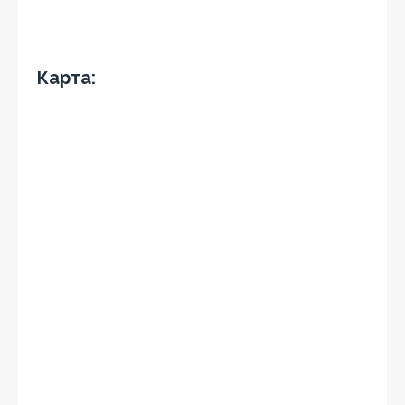
Карта: