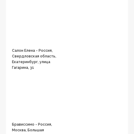
Салон Елена - Россия,
Свердловская область,
Екатеринбург, улица
Гагарина, 31
Брависсимо - Россия,
Москва, Большая