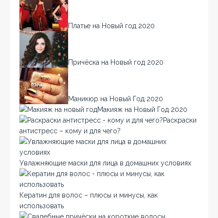
Платье на Новый год 2020
Причёска на Новый год 2020
Маникюр на Новый Год 2020
Макияж на Новый Год 2020
Раскраски
антистресс – кому и для чего?
Увлажняющие маски для лица в домашних условиях
Кератин для волос – плюсы и минусы, как
использовать