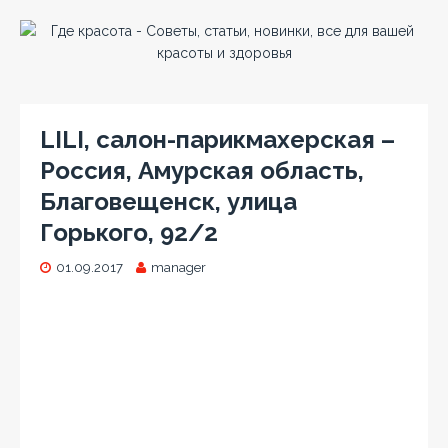
LILI, салон-парикмахерская –
Россия, Амурская область,
Благовещенск, улица
Горького, 92/2
01.09.2017
manager