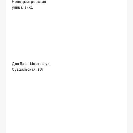
Новодмитровская
улица, 14к1
Для Вас - Москва, ул.
Суздальская, 18г