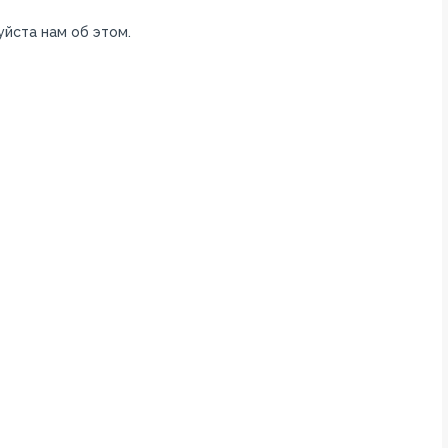
уйста нам об этом.