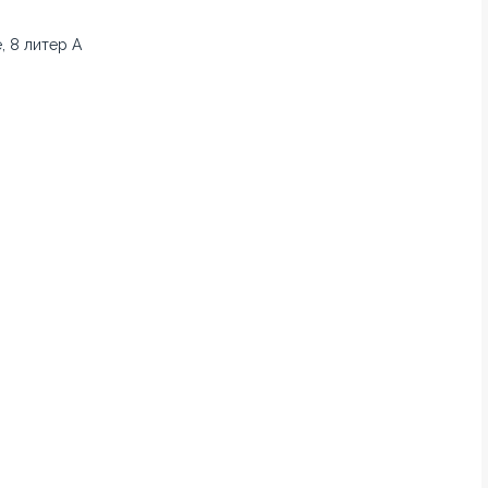
, 8 литер А