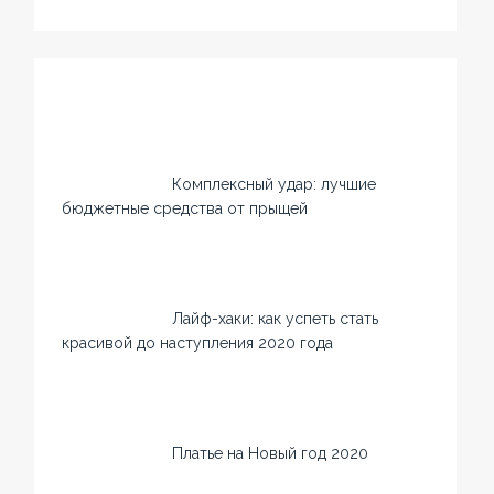
Комплексный удар: лучшие
бюджетные средства от прыщей
Лайф-хаки: как успеть стать
красивой до наступления 2020 года
Платье на Новый год 2020