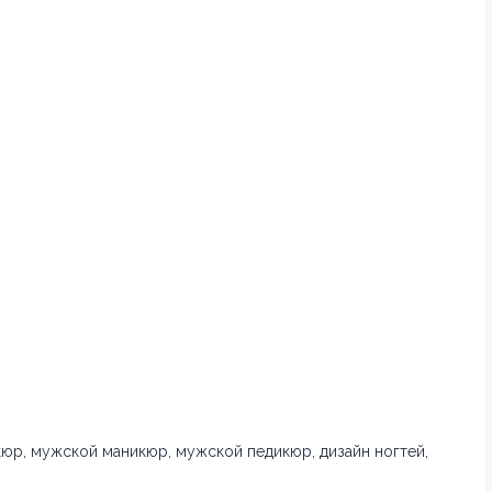
кюр, мужской маникюр, мужской педикюр, дизайн ногтей,