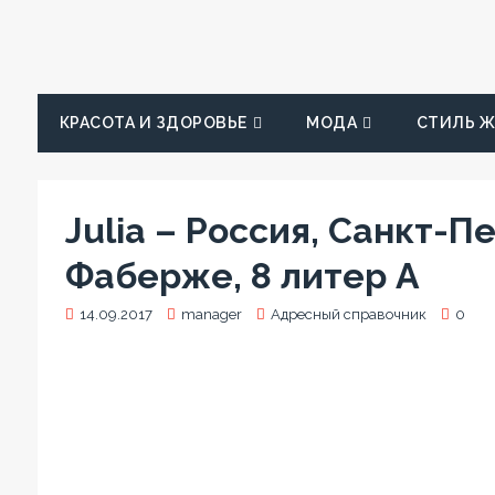
КРАСОТА И ЗДОРОВЬЕ
МОДА
СТИЛЬ 
Julia – Россия, Санкт-
Фаберже, 8 литер А
14.09.2017
manager
Адресный справочник
0