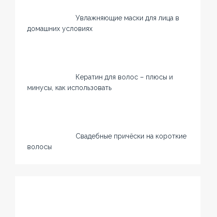
Увлажняющие маски для лица в
домашних условиях
Кератин для волос – плюсы и
минусы, как использовать
Свадебные причёски на короткие
волосы