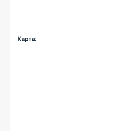
Карта: