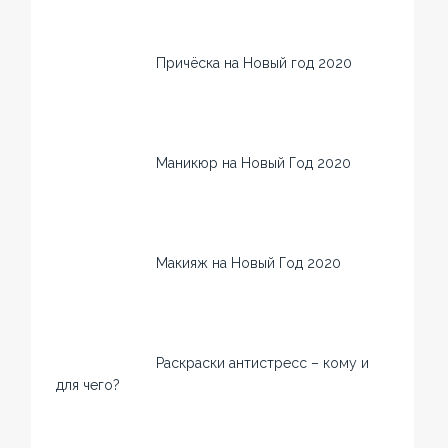
Причёска на Новый год 2020
Маникюр на Новый Год 2020
Макияж на Новый Год 2020
Раскраски антистресс – кому и
для чего?