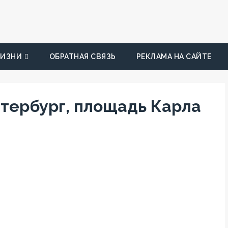
ЖИЗНИ
ОБРАТНАЯ СВЯЗЬ
РЕКЛАМА НА САЙТЕ
Петербург, площадь Карла