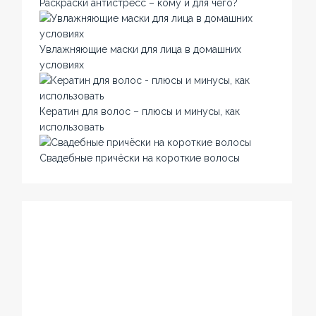
Раскраски антистресс – кому и для чего?
Увлажняющие маски для лица в домашних
условиях
Кератин для волос – плюсы и минусы, как
использовать
Свадебные причёски на короткие волосы