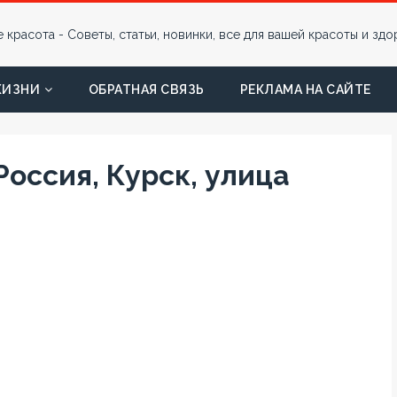
ЖИЗНИ
ОБРАТНАЯ СВЯЗЬ
РЕКЛАМА НА САЙТЕ
оссия, Курск, улица