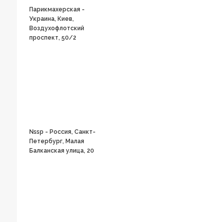
Парикмахерская -
Украина, Киев,
Воздухофлотский
проспект, 50/2
Nssp - Россия, Санкт-
Петербург, Малая
Балканская улица, 20