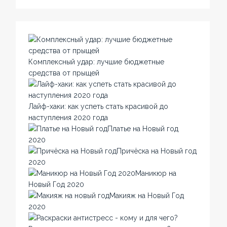
Комплексный удар: лучшие бюджетные
средства от прыщей
Лайф-хаки: как успеть стать красивой до
наступления 2020 года
Платье на Новый год
2020
Причёска на Новый год
2020
Маникюр на
Новый Год 2020
Макияж на Новый Год
2020