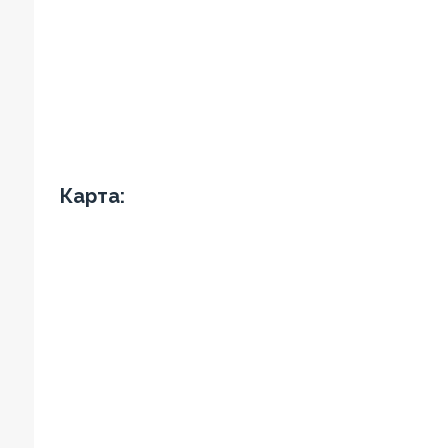
Карта: