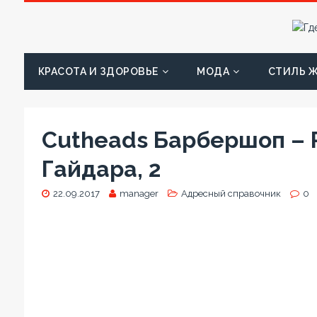
КРАСОТА И ЗДОРОВЬЕ
МОДА
СТИЛЬ 
Cutheads Барбершоп – Р
Гайдара, 2
22.09.2017
manager
Адресный справочник
0