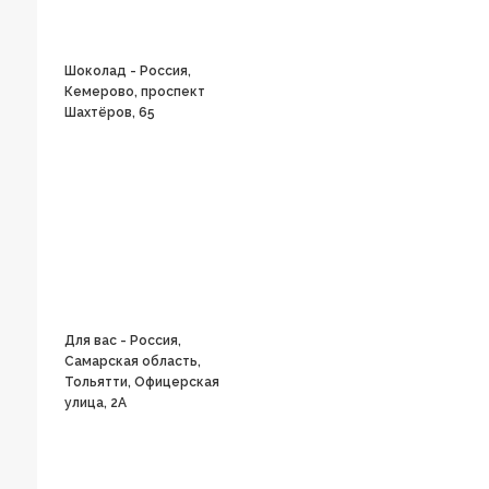
Шоколад - Россия,
Кемерово, проспект
Шахтёров, 65
Для вас - Россия,
Самарская область,
Тольятти, Офицерская
улица, 2А