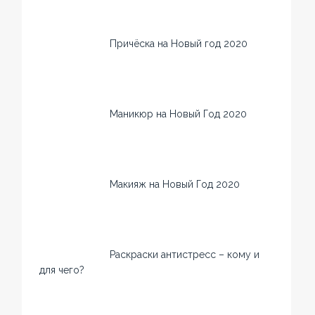
Причёска на Новый год 2020
Маникюр на Новый Год 2020
Макияж на Новый Год 2020
Раскраски антистресс – кому и
для чего?