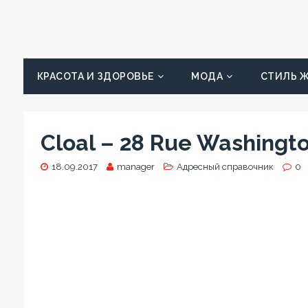
КРАСОТА И ЗДОРОВЬЕ
МОДА
СТИЛЬ 
Cloal – 28 Rue Washingto
18.09.2017
manager
Адресный справочник
0