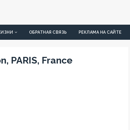
ЖИЗНИ
ОБРАТНАЯ СВЯЗЬ
РЕКЛАМА НА САЙТЕ
n, PARIS, France