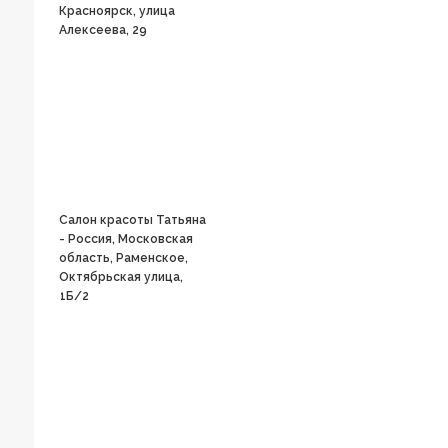
Красноярск, улица
Алексеева, 29
Салон красоты Татьяна
- Россия, Московская
область, Раменское,
Октябрьская улица,
1Б/2