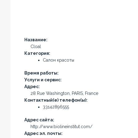
Название:
Cloal
Категория:
Салон красоты
Время работы:
Услуги и сервис:
Адрес:
28 Rue Washington, PARIS, France
Контактный(е) телефон(ы):
33142896555
Адрес сайта:
http://www.biolineinstitut.com/
Адрес эл. почты: