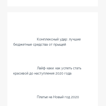
Комплексный удар: лучшие
бюджетные средства от прыщей
Лайф-хаки: как успеть стать
красивой до наступления 2020 года
Платье на Новый год 2020