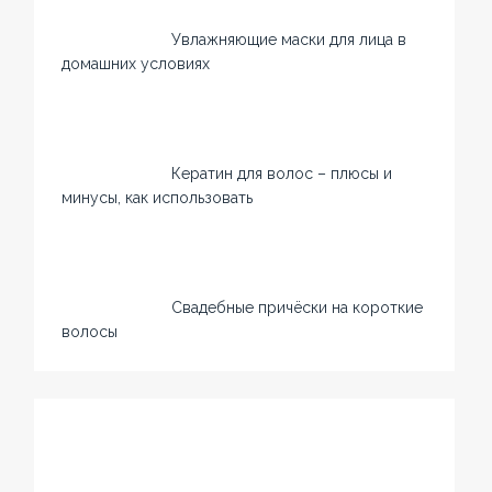
Увлажняющие маски для лица в
домашних условиях
Кератин для волос – плюсы и
минусы, как использовать
Свадебные причёски на короткие
волосы