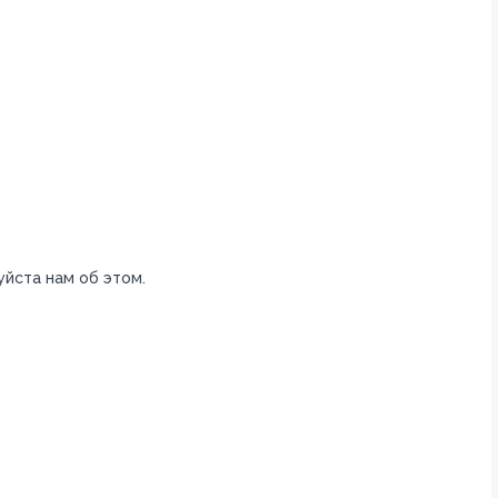
уйста нам об этом.