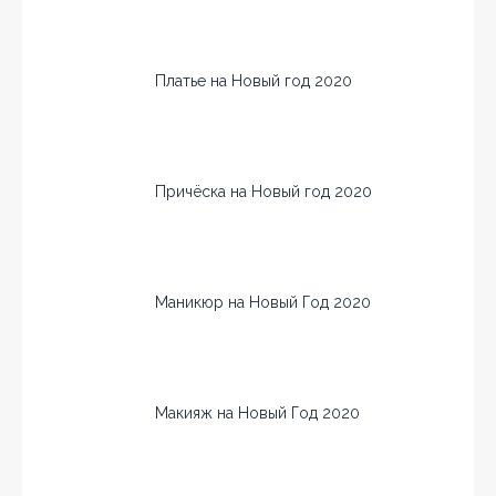
Платье на Новый год 2020
Причёска на Новый год 2020
Маникюр на Новый Год 2020
Макияж на Новый Год 2020