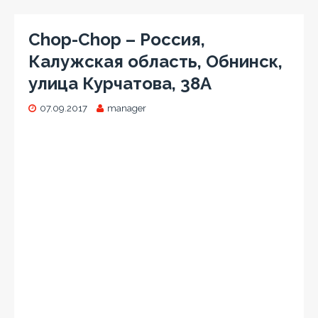
Chop-Chop – Россия,
Калужская область, Обнинск,
улица Курчатова, 38А
07.09.2017
manager