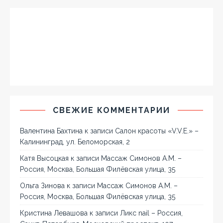
СВЕЖИЕ КОММЕНТАРИИ
Валентина Бахтина
к записи
Салон красоты «V.V.E.» –
Калининград, ул. Беломорская, 2
Катя Высоцкая
к записи
Массаж Симонов А.М. –
Россия, Москва, Большая Филёвская улица, 35
Ольга Зинова
к записи
Массаж Симонов А.М. –
Россия, Москва, Большая Филёвская улица, 35
Кристина Левашова
к записи
Ликс nail – Россия,