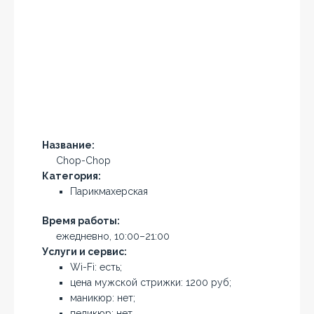
Название:
Chop-Chop
Категория:
Парикмахерская
Время работы:
ежедневно, 10:00–21:00
Услуги и сервис:
Wi-Fi: есть;
цена мужской стрижки: 1200 руб;
маникюр: нет;
педикюр: нет