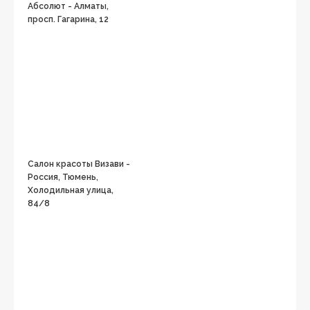
Абсолют - Алматы,
просп. Гагарина, 12
Салон красоты Визави -
Россия, Тюмень,
Холодильная улица,
84/8