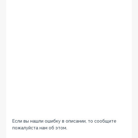
Если вы нашли ошибку в описании, то сообщите
пожалуйста нам об этом.