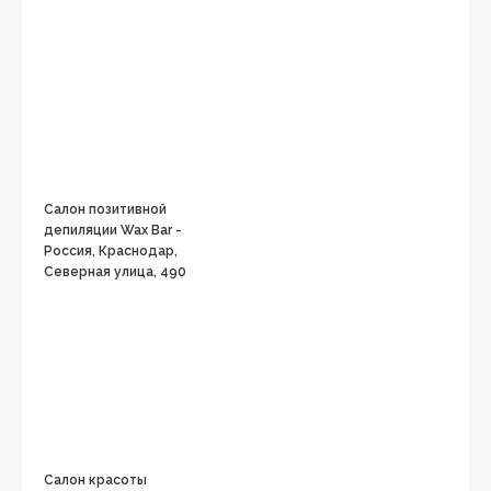
Салон позитивной
депиляции Wax Bar -
Россия, Краснодар,
Северная улица, 490
Салон красоты