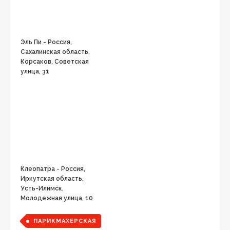
Эль Пи - Россия,
Сахалинская область,
Корсаков, Советская
улица, 31
Клеопатра - Россия,
Иркутская область,
Усть-Илимск,
Молодежная улица, 10
ПАРИКМАХЕРСКАЯ