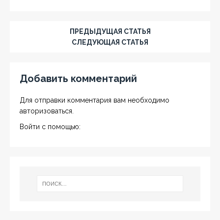
ПРЕДЫДУЩАЯ СТАТЬЯ
СЛЕДУЮЩАЯ СТАТЬЯ
Добавить комментарий
Для отправки комментария вам необходимо
авторизоваться
.
Войти с помощью: