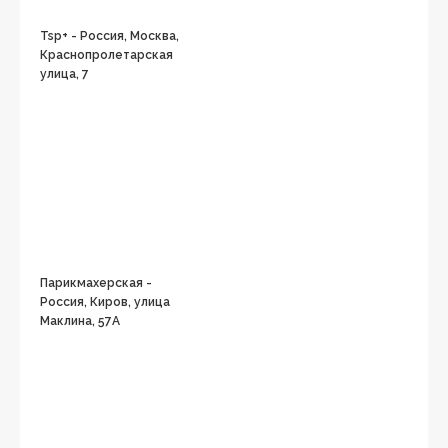
Tsp+ - Россия, Москва,
Краснопролетарская
улица, 7
Парикмахерская -
Россия, Киров, улица
Маклина, 57А