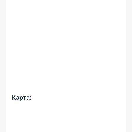
Карта: