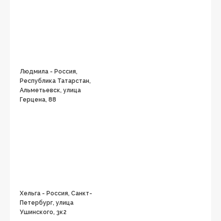
Людмила - Россия,
Республика Татарстан,
Альметьевск, улица
Герцена, 88
Хельга - Россия, Санкт-
Петербург, улица
Ушинского, 3к2