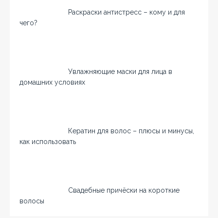
Раскраски антистресс – кому и для
чего?
Увлажняющие маски для лица в
домашних условиях
Кератин для волос – плюсы и минусы,
как использовать
Свадебные причёски на короткие
волосы