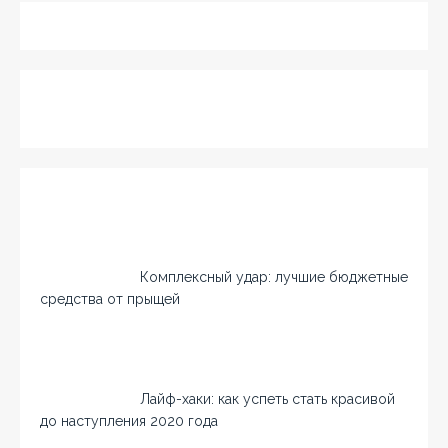
Комплексный удар: лучшие бюджетные
средства от прыщей
Лайф-хаки: как успеть стать красивой
до наступления 2020 года