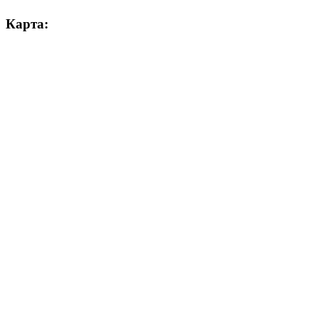
Карта: