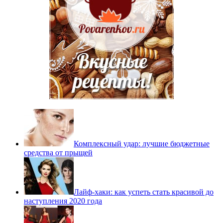
Комплексный удар: лучшие бюджетные
средства от прыщей
Лайф-хаки: как успеть стать красивой до
наступления 2020 года