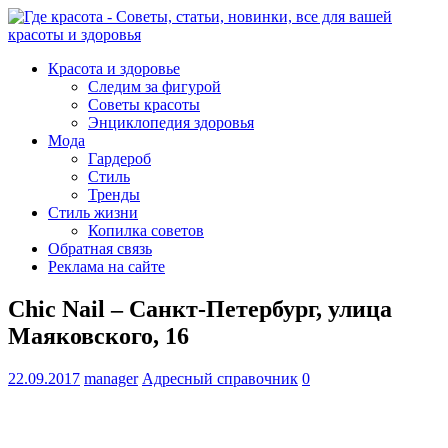
Красота и здоровье
Следим за фигурой
Советы красоты
Энциклопедия здоровья
Мода
Гардероб
Стиль
Тренды
Стиль жизни
Копилка советов
Обратная связь
Реклама на сайте
Chic Nail – Санкт-Петербург, улица
Маяковского, 16
22.09.2017
manager
Адресный справочник
0