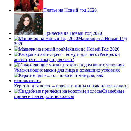
Платье на Новый год 2020
Причёска на Новый год 2020
Маникюр на Новый Год
2020
Макияж на Новый Год 2020
Раскраски
антистресс – кому и для чего?
Увлажняющие маски для лица в домашних условиях
Кератин для волос – плюсы и минусы, как использовать
Свадебные
причёски на короткие волосы