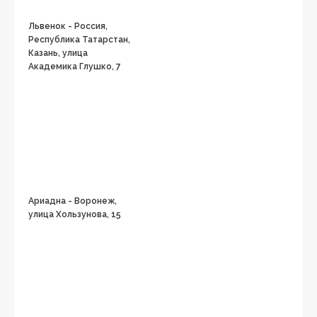
Львенок - Россия,
Республика Татарстан,
Казань, улица
Академика Глушко, 7
Ариадна - Воронеж,
улица Хользунова, 15