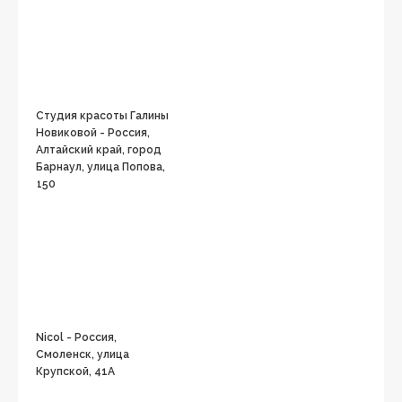
Студия красоты Галины
Новиковой - Россия,
Алтайский край, город
Барнаул, улица Попова,
150
Nicol - Россия,
Смоленск, улица
Крупской, 41А