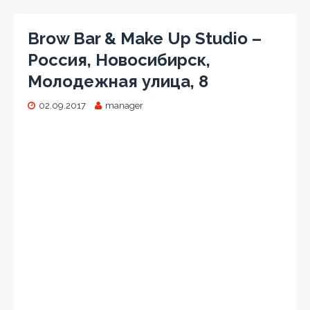
Brow Bar & Make Up Studio –
Россия, Новосибирск,
Молодежная улица, 8
02.09.2017
manager