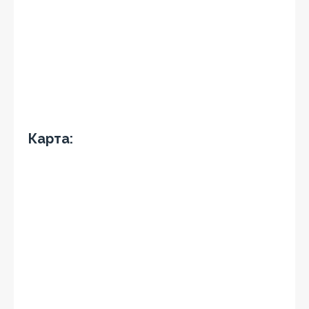
Карта: