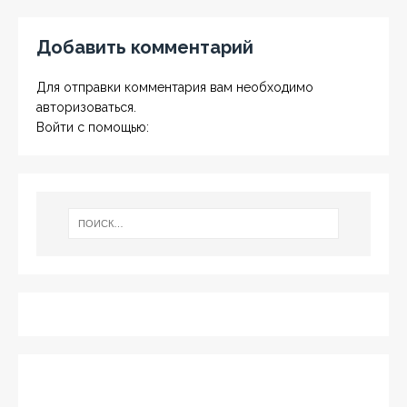
Добавить комментарий
Для отправки комментария вам необходимо
авторизоваться
.
Войти с помощью: