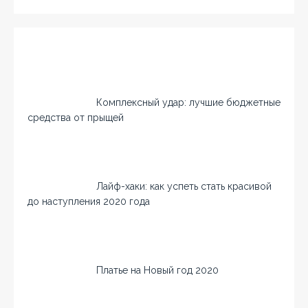
Комплексный удар: лучшие бюджетные
средства от прыщей
Лайф-хаки: как успеть стать красивой
до наступления 2020 года
Платье на Новый год 2020