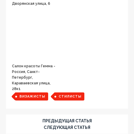
Дворянская улица, 6
Салон красоты Гемма -
Россия, Санкт-
Петербург,
Караваевская улица,
28к1
ВИЗАЖИСТЫ
СТИЛИСТЫ
ПРЕДЫДУЩАЯ СТАТЬЯ
СЛЕДУЮЩАЯ СТАТЬЯ