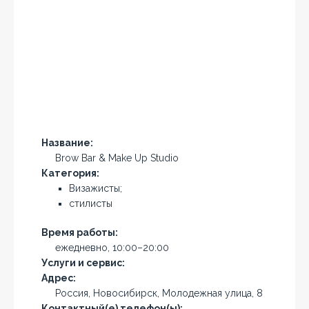
Название:
Brow Bar & Make Up Studio
Категория:
Визажисты;
стилисты
Время работы:
ежедневно, 10:00–20:00
Услуги и сервис:
Адрес:
Россия, Новосибирск, Молодежная улица, 8
Контактный(е) телефон(ы):