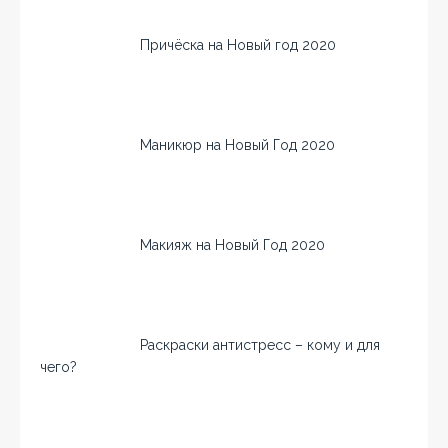
Причёска на Новый год 2020
Маникюр на Новый Год 2020
Макияж на Новый Год 2020
Раскраски антистресс – кому и для
чего?