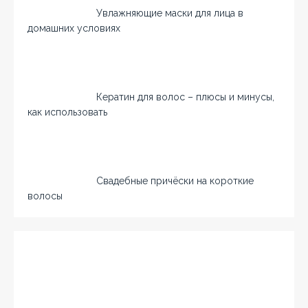
Увлажняющие маски для лица в
домашних условиях
Кератин для волос – плюсы и минусы,
как использовать
Свадебные причёски на короткие
волосы