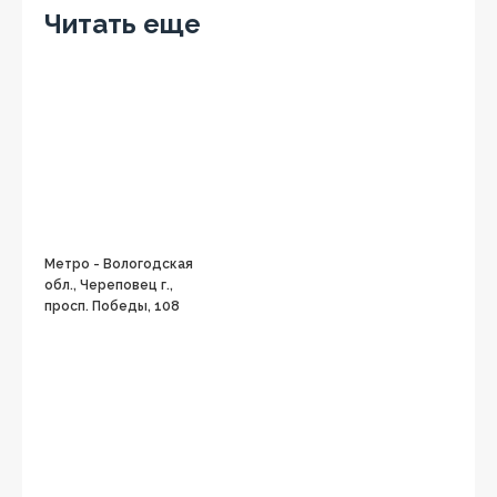
Читать еще
Метро - Вологодская
обл., Череповец г.,
просп. Победы, 108