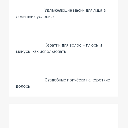
Увлажняющие маски для лица в
домашних условиях
Кератин для волос – плюсы и
минусы, как использовать
Свадебные причёски на короткие
волосы