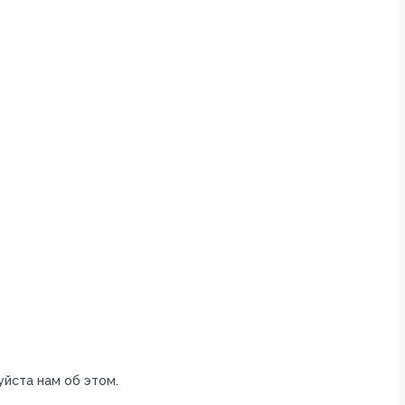
уйста нам об этом.