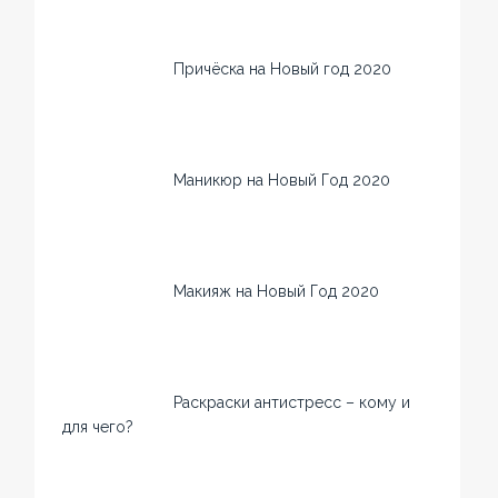
Причёска на Новый год 2020
Маникюр на Новый Год 2020
Макияж на Новый Год 2020
Раскраски антистресс – кому и
для чего?