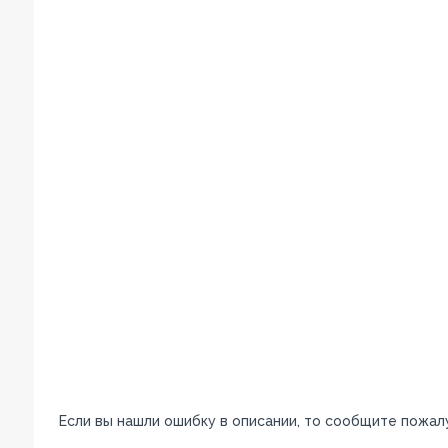
Если вы нашли ошибку в описании, то сообщите пожал