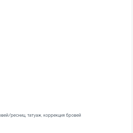
овей/ресниц, татуаж, коррекция бровей