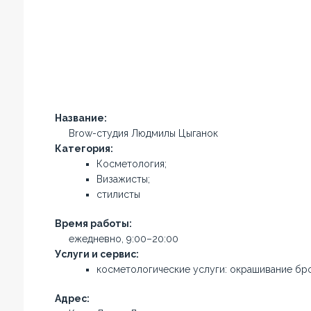
Название:
Brow-студия Людмилы Цыганок
Категория:
Косметология;
Визажисты;
стилисты
Время работы:
ежедневно, 9:00–20:00
Услуги и сервис:
косметологические услуги: окрашивание бр
Адрес: