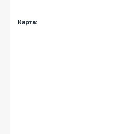
Карта: