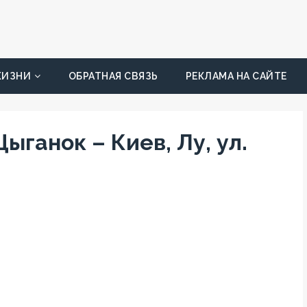
ЖИЗНИ
ОБРАТНАЯ СВЯЗЬ
РЕКЛАМА НА САЙТЕ
ганок – Киев, Лу, ул.