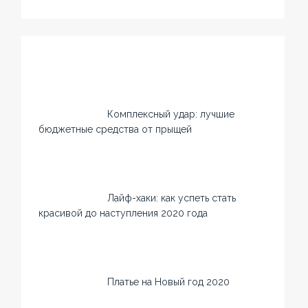
Комплексный удар: лучшие
бюджетные средства от прыщей
Лайф-хаки: как успеть стать
красивой до наступления 2020 года
Платье на Новый год 2020