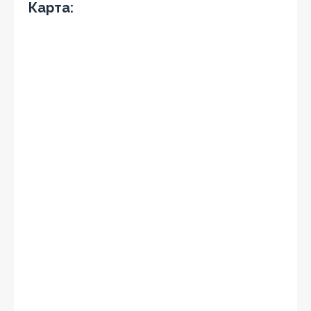
Карта: