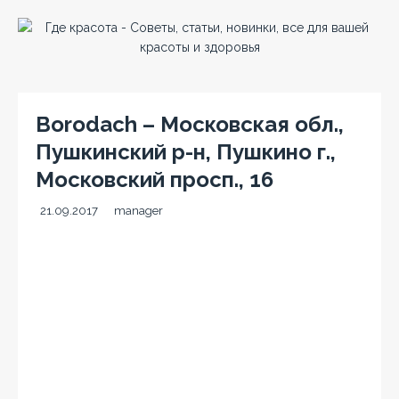
Borodach – Московская обл.,
Пушкинский р-н, Пушкино г.,
Московский просп., 16
21.09.2017
manager