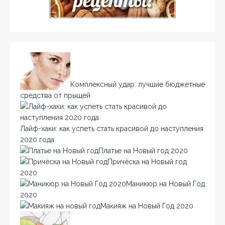
Комплексный удар: лучшие бюджетные
средства от прыщей
Лайф-хаки: как успеть стать красивой до наступления
2020 года
Платье на Новый год 2020
Причёска на Новый год
2020
Маникюр на Новый Год
2020
Макияж на Новый Год 2020