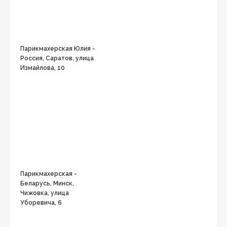
Парикмахерская Юлия -
Россия, Саратов, улица
Измайлова, 10
Парикмахерская -
Беларусь, Минск,
Чижовка, улица
Уборевича, 6