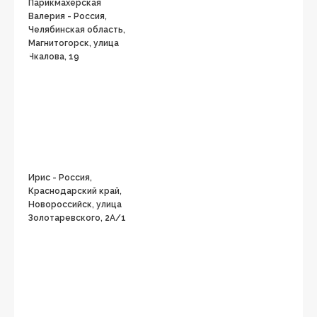
Парикмахерская
Валерия - Россия,
Челябинская область,
Магнитогорск, улица
Чкалова, 19
Ирис - Россия,
Краснодарский край,
Новороссийск, улица
Золотаревского, 2А/1