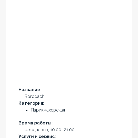
Название:
Borodach
Категория:
Парикмахерская
Время работы:
ежедневно, 10:00–21:00
Услуги и сервис: