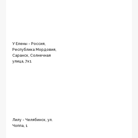
У Елены - Россия,
Республика Мордовия,
Саранск, Солнечная
улица, 7к1
Лилу - Челябинск, ул.
Чоппа, 1