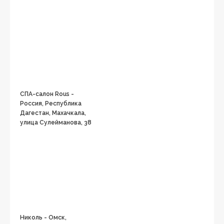
СПА-салон Rous -
Россия, Республика
Дагестан, Махачкала,
улица Сулейманова, 38
Николь - Омск,