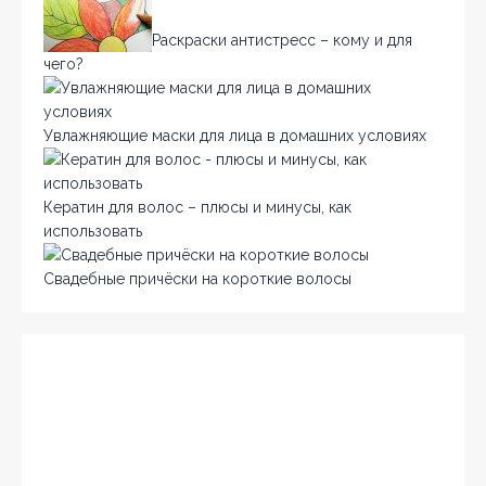
Раскраски антистресс – кому и для
чего?
Увлажняющие маски для лица в домашних условиях
Кератин для волос – плюсы и минусы, как
использовать
Свадебные причёски на короткие волосы