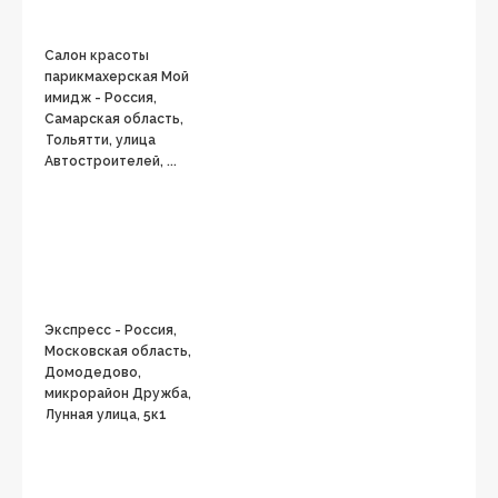
Салон красоты
парикмахерская Мой
имидж - Россия,
Самарская область,
Тольятти, улица
Автостроителей, ...
Экспресс - Россия,
Московская область,
Домодедово,
микрорайон Дружба,
Лунная улица, 5к1