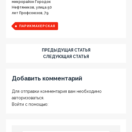
микрорайон Городок
Нефтяников, улица 50
лет Профсоюзов, 79
ПАРИКМАХЕРСКАЯ
ПРЕДЫДУЩАЯ СТАТЬЯ
СЛЕДУЮЩАЯ СТАТЬЯ
Добавить комментарий
Для отправки комментария вам необходимо
авторизоваться
.
Войти с помощью: