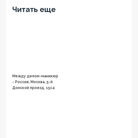
Читать еще
Между делом-маникюр
- Россия, Москва, 5-й
Донской проезд, 15с4