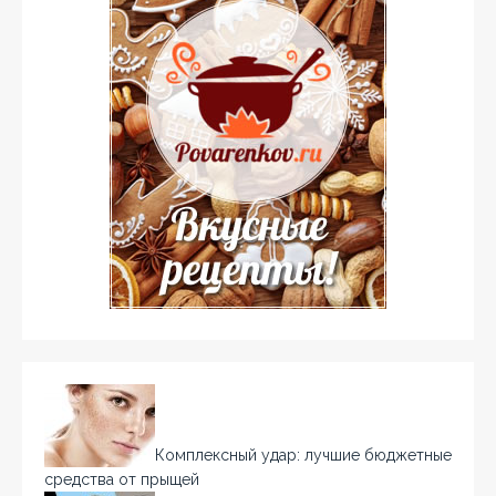
Комплексный удар: лучшие бюджетные
средства от прыщей