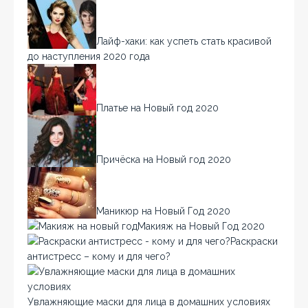
Лайф-хаки: как успеть стать красивой
до наступления 2020 года
Платье на Новый год 2020
Причёска на Новый год 2020
Маникюр на Новый Год 2020
Макияж на Новый Год 2020
Раскраски
антистресс – кому и для чего?
Увлажняющие маски для лица в домашних условиях