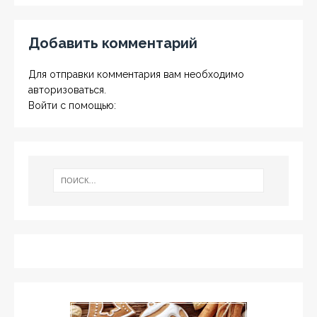
Добавить комментарий
Для отправки комментария вам необходимо
авторизоваться
.
Войти с помощью: