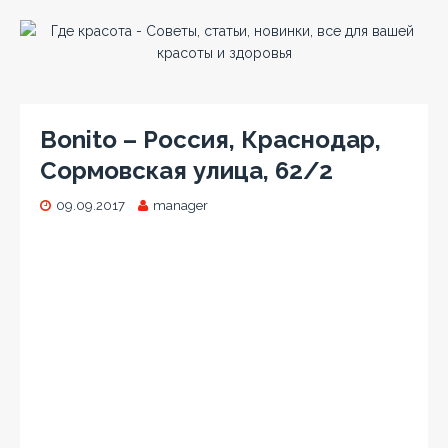
Bonito – Россия, Краснодар,
Сормовская улица, 62/2
09.09.2017
manager