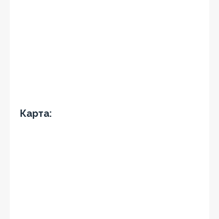
Карта: