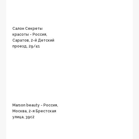
Салон Секреты
красоты - Россия,
Саратов, 2-й Детский
проезд, 29/41
Marson beauty - Россия,
Москва, 2-я Брестская
улица, 39с2