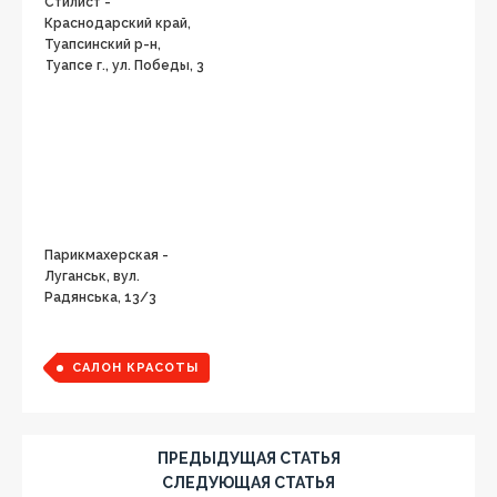
Стилист -
Краснодарский край,
Туапсинский р-н,
Туапсе г., ул. Победы, 3
Парикмахерская -
Луганськ, вул.
Радянська, 13/3
САЛОН КРАСОТЫ
ПРЕДЫДУЩАЯ СТАТЬЯ
СЛЕДУЮЩАЯ СТАТЬЯ