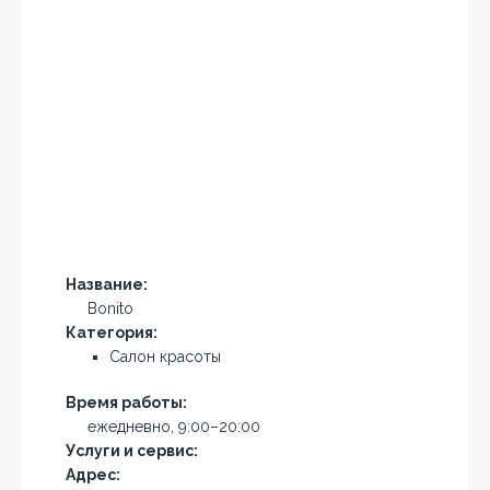
Название:
Bonito
Категория:
Салон красоты
Время работы:
ежедневно, 9:00–20:00
Услуги и сервис:
Адрес: