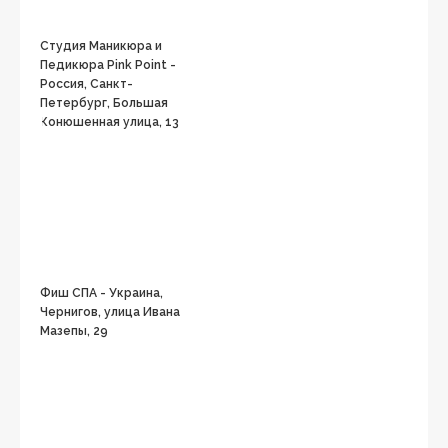
Студия Маникюра и
Педикюра Pink Point -
Россия, Санкт-
Петербург, Большая
Конюшенная улица, 13
Фиш СПА - Украина,
Чернигов, улица Ивана
Мазепы, 29