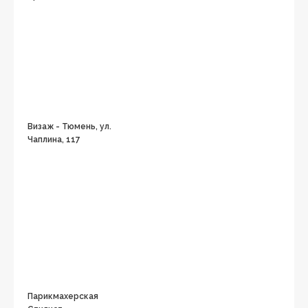
Визаж - Тюмень, ул.
Чаплина, 117
Парикмахерская