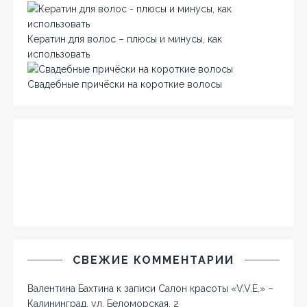
Кератин для волос – плюсы и минусы, как
использовать
Свадебные причёски на короткие волосы
СВЕЖИЕ КОММЕНТАРИИ
Валентина Бахтина
к записи
Салон красоты «V.V.E.» –
Калининград, ул. Беломорская, 2