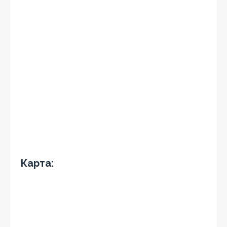
Карта: