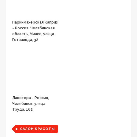
Парикмахерская Каприз
- Россия, Челябинская
область, Миасс, улица
Готвальда, 32
Лавотера - Россия,
Челябинск, улица
Труда, 162
САЛОН КРАСОТЫ