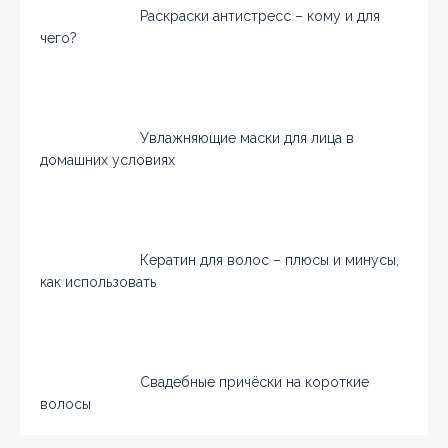
Раскраски антистресс – кому и для
чего?
Увлажняющие маски для лица в
домашних условиях
Кератин для волос – плюсы и минусы,
как использовать
Свадебные причёски на короткие
волосы