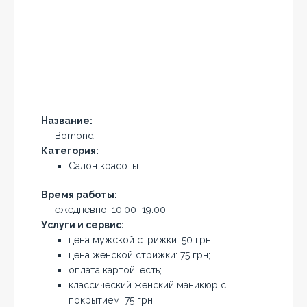
Название:
Bomond
Категория:
Салон красоты
Время работы:
ежедневно, 10:00–19:00
Услуги и сервис:
цена мужской стрижки: 50 грн;
цена женской стрижки: 75 грн;
оплата картой: есть;
классический женский маникюр с
покрытием: 75 грн;