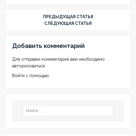
ПРЕДЫДУЩАЯ СТАТЬЯ
СЛЕДУЮЩАЯ СТАТЬЯ
Добавить комментарий
Для отправки комментария вам необходимо
авторизоваться
.
Войти с помощью: