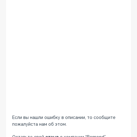
Если вы нашли ошибку в описании, то сообщите
пожалуйста нам об этом.