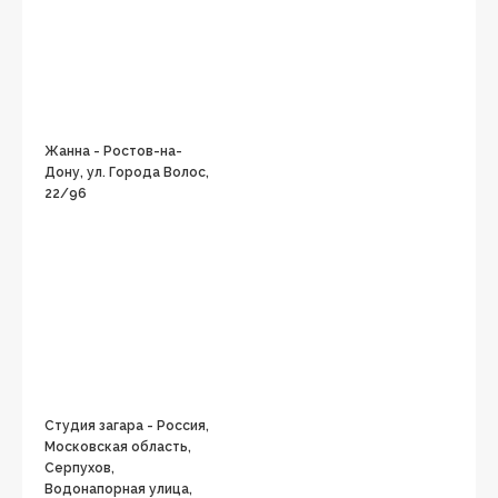
Жанна - Ростов-на-
Дону, ул. Города Волос,
22/96
Студия загара - Россия,
Московская область,
Серпухов,
Водонапорная улица,