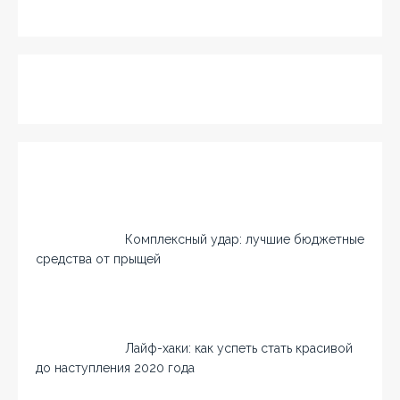
Комплексный удар: лучшие бюджетные
средства от прыщей
Лайф-хаки: как успеть стать красивой
до наступления 2020 года