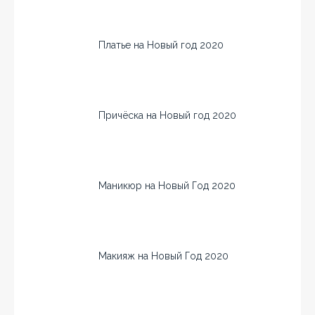
Платье на Новый год 2020
Причёска на Новый год 2020
Маникюр на Новый Год 2020
Макияж на Новый Год 2020