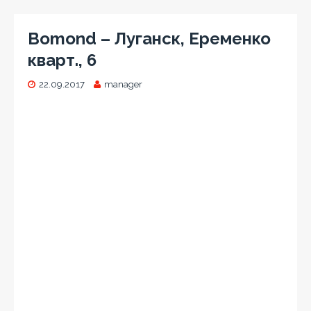
Bomond – Луганск, Еременко
кварт., 6
22.09.2017
manager