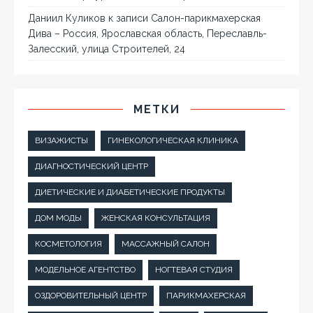
Даниил Куликов
к записи
Салон-парикмахерская
Дива – Россия, Ярославская область, Переславль-
Залесский, улица Строителей, 24
МЕТКИ
ВИЗАЖИСТЫ
ГИНЕКОЛОГИЧЕСКАЯ КЛИНИКА
ДИАГНОСТИЧЕСКИЙ ЦЕНТР
ДИЕТИЧЕСКИЕ И ДИАБЕТИЧЕСКИЕ ПРОДУКТЫ
ДОМ МОДЫ
ЖЕНСКАЯ КОНСУЛЬТАЦИЯ
КОСМЕТОЛОГИЯ
МАССАЖНЫЙ САЛОН
МОДЕЛЬНОЕ АГЕНТСТВО
НОГТЕВАЯ СТУДИЯ
ОЗДОРОВИТЕЛЬНЫЙ ЦЕНТР
ПАРИКМАХЕРСКАЯ