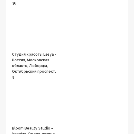
36
Студия красоты Lesya -
Россия, Московская
область, Люберцы,
Октябрьский проспект,
5
Bloom Beauty Studio -