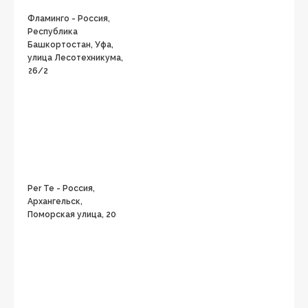
Фламинго - Россия,
Республика
Башкортостан, Уфа,
улица Лесотехникума,
26/2
Per Te - Россия,
Архангельск,
Поморская улица, 20