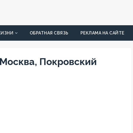
ЖИЗНИ
ОБРАТНАЯ СВЯЗЬ
РЕКЛАМА НА САЙТЕ
, Москва, Покровский