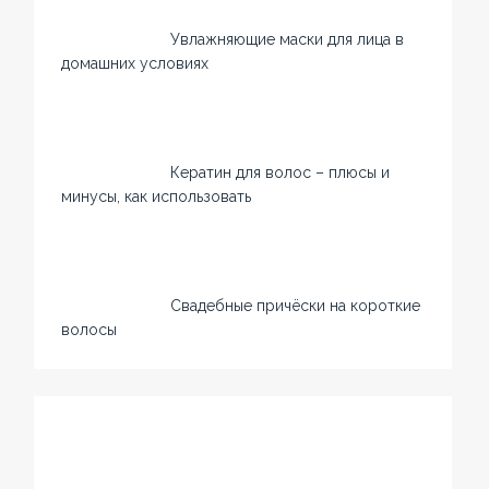
Увлажняющие маски для лица в
домашних условиях
Кератин для волос – плюсы и
минусы, как использовать
Свадебные причёски на короткие
волосы