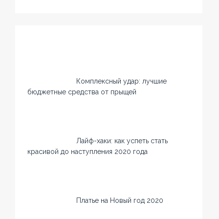
Комплексный удар: лучшие
бюджетные средства от прыщей
Лайф-хаки: как успеть стать
красивой до наступления 2020 года
Платье на Новый год 2020