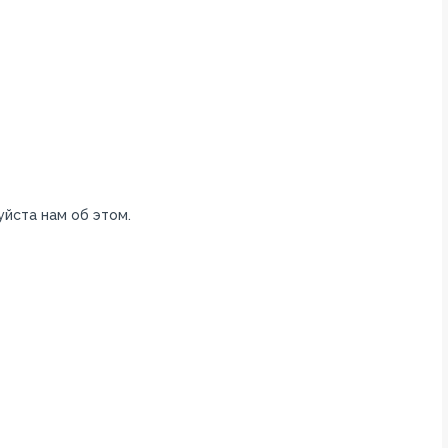
уйста нам об этом.