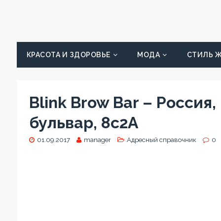
КРАСОТА И ЗДОРОВЬЕ
МОДА
СТИЛЬ 
Blink Brow Bar – Россия
бульвар, 8с2А
01.09.2017
manager
Адресный справочник
0