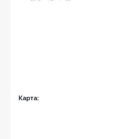
Карта: