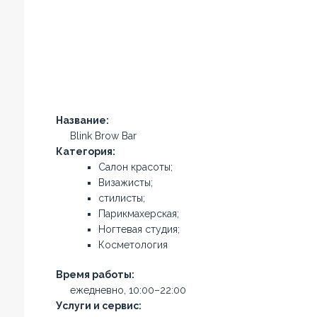
Название:
Blink Brow Bar
Категория:
Салон красоты;
Визажисты;
стилисты;
Парикмахерская;
Ногтевая студия;
Косметология
Время работы:
ежедневно, 10:00–22:00
Услуги и сервис: