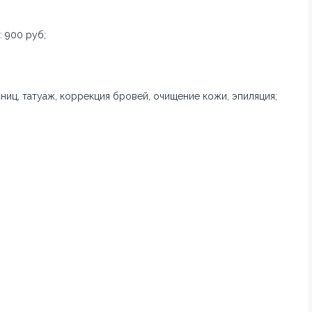
 900 руб;
иц, татуаж, коррекция бровей, очищение кожи, эпиляция;