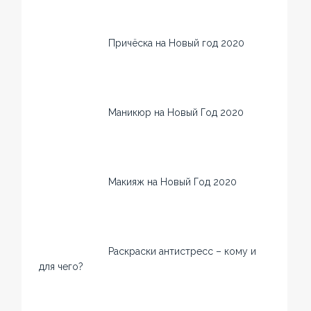
Причёска на Новый год 2020
Маникюр на Новый Год 2020
Макияж на Новый Год 2020
Раскраски антистресс – кому и
для чего?