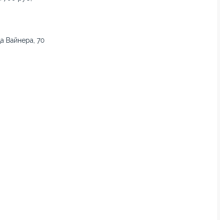
а Вайнера, 70