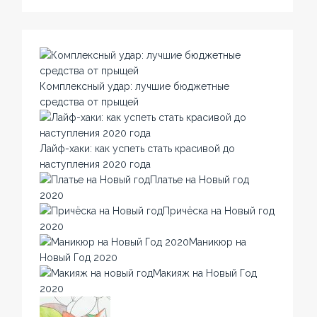
Комплексный удар: лучшие бюджетные
средства от прыщей
Лайф-хаки: как успеть стать красивой до
наступления 2020 года
Платье на Новый год
2020
Причёска на Новый год
2020
Маникюр на
Новый Год 2020
Макияж на Новый Год
2020