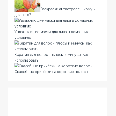
Раскраски антистресс – кому и
для чего?
Увлажняющие маски для лица в домашних
условиях
Кератин для волос – плюсы и минусы, как
использовать
Свадебные причёски на короткие волосы