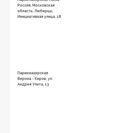
Россия, Московская
область, Люберцы,
Инициативная улица, 18
Парикмахерская
Верона - Киров, ул.
Андрея Упита, 13