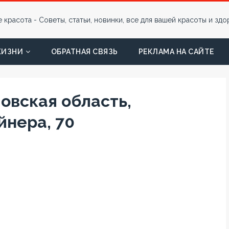
ЖИЗНИ
ОБРАТНАЯ СВЯЗЬ
РЕКЛАМА НА САЙТЕ
ловская область,
йнера, 70