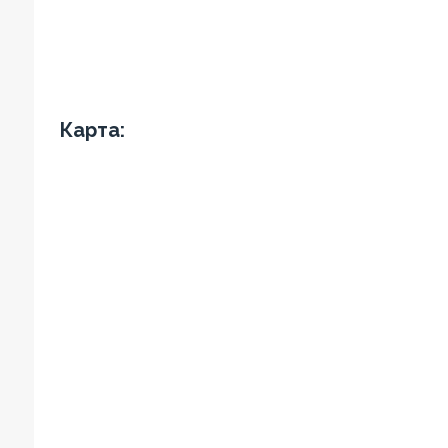
Карта: