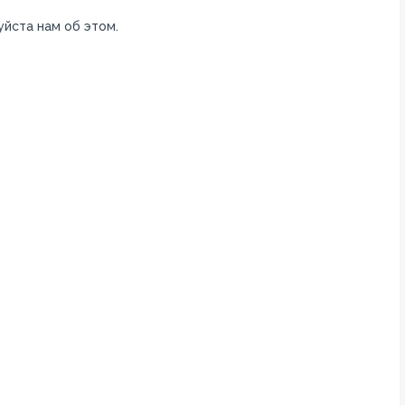
уйста нам об этом.