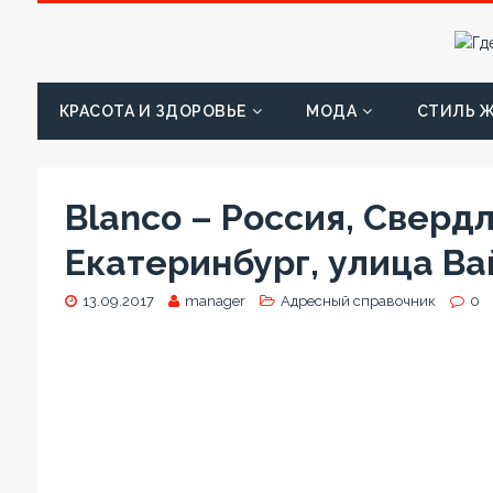
КРАСОТА И ЗДОРОВЬЕ
МОДА
СТИЛЬ 
Blanco – Россия, Сверд
Екатеринбург, улица Ва
13.09.2017
manager
Адресный справочник
0