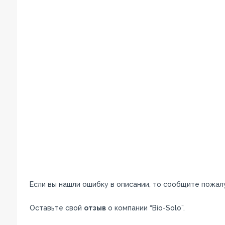
Если вы нашли ошибку в описании, то сообщите пожал
Оставьте свой
отзыв
о компании “Bio-Solo”.