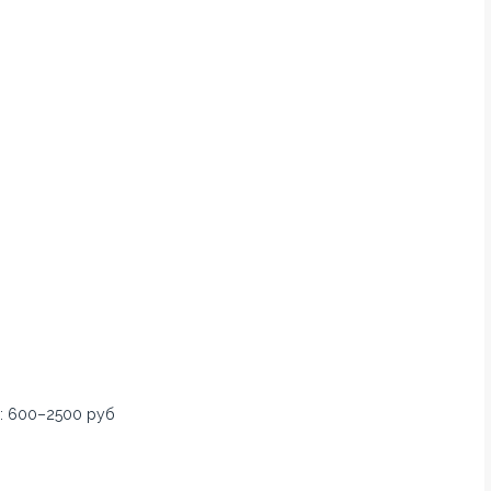
: 600–2500 руб