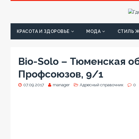
КРАСОТА И ЗДОРОВЬЕ
МОДА
СТИЛЬ 
Bio-Solo – Тюменская обл.
Профсоюзов, 9/1
07.09.2017
manager
Адресный справочник
0