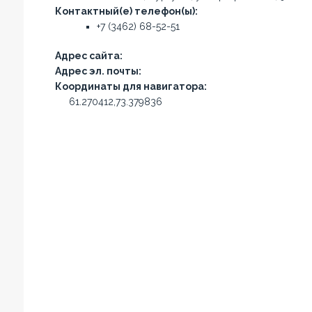
Контактный(е) телефон(ы):
+7 (3462) 68-52-51
Адрес сайта:
Адрес эл. почты:
Координаты для навигатора:
61.270412,73.379836