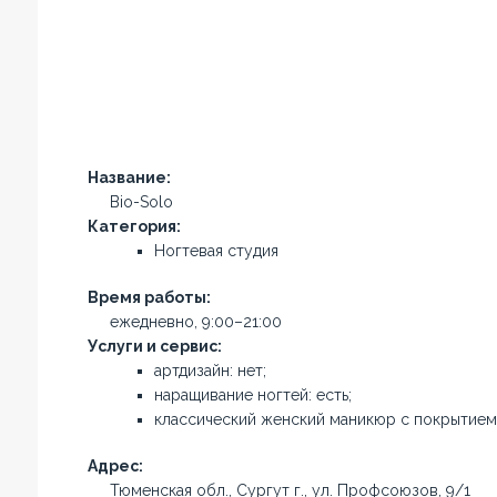
Название:
Bio-Solo
Категория:
Ногтевая студия
Время работы:
ежедневно, 9:00–21:00
Услуги и сервис:
артдизайн: нет;
наращивание ногтей: есть;
классический женский маникюр с покрытием
Адрес:
Тюменская обл., Сургут г., ул. Профсоюзов, 9/1