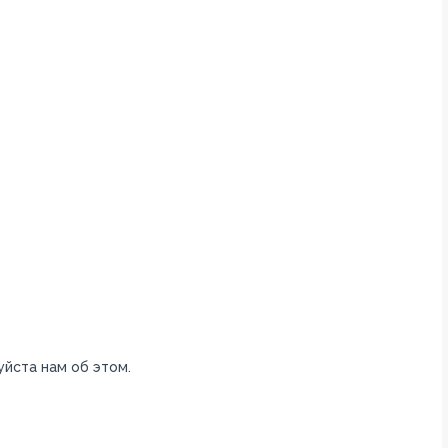
уйста нам об этом.