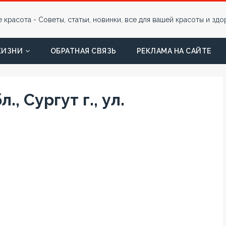
ЖИЗНИ
ОБРАТНАЯ СВЯЗЬ
РЕКЛАМА НА САЙТЕ
, Сургут г., ул.