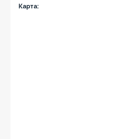
Карта: