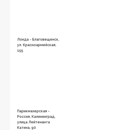
Лонда - Благовещенск,
ул. Красноармейская,
155
Парикмахерская -
Россия, Калининград,
улица Лейтенанта
Катина, 90