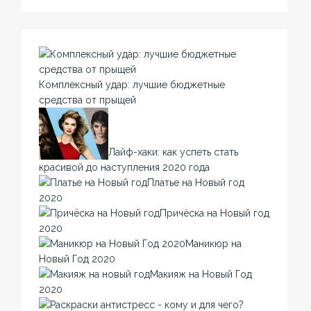
Комплексный удар: лучшие бюджетные
средства от прыщей
Лайф-хаки: как успеть стать
красивой до наступления 2020 года
Платье на Новый год
2020
Причёска на Новый год
2020
Маникюр на
Новый Год 2020
Макияж на Новый Год
2020