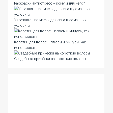
Раскраски антистресс – кому и для чего?
Увлажняющие маски для лица в домашних
условиях
Кератин для волос – плюсы и минусы, как
использовать
Свадебные причёски на короткие волосы