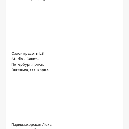
Салон красоты LS
Studio - Санкт-
Петербург, просп.
Энгельса, 111, корп.1
Парикмахерская Люкс -