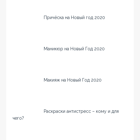
Причёска на Новый год 2020
Маникюр на Новый Год 2020
Макияж на Новый Год 2020
Раскраски антистресс – кому и для
чего?