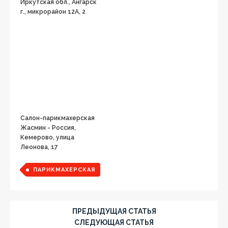
Иркутская обл., Ангарск
г., микрорайон 12А, 2
Салон-парикмахерская
Жасмин - Россия,
Кемерово, улица
Леонова, 17
ПАРИКМАХЕРСКАЯ
ПРЕДЫДУЩАЯ СТАТЬЯ
СЛЕДУЮЩАЯ СТАТЬЯ