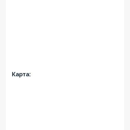
Карта: