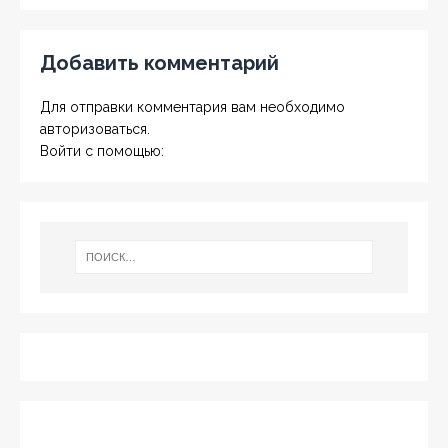
Добавить комментарий
Для отправки комментария вам необходимо
авторизоваться
.
Войти с помощью: