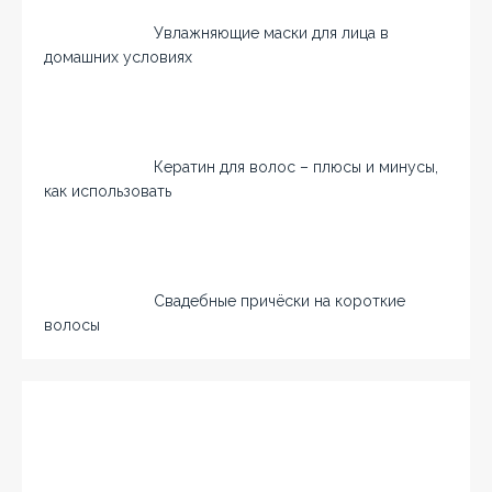
Увлажняющие маски для лица в
домашних условиях
Кератин для волос – плюсы и минусы,
как использовать
Свадебные причёски на короткие
волосы