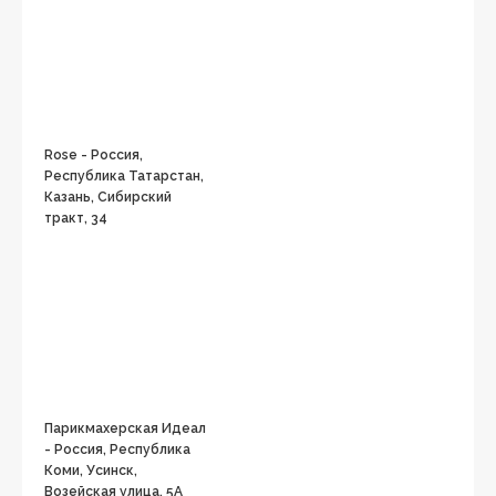
Rose - Россия,
Республика Татарстан,
Казань, Сибирский
тракт, 34
Парикмахерская Идеал
- Россия, Республика
Коми, Усинск,
Возейская улица, 5А