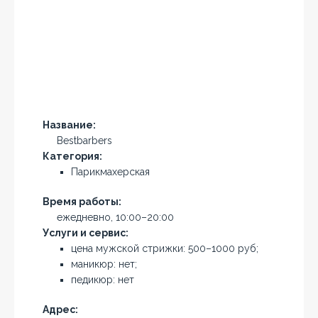
Название:
Bestbarbers
Категория:
Парикмахерская
Время работы:
ежедневно, 10:00–20:00
Услуги и сервис:
цена мужской стрижки: 500–1000 руб;
маникюр: нет;
педикюр: нет
Адрес: