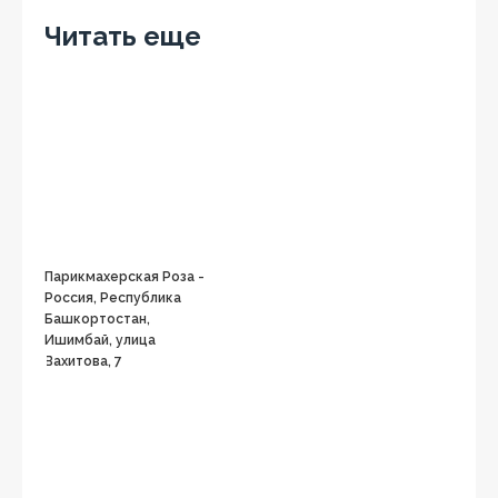
Читать еще
Парикмахерская Роза -
Россия, Республика
Башкортостан,
Ишимбай, улица
Вахитова, 7