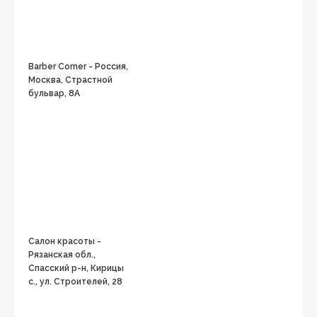
Barber Corner - Россия,
Москва, Страстной
бульвар, 8А
Салон красоты -
Рязанская обл.,
Спасский р-н, Кирицы
с., ул. Строителей, 28