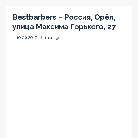
Bestbarbers – Россия, Орёл,
улица Максима Горького, 27
10.09.2017
manager