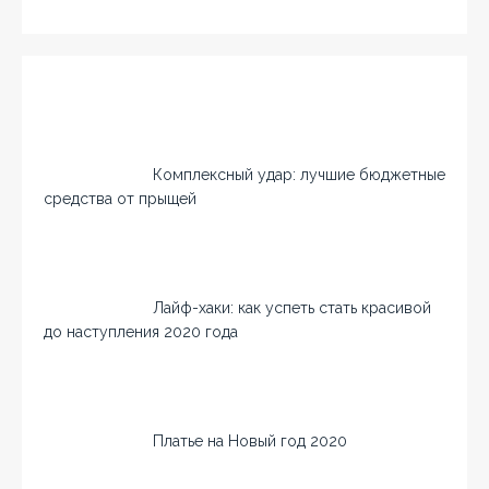
Комплексный удар: лучшие бюджетные
средства от прыщей
Лайф-хаки: как успеть стать красивой
до наступления 2020 года
Платье на Новый год 2020