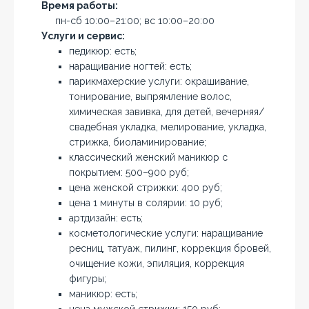
Время работы:
пн-сб 10:00–21:00; вс 10:00–20:00
Услуги и сервис:
педикюр: есть;
наращивание ногтей: есть;
парикмахерские услуги: окрашивание,
тонирование, выпрямление волос,
химическая завивка, для детей, вечерняя/
свадебная укладка, мелирование, укладка,
стрижка, биоламинирование;
классический женский маникюр с
покрытием: 500–900 руб;
цена женской стрижки: 400 руб;
цена 1 минуты в солярии: 10 руб;
артдизайн: есть;
косметологические услуги: наращивание
ресниц, татуаж, пилинг, коррекция бровей,
очищение кожи, эпиляция, коррекция
фигуры;
маникюр: есть;