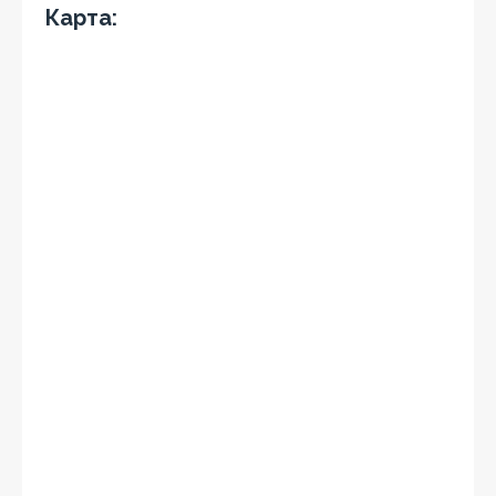
Карта: