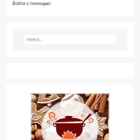
Войти с помощью: