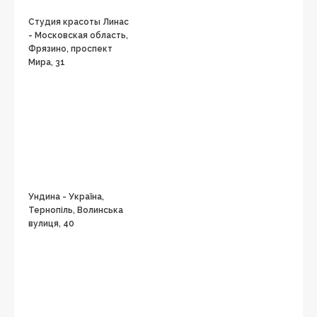
Студия красоты Линас
- Московская область,
Фрязино, проспект
Мира, 31
Ундина - Україна,
Тернопіль, Волинська
вулиця, 40