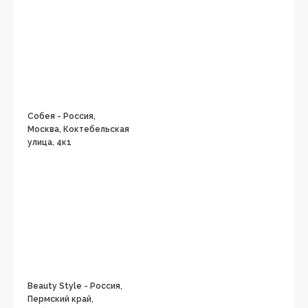
Собея - Россия,
Москва, Коктебельская
улица, 4к1
Beauty Style - Россия,
Пермский край,