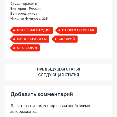
Студия красоты
Виктория - Россия,
Белгород, улица
Николая Чумичова, 22Б
НОГТЕВАЯ СТУДИЯ
ПАРИКМАХЕРСКАЯ
САЛОН КРАСОТЫ
СОЛЯРИЙ
СПА-САЛОН
ПРЕДЫДУЩАЯ СТАТЬЯ
СЛЕДУЮЩАЯ СТАТЬЯ
Добавить комментарий
Для отправки комментария вам необходимо
авторизоваться
.