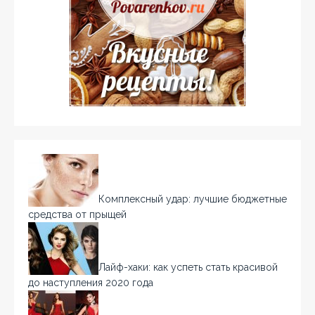
Комплексный удар: лучшие бюджетные
средства от прыщей
Лайф-хаки: как успеть стать красивой
до наступления 2020 года