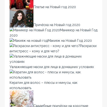
Платье на Новый год 2020
Причёска на Новый год 2020
Маникюр на Новый Год
2020
Макияж на Новый Год 2020
Раскраски
антистресс – кому и для чего?
Увлажняющие маски для лица в домашних условиях
Кератин для волос – плюсы и минусы, как
использовать
Свадебные причёски на короткие