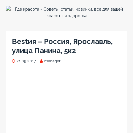
Bestия – Россия, Ярославль,
улица Панина, 5к2
21.09.2017
manager