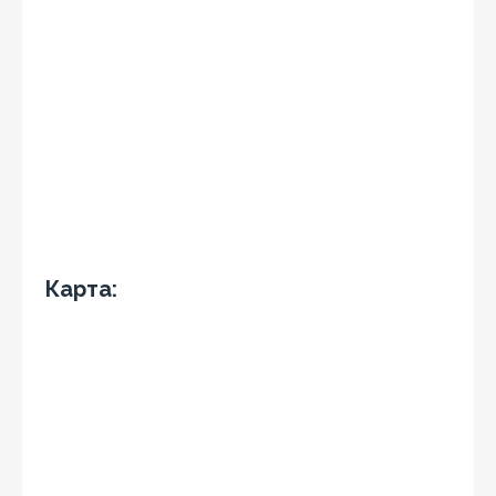
Карта: