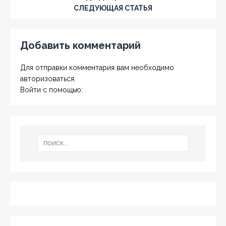
СЛЕДУЮЩАЯ СТАТЬЯ
Добавить комментарий
Для отправки комментария вам необходимо
авторизоваться
.
Войти с помощью: