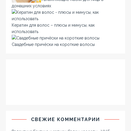
домашних условиях
Кератин для волос – плюсы и минусы, как
использовать
Свадебные причёски на короткие волосы
СВЕЖИЕ КОММЕНТАРИИ