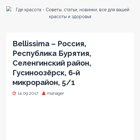
Bellissima – Россия,
Республика Бурятия,
Селенгинский район,
Гусиноозёрск, 6-й
микрорайон, 5/1
14.09.2017
manager