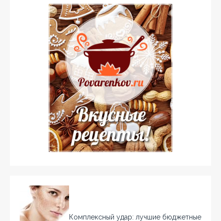
Комплексный удар: лучшие бюджетные