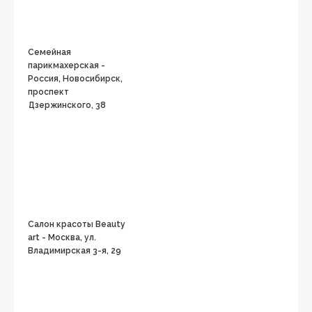
Семейная
парикмахерская -
Россия, Новосибирск,
проспект
Дзержинского, 38
Салон красоты Вeauty
art - Москва, ул.
Владимирская 3-я, 29