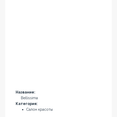
Название:
Bellissima
Категория:
Салон красоты