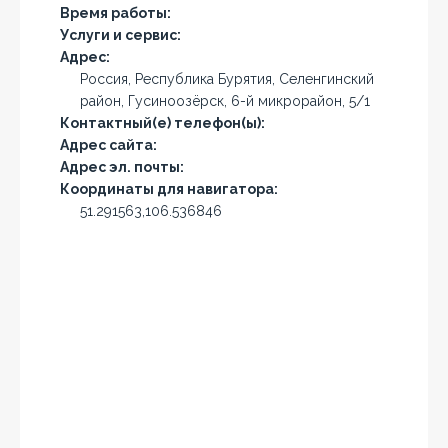
Время работы:
Услуги и сервис:
Адрес:
Россия, Республика Бурятия, Селенгинский
район, Гусиноозёрск, 6-й микрорайон, 5/1
Контактный(е) телефон(ы):
Адрес сайта:
Адрес эл. почты:
Координаты для навигатора:
51.291563,106.536846