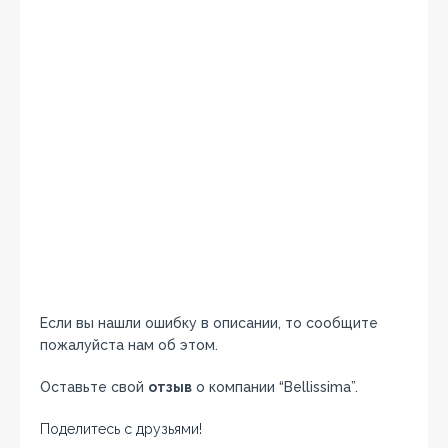
Если вы нашли ошибку в описании, то сообщите
пожалуйста нам об этом.
Оставьте свой
отзыв
о компании “Bellissima”.
Поделитесь с друзьями!