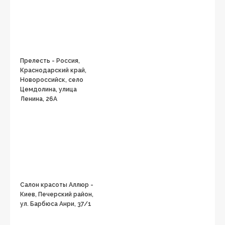
Прелесть - Россия,
Краснодарский край,
Новороссийск, село
Цемдолина, улица
Ленина, 26А
Салон красоты Аллюр -
Киев, Печерский район,
ул. Барбюса Анри, 37/1