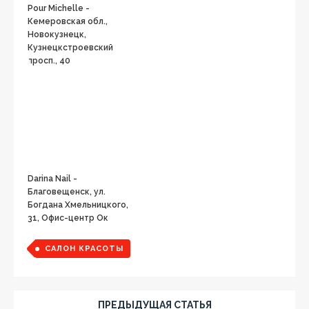
Pour Michelle -
Кемеровская обл.,
Новокузнецк,
Кузнецкстроевский
просп., 40
Darina Nail -
Благовещенск, ул.
Богдана Хмельницкого,
31, Офис-центр Ок
САЛОН КРАСОТЫ
ПРЕДЫДУЩАЯ СТАТЬЯ