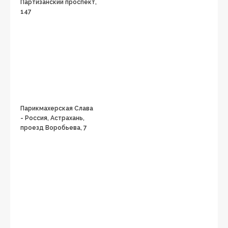
Партизанский проспект,
147
Парикмахерская Слава
- Россия, Астрахань,
проезд Воробьева, 7