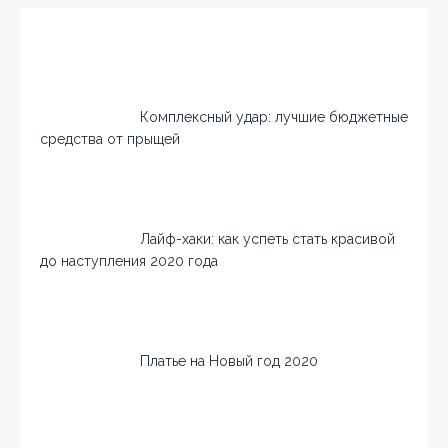
Комплексный удар: лучшие бюджетные
средства от прыщей
Лайф-хаки: как успеть стать красивой
до наступления 2020 года
Платье на Новый год 2020