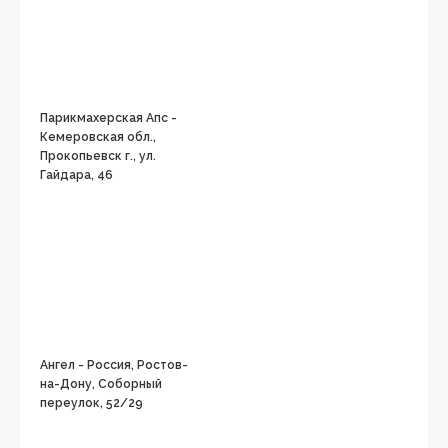
Парикмахерская Апс -
Кемеровская обл.,
Прокопьевск г., ул.
Гайдара, 46
Ангел - Россия, Ростов-
на-Дону, Соборный
переулок, 52/29