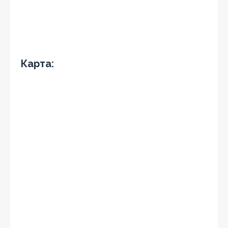
Карта: