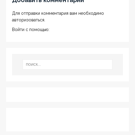
Добавить комментарий
Для отправки комментария вам необходимо
авторизоваться
.
Войти с помощью: