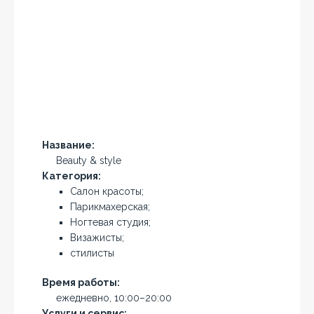
Название:
Beauty & style
Категория:
Салон красоты;
Парикмахерская;
Ногтевая студия;
Визажисты;
стилисты
Время работы:
ежедневно, 10:00–20:00
Услуги и сервис: