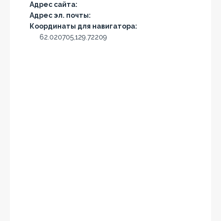
Адрес сайта:
Адрес эл. почты:
Координаты для навигатора:
62.020705,129.72209