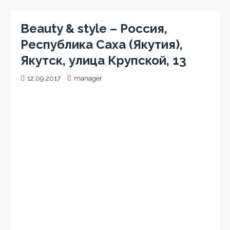
Beauty & style – Россия,
Республика Саха (Якутия),
Якутск, улица Крупской, 13
12.09.2017
manager