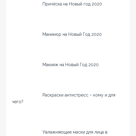
Причёска на Новый год 2020
Маникюр на Новый Год 2020
Макияж на Новый Год 2020
Раскраски антистресс – кому и для
чего?
Увлажняющие маски для лица в