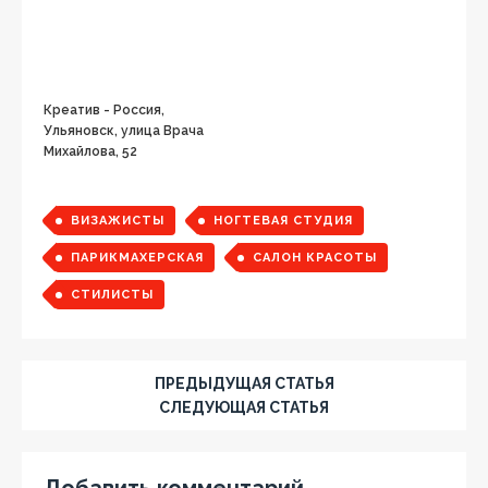
Креатив - Россия,
Ульяновск, улица Врача
Михайлова, 52
ВИЗАЖИСТЫ
НОГТЕВАЯ СТУДИЯ
ПАРИКМАХЕРСКАЯ
САЛОН КРАСОТЫ
СТИЛИСТЫ
ПРЕДЫДУЩАЯ СТАТЬЯ
СЛЕДУЮЩАЯ СТАТЬЯ