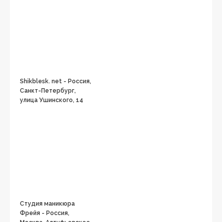
Shikblesk. net - Россия,
Санкт-Петербург,
улица Ушинского, 14
Студия маникюра
Фрейя - Россия,