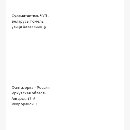
Суламитастиль ЧУП -
Беларусь, Гомель,
улица Хатаевича, 9
Фантазерка - Россия,
Иркутская область,
Ангарск, 17-й
микрорайон, 4