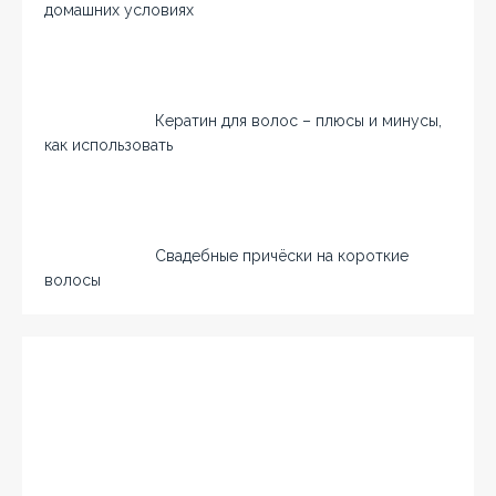
домашних условиях
Кератин для волос – плюсы и минусы,
как использовать
Свадебные причёски на короткие
волосы