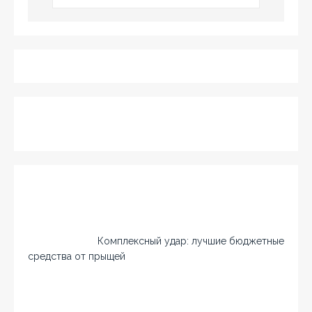
Комплексный удар: лучшие бюджетные
средства от прыщей