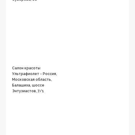
Салон красоты
Ультрафиолет - Россия,
Московская область,
Балашиха, шоссе
Энтузиастов, 7/1