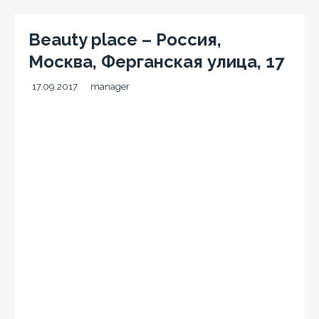
Beauty place – Россия,
Москва, Ферганская улица, 17
17.09.2017
manager