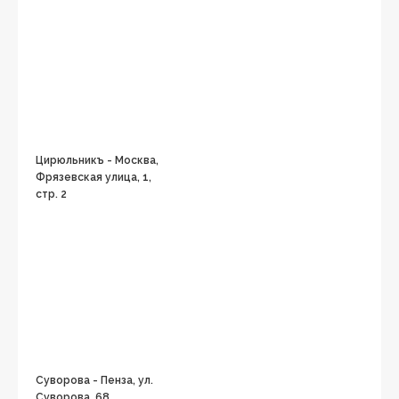
Цирюльникъ - Москва,
Фрязевская улица, 1,
стр. 2
Суворова - Пенза, ул.
Суворова, 68