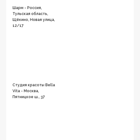
Шарм - Россия,
Тульская область,
Щёкино, Новая улица,
12/17
Студия красоты Bella
Vita - Москва,
Пятницкое ш., 37