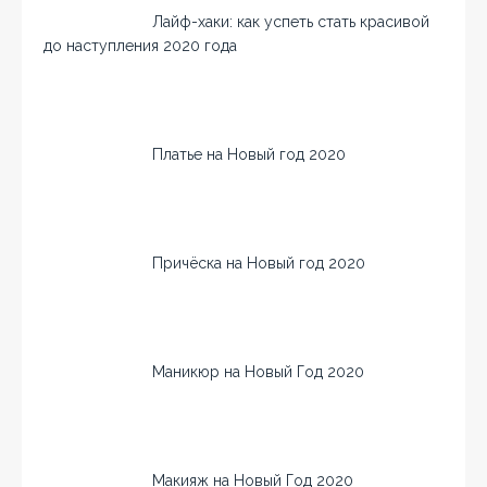
Лайф-хаки: как успеть стать красивой
до наступления 2020 года
Платье на Новый год 2020
Причёска на Новый год 2020
Маникюр на Новый Год 2020
Макияж на Новый Год 2020