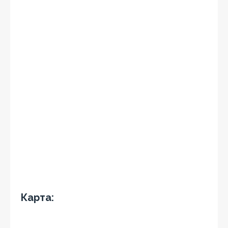
Карта: