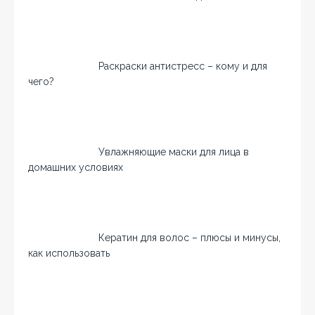
Раскраски антистресс – кому и для
чего?
Увлажняющие маски для лица в
домашних условиях
Кератин для волос – плюсы и минусы,
как использовать