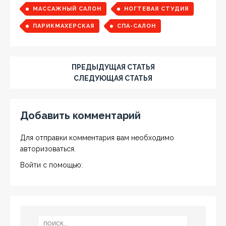
МАССАЖНЫЙ САЛОН
НОГТЕВАЯ СТУДИЯ
ПАРИКМАХЕРСКАЯ
СПА-САЛОН
ПРЕДЫДУЩАЯ СТАТЬЯ
СЛЕДУЮЩАЯ СТАТЬЯ
Добавить комментарий
Для отправки комментария вам необходимо
авторизоваться
.
Войти с помощью: