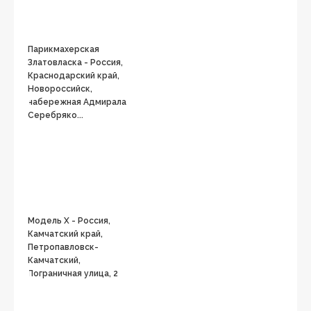
Парикмахерская
Златовласка - Россия,
Краснодарский край,
Новороссийск,
набережная Адмирала
Серебряко...
Модель X - Россия,
Камчатский край,
Петропавловск-
Камчатский,
Пограничная улица, 2