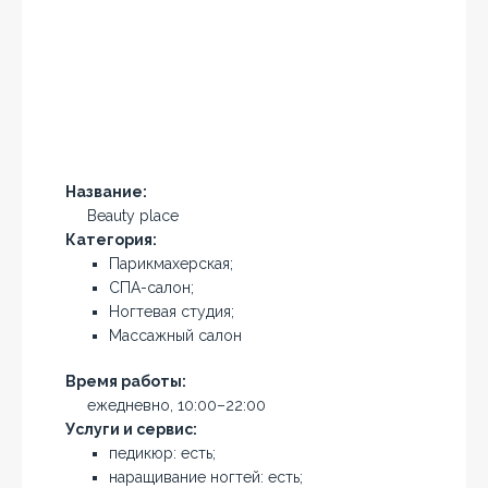
Название:
Beauty place
Категория:
Парикмахерская;
СПА-салон;
Ногтевая студия;
Массажный салон
Время работы:
ежедневно, 10:00–22:00
Услуги и сервис:
педикюр: есть;
наращивание ногтей: есть;