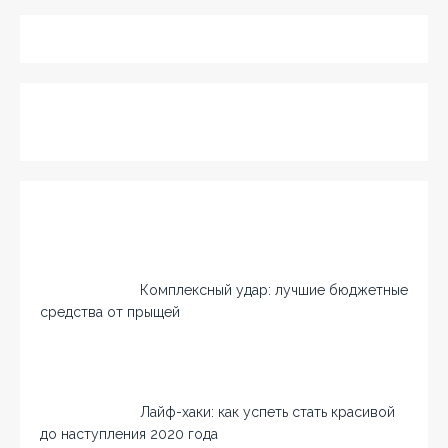
Комплексный удар: лучшие бюджетные
средства от прыщей
Лайф-хаки: как успеть стать красивой
до наступления 2020 года