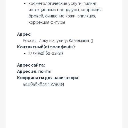
косметологические услуги: пилинг,
инъекционные процедуры, коррекция
бровей, очищение кожи, эпиляция,
коррекция фигуры
Адрес:
Россия, Иркутск, улица Канадзавы, 3
Контактный(е) телефон(ы):
+7 (3952) 62-22-29
Адрес сайта:
Адрес эл. почты:
Координаты для навигатора:
52.285638,104.279034