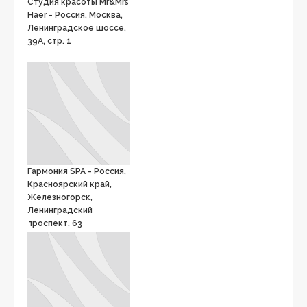
Студия красоты Mr&Mrs
Haer - Россия, Москва,
Ленинградское шоссе,
39А, стр. 1
Гармония SPA - Россия,
Красноярский край,
Железногорск,
Ленинградский
проспект, 63