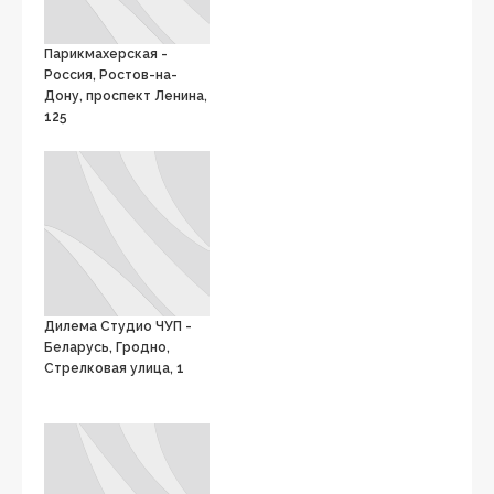
Парикмахерская -
Россия, Ростов-на-
Дону, проспект Ленина,
125
Дилема Студио ЧУП -
Беларусь, Гродно,
Стрелковая улица, 1