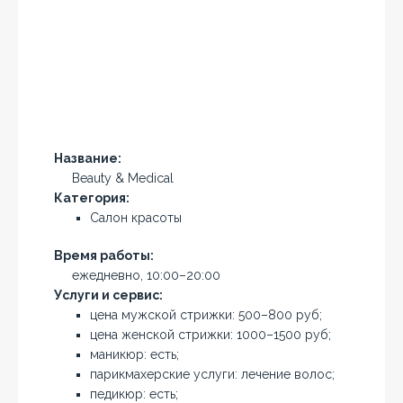
Название:
Beauty & Medical
Категория:
Салон красоты
Время работы:
ежедневно, 10:00–20:00
Услуги и сервис:
цена мужской стрижки: 500–800 руб;
цена женской стрижки: 1000–1500 руб;
маникюр: есть;
парикмахерские услуги: лечение волос;
педикюр: есть;