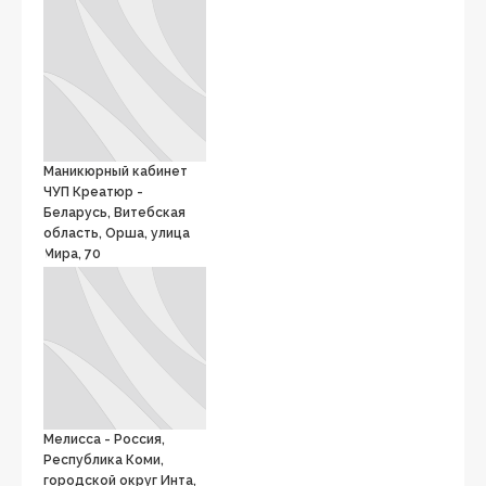
Маникюрный кабинет
ЧУП Креатюр -
Беларусь, Витебская
область, Орша, улица
Мира, 70
Мелисса - Россия,
Республика Коми,
городской округ Инта,