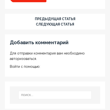
ПРЕДЫДУЩАЯ СТАТЬЯ
СЛЕДУЮЩАЯ СТАТЬЯ
Добавить комментарий
Для отправки комментария вам необходимо
авторизоваться
.
Войти с помощью: