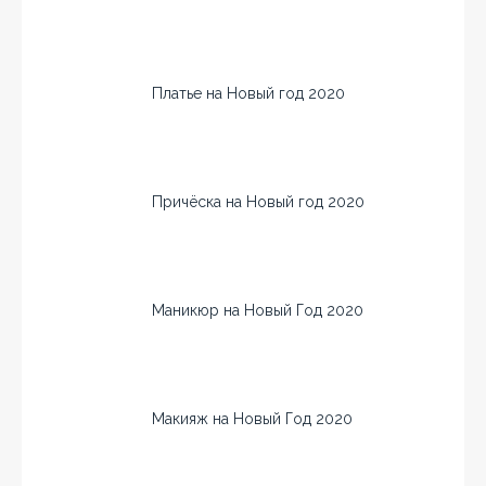
Платье на Новый год 2020
Причёска на Новый год 2020
Маникюр на Новый Год 2020
Макияж на Новый Год 2020