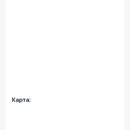
Карта: