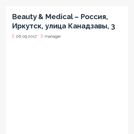
Beauty & Medical – Россия,
Иркутск, улица Канадзавы, 3
06.09.2017
manager