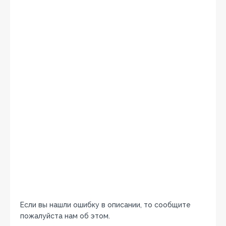
Если вы нашли ошибку в описании, то сообщите
пожалуйста нам об этом.