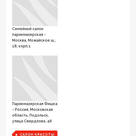
Семейный салон
парикмахерская -
Москва, Можайское ш.,
18, корп.1
Парикмахерская Фишка
- Россия, Московская
область, Подольск,
улица Свердлова, 46
САЛОН КРАСОТЫ