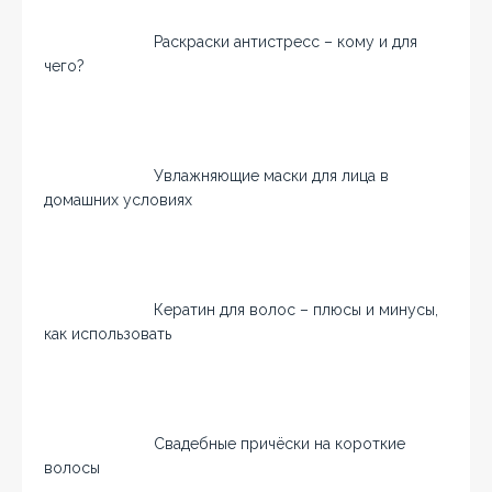
Раскраски антистресс – кому и для
чего?
Увлажняющие маски для лица в
домашних условиях
Кератин для волос – плюсы и минусы,
как использовать
Свадебные причёски на короткие
волосы