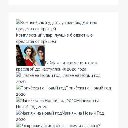
Комплексный удар: лучшие бюджетные
средства от прыщей
Лайф-хаки: как успеть стать
красивой до наступления 2020 года
Платье на Новый год
2020
Причёска на Новый год
2020
Маникюр на
Новый Год 2020
Макияж на Новый Год
2020