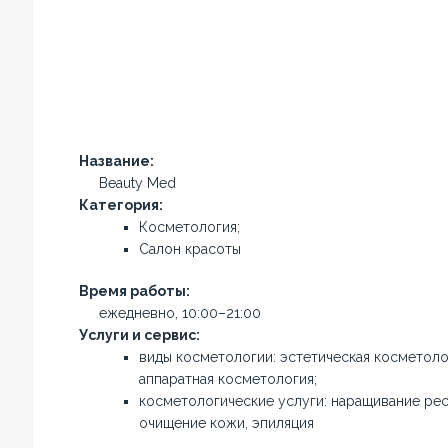
Название:
Beauty Med
Категория:
Косметология;
Салон красоты
Время работы:
ежедневно, 10:00–21:00
Услуги и сервис:
виды косметологии: эстетическая косметоло
аппаратная косметология;
косметологические услуги: наращивание рес
очищение кожи, эпиляция