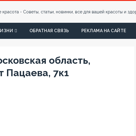
ЖИЗНИ
ОБРАТНАЯ СВЯЗЬ
РЕКЛАМА НА САЙТЕ
осковская область,
 Пацаева, 7к1