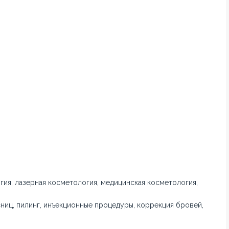
гия, лазерная косметология, медицинская косметология,
ниц, пилинг, инъекционные процедуры, коррекция бровей,