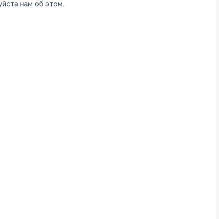
уйста нам об этом.