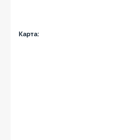
Карта: