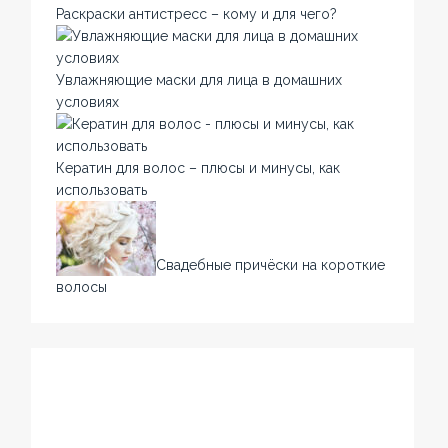
Раскраски антистресс – кому и для чего?
Увлажняющие маски для лица в домашних
условиях
Кератин для волос – плюсы и минусы, как
использовать
Свадебные причёски на короткие
волосы