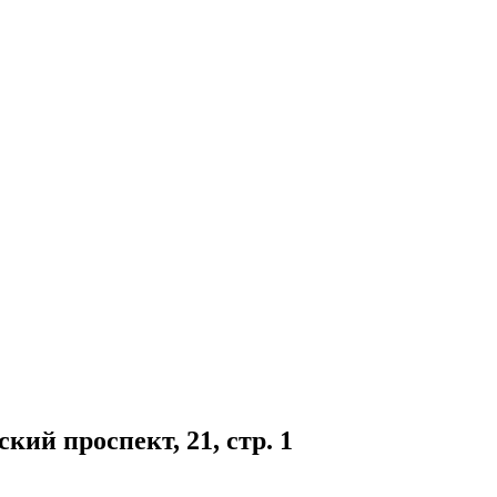
кий проспект, 21, стр. 1