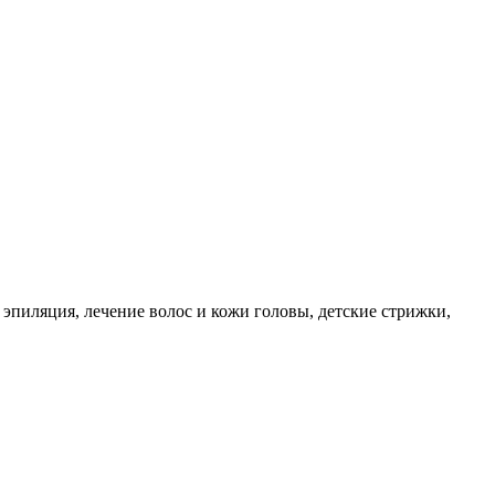
 эпиляция, лечение волос и кожи головы, детские стрижки,