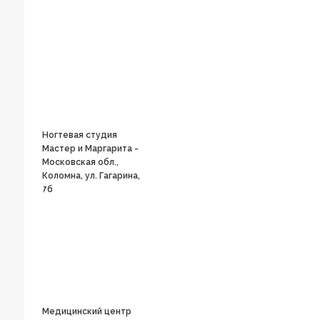
Ногтевая студия
Мастер и Маргарита -
Московская обл.,
Коломна, ул. Гагарина,
7б
Медицинский центр