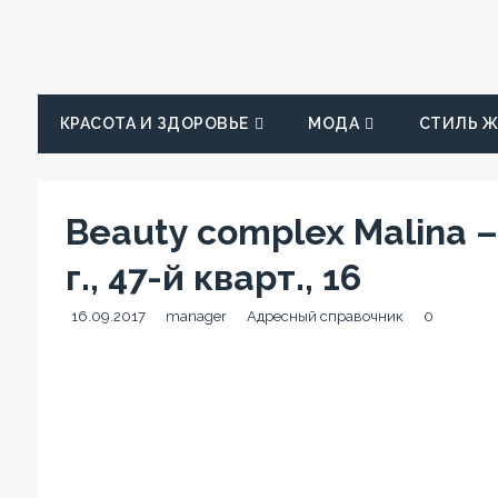
КРАСОТА И ЗДОРОВЬЕ
МОДА
СТИЛЬ 
Beauty complex Malina –
г., 47-й кварт., 16
16.09.2017
manager
Адресный справочник
0