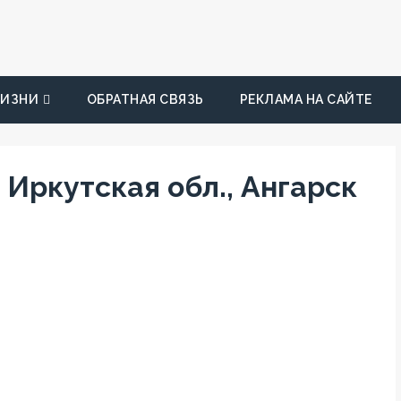
ЖИЗНИ
ОБРАТНАЯ СВЯЗЬ
РЕКЛАМА НА САЙТЕ
 Иркутская обл., Ангарск