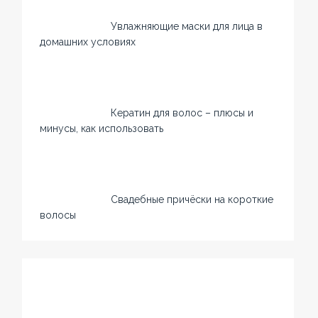
Увлажняющие маски для лица в
домашних условиях
Кератин для волос – плюсы и
минусы, как использовать
Свадебные причёски на короткие
волосы