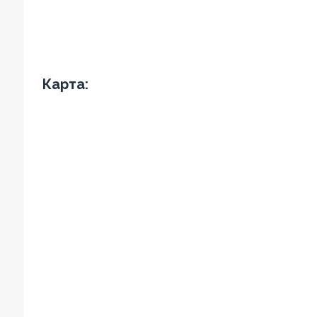
Карта: