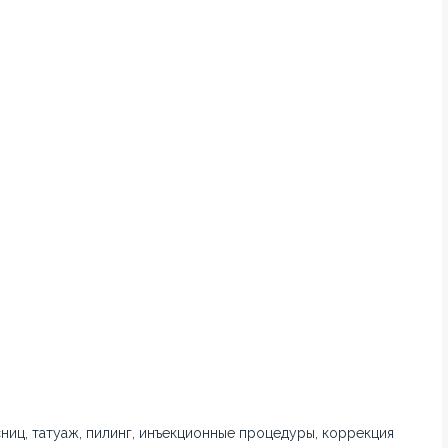
ниц, татуаж, пилинг, инъекционные процедуры, коррекция