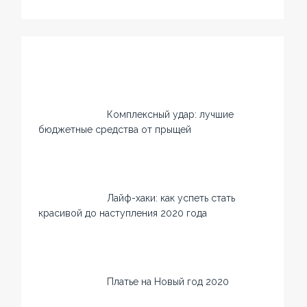
Комплексный удар: лучшие
бюджетные средства от прыщей
Лайф-хаки: как успеть стать
красивой до наступления 2020 года
Платье на Новый год 2020