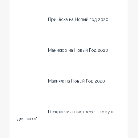
Причёска на Новый год 2020
Маникюр на Новый Год 2020
Макияж на Новый Год 2020
Раскраски антистресс – кому и
для чего?