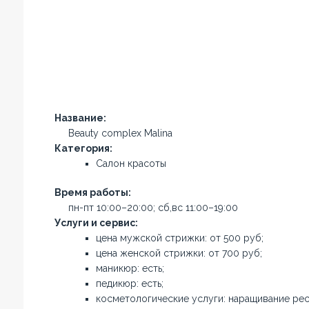
Название:
Beauty complex Malina
Категория:
Салон красоты
Время работы:
пн-пт 10:00–20:00; сб,вс 11:00–19:00
Услуги и сервис:
цена мужской стрижки: от 500 руб;
цена женской стрижки: от 700 руб;
маникюр: есть;
педикюр: есть;
косметологические услуги: наращивание рес