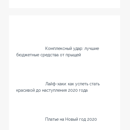
Комплексный удар: лучшие
бюджетные средства от прыщей
Лайф-хаки: как успеть стать
красивой до наступления 2020 года
Платье на Новый год 2020