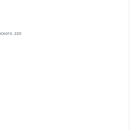
вского, 220