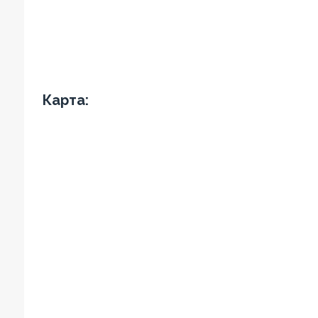
Карта: