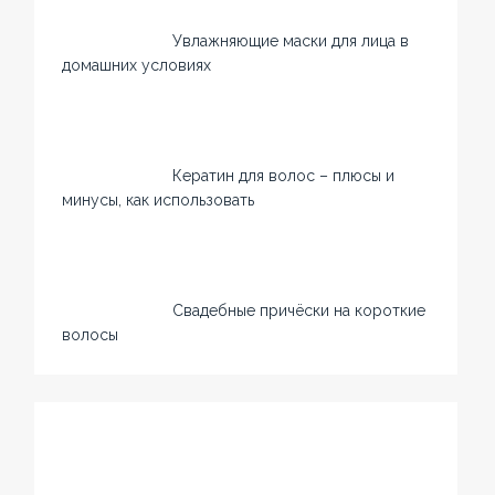
Увлажняющие маски для лица в
домашних условиях
Кератин для волос – плюсы и
минусы, как использовать
Свадебные причёски на короткие
волосы