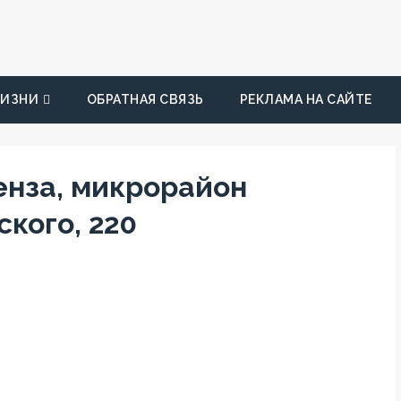
ЖИЗНИ
ОБРАТНАЯ СВЯЗЬ
РЕКЛАМА НА САЙТЕ
Пенза, микрорайон
ского, 220