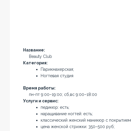
Название:
Beauty Club
Категория:
Парикмахерская;
Ногтевая студия
Время работы:
пн-пт 9:00–19:00; сб,вс 9:00–18:00
Услуги и сервис:
педикюр: есть;
наращивание ногтей: есть;
классический женский маникюр с покрытием:
цена женской стрижки: 350–500 руб;