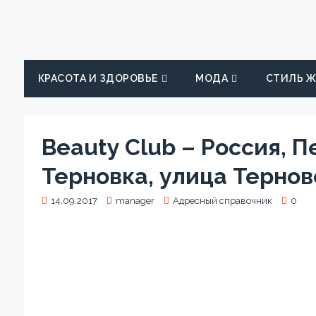
КРАСОТА И ЗДОРОВЬЕ
МОДА
СТИЛЬ 
Beauty Club – Россия, 
Терновка, улица Тернов
14.09.2017
manager
Адресный справочник
0