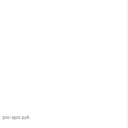
 300–1500 руб;