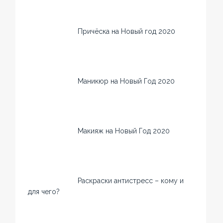
Причёска на Новый год 2020
Маникюр на Новый Год 2020
Макияж на Новый Год 2020
Раскраски антистресс – кому и
для чего?