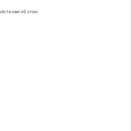
уйста нам об этом.