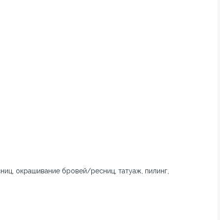
ниц, окрашивание бровей/ресниц, татуаж, пилинг,