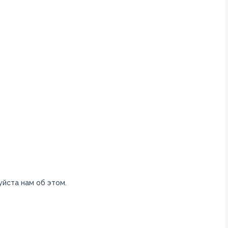
уйста нам об этом.