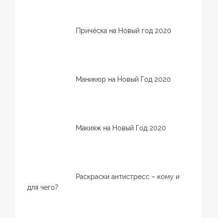
Причёска на Новый год 2020
Маникюр на Новый Год 2020
Макияж на Новый Год 2020
Раскраски антистресс – кому и
для чего?