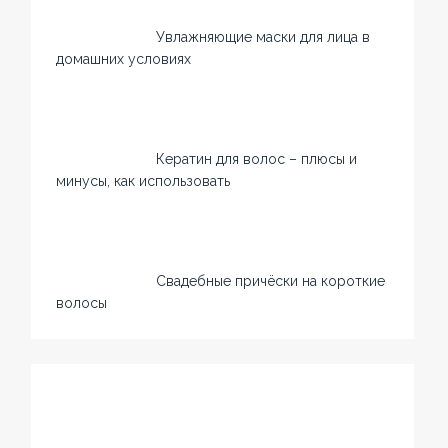
Увлажняющие маски для лица в
домашних условиях
Кератин для волос – плюсы и
минусы, как использовать
Свадебные причёски на короткие
волосы