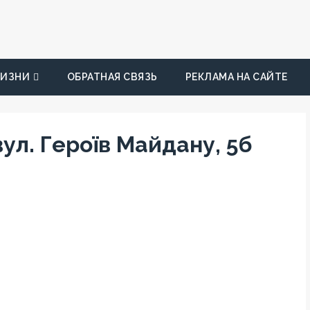
ЖИЗНИ
ОБРАТНАЯ СВЯЗЬ
РЕКЛАМА НА САЙТЕ
 вул. Героїв Майдану, 5б