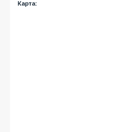
Карта: