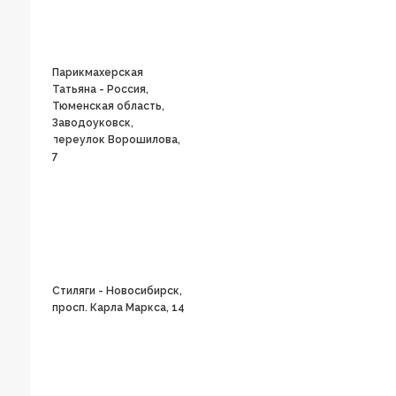
Парикмахерская
Татьяна - Россия,
Тюменская область,
Заводоуковск,
переулок Ворошилова,
7
Стиляги - Новосибирск,
просп. Карла Маркса, 14