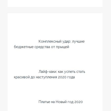
Комплексный удар: лучшие
бюджетные средства от прыщей
Лайф-хаки: как успеть стать
красивой до наступления 2020 года
Платье на Новый год 2020