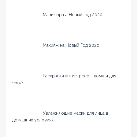
Маникюр на Новый Год 2020
Макияж на Новый Год 2020
Раскраски антистресс – кому и для
чего?
Увлажняющие маски для лица в
домашних условиях