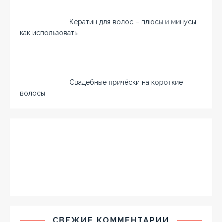
Кератин для волос – плюсы и минусы,
как использовать
Свадебные причёски на короткие
волосы
СВЕЖИЕ КОММЕНТАРИИ