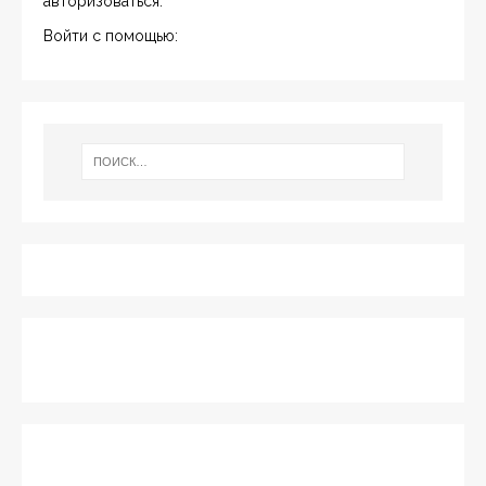
авторизоваться
.
Войти с помощью: