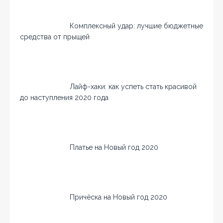
Комплексный удар: лучшие бюджетные
средства от прыщей
Лайф-хаки: как успеть стать красивой
до наступления 2020 года
Платье на Новый год 2020
Причёска на Новый год 2020