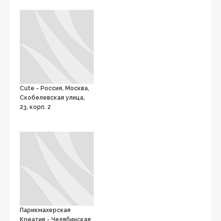
Cute - Россия, Москва,
Скобелевская улица,
23, корп. 2
Парикмахерская
Креатив - Челябинская