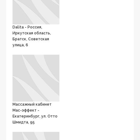
Dalita - Россия,
Иркутская область,
Братск, Советская
улица, 6
Массажный кабинет
Мас-эффект -
Екатеринбург, ул. Отто
Шмидта, 95