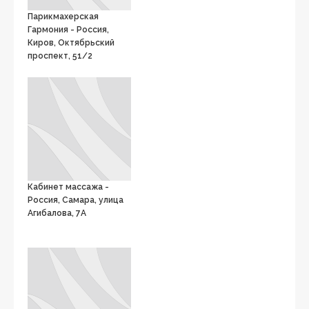
Парикмахерская
Гармония - Россия,
Киров, Октябрьский
проспект, 51/2
Кабинет массажа -
Россия, Самара, улица
Агибалова, 7А