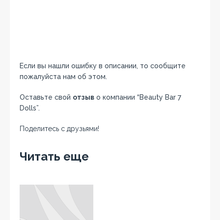
Если вы нашли ошибку в описании, то сообщите
пожалуйста нам об этом.
Оставьте свой
отзыв
о компании “Beauty Bar 7
Dolls”.
Поделитесь с друзьями!
Facebook
Twitter
Вконтакте
Google+
OK
Читать еще