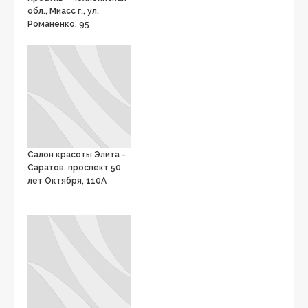
обл., Миасс г., ул.
Романенко, 95
Салон красоты Элита -
Саратов, проспект 50
лет Октября, 110А