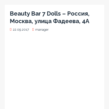
Beauty Bar 7 Dolls – Россия,
Москва, улица Фадеева, 4А
22.09.2017
manager