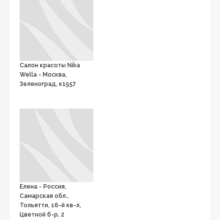
Салон красоты Nika
Wella - Москва,
Зеленоград, к1557
Елена - Россия,
Самарская обл.,
Тольятти, 16-й кв-л,
Цветной б-р, 2