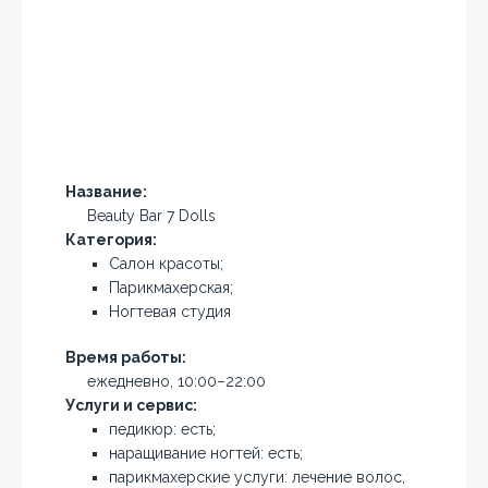
Название:
Beauty Bar 7 Dolls
Категория:
Салон красоты;
Парикмахерская;
Ногтевая студия
Время работы:
ежедневно, 10:00–22:00
Услуги и сервис:
педикюр: есть;
наращивание ногтей: есть;
парикмахерские услуги: лечение волос,