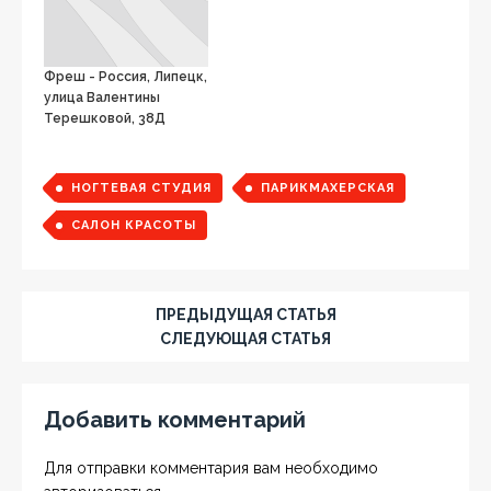
Фреш - Россия, Липецк,
улица Валентины
Терешковой, 38Д
НОГТЕВАЯ СТУДИЯ
ПАРИКМАХЕРСКАЯ
САЛОН КРАСОТЫ
ПРЕДЫДУЩАЯ СТАТЬЯ
СЛЕДУЮЩАЯ СТАТЬЯ
Добавить комментарий
Для отправки комментария вам необходимо