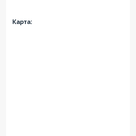
Карта: