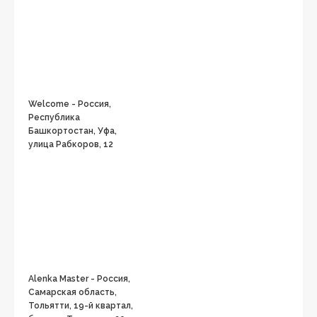
Welcome - Россия,
Республика
Башкортостан, Уфа,
улица Рабкоров, 12
Alenka Master - Россия,
Самарская область,
Тольятти, 19-й квартал,