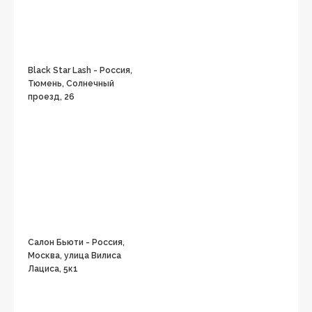
Black Star Lash - Россия,
Тюмень, Солнечный
проезд, 26
Салон Бьюти - Россия,
Москва, улица Вилиса
Лациса, 5к1