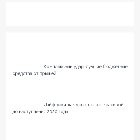
Комплексный удар: лучшие бюджетные
средства от прыщей
Лайф-хаки: как успеть стать красивой
до наступления 2020 года