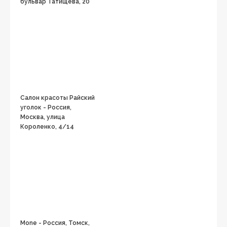
бульвар Татищева, 20
Салон красоты Райский
уголок - Россия,
Москва, улица
Короленко, 4/14
Mone - Россия, Томск,