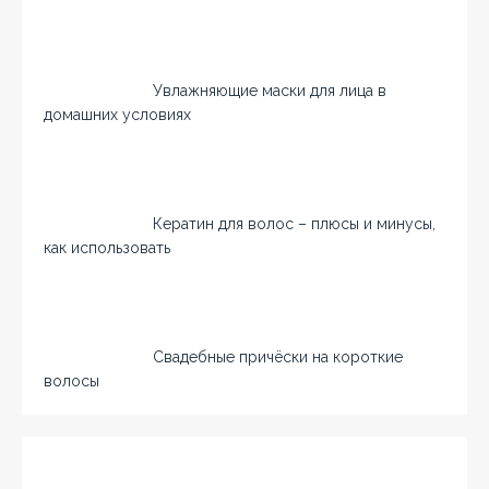
Увлажняющие маски для лица в
домашних условиях
Кератин для волос – плюсы и минусы,
как использовать
Свадебные причёски на короткие
волосы