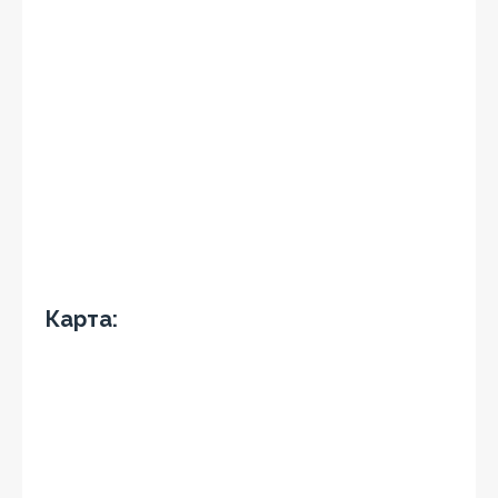
Карта: