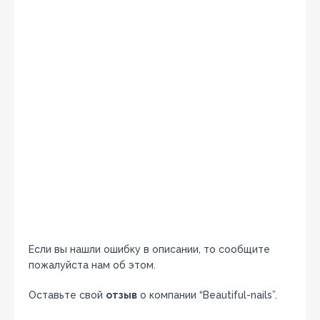
Если вы нашли ошибку в описании, то сообщите
пожалуйста нам об этом.
Оставьте свой
отзыв
о компании “Beautiful-nails”.