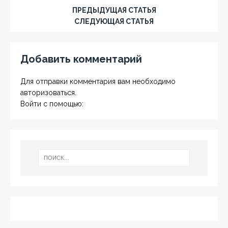
ПРЕДЫДУЩАЯ СТАТЬЯ
СЛЕДУЮЩАЯ СТАТЬЯ
Добавить комментарий
Для отправки комментария вам необходимо
авторизоваться
.
Войти с помощью: