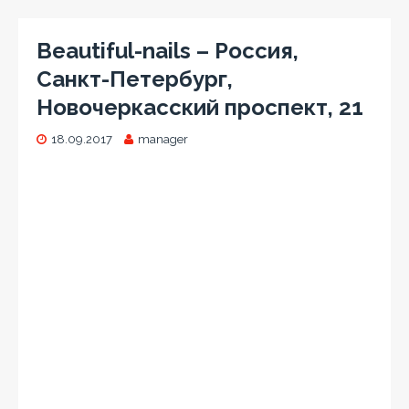
Beautiful-nails – Россия,
Санкт-Петербург,
Новочеркасский проспект, 21
18.09.2017
manager