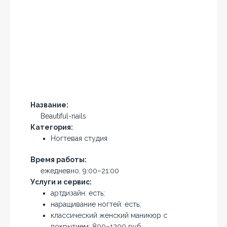
Название:
Beautiful-nails
Категория:
Ногтевая студия
Время работы:
ежедневно, 9:00–21:00
Услуги и сервис:
артдизайн: есть;
наращивание ногтей: есть;
классический женский маникюр с
покрытием: 800–1200 руб