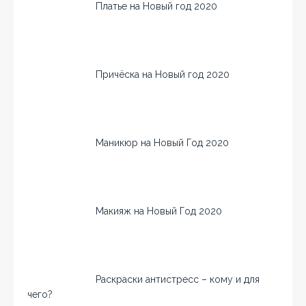
Платье на Новый год 2020
Причёска на Новый год 2020
Маникюр на Новый Год 2020
Макияж на Новый Год 2020
Раскраски антистресс – кому и для
чего?