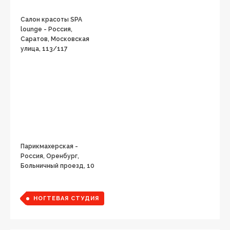
Салон красоты SPA
lounge - Россия,
Саратов, Московская
улица, 113/117
Парикмахерская -
Россия, Оренбург,
Больничный проезд, 10
НОГТЕВАЯ СТУДИЯ