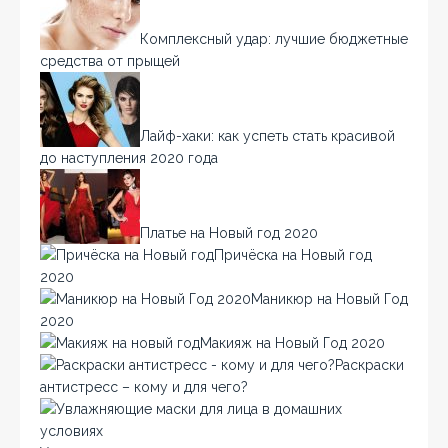
Комплексный удар: лучшие бюджетные
средства от прыщей
Лайф-хаки: как успеть стать красивой
до наступления 2020 года
Платье на Новый год 2020
Причёска на Новый год
2020
Маникюр на Новый Год
2020
Макияж на Новый Год 2020
Раскраски
антистресс – кому и для чего?