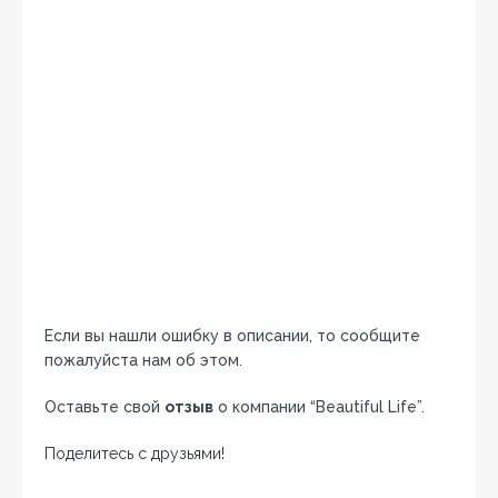
Если вы нашли ошибку в описании, то сообщите
пожалуйста нам об этом.
Оставьте свой
отзыв
о компании “Beautiful Life”.
Поделитесь с друзьями!
Facebook
Twitter
Вконтакте
Google+