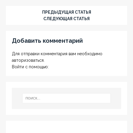
ПРЕДЫДУЩАЯ СТАТЬЯ
СЛЕДУЮЩАЯ СТАТЬЯ
Добавить комментарий
Для отправки комментария вам необходимо
авторизоваться
.
Войти с помощью: