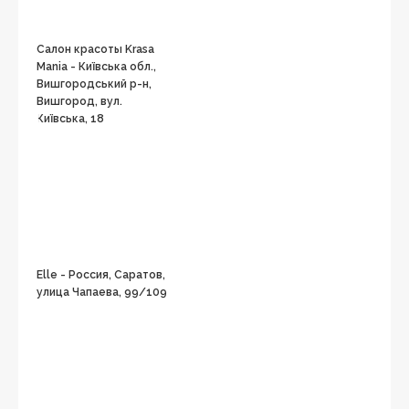
Салон красоты Krasa
Mania - Київська обл.,
Вишгородський р-н,
Вишгород, вул.
Київська, 18
Elle - Россия, Саратов,
улица Чапаева, 99/109