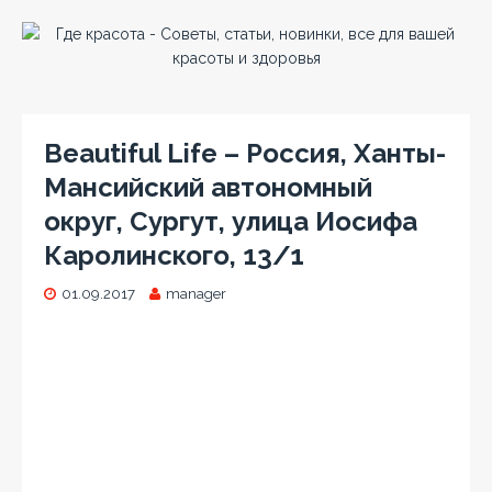
Beautiful Life – Россия, Ханты-
Мансийский автономный
округ, Сургут, улица Иосифа
Каролинского, 13/1
01.09.2017
manager