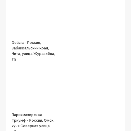
Delizia - Россия,
Забайкальский край,
Чита, улица Журавлёва,
79
Парикмахерская
Триумф - Россия, Омск,
27-я Северная улица,