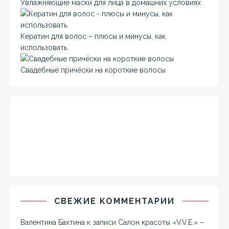
Увлажняющие маски для лица в домашних условиях
Кератин для волос – плюсы и минусы, как
использовать
Свадебные причёски на короткие волосы
СВЕЖИЕ КОММЕНТАРИИ
Валентина Бахтина
к записи
Салон красоты «V.V.E.» –