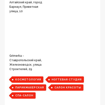
Алтайский край, город
Барнаул, Приветная
улица, 10
Grimerka -
Ставропольский край,
Железноводск, улица
Строителей, 29
КОСМЕТОЛОГИЯ
НОГТЕВАЯ СТУДИЯ
ПАРИКМАХЕРСКАЯ
САЛОН КРАСОТЫ
СПА-САЛОН