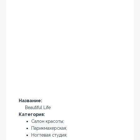
Название:
Beautiful Life
Категория:
Салон красоты;
Парикмахерская;
Ногтевая студия;