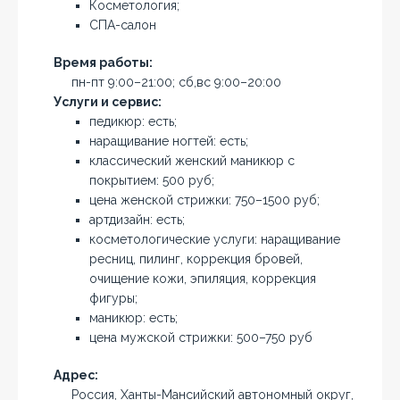
Косметология;
СПА-салон
Время работы:
пн-пт 9:00–21:00; сб,вс 9:00–20:00
Услуги и сервис:
педикюр: есть;
наращивание ногтей: есть;
классический женский маникюр с
покрытием: 500 руб;
цена женской стрижки: 750–1500 руб;
артдизайн: есть;
косметологические услуги: наращивание
ресниц, пилинг, коррекция бровей,
очищение кожи, эпиляция, коррекция
фигуры;
маникюр: есть;
цена мужской стрижки: 500–750 руб
Адрес:
Россия, Ханты-Мансийский автономный округ,