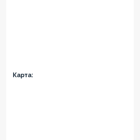
Карта: