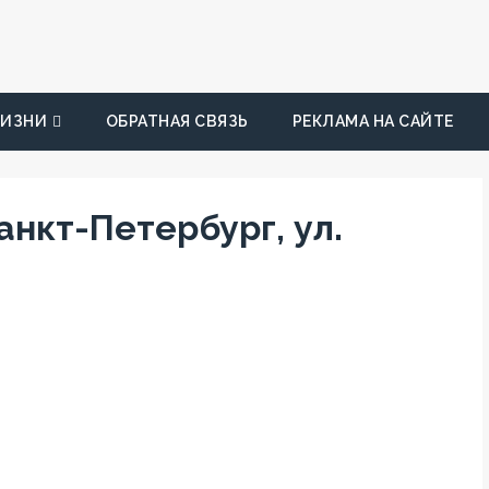
ЖИЗНИ
ОБРАТНАЯ СВЯЗЬ
РЕКЛАМА НА САЙТЕ
 Санкт-Петербург, ул.