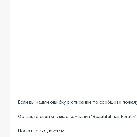
Если вы нашли ошибку в описании, то сообщите пожал
Оставьте свой
отзыв
о компании “Beautiful hair keratin”
Поделитесь с друзьями!