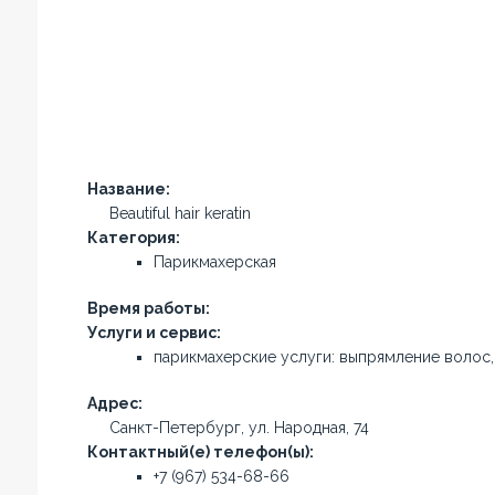
Название:
Beautiful hair keratin
Категория:
Парикмахерская
Время работы:
Услуги и сервис:
парикмахерские услуги: выпрямление волос,
Адрес:
Санкт-Петербург, ул. Народная, 74
Контактный(е) телефон(ы):
+7 (967) 534-68-66