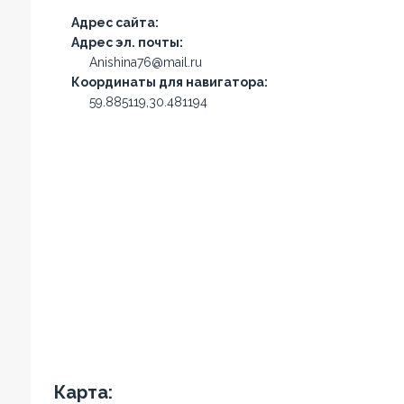
Адрес сайта:
Адрес эл. почты:
Anishina76@mail.ru
Координаты для навигатора:
59.885119,30.481194
Карта: