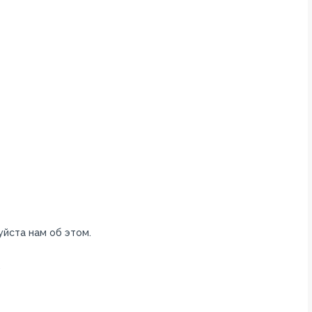
уйста нам об этом.
.