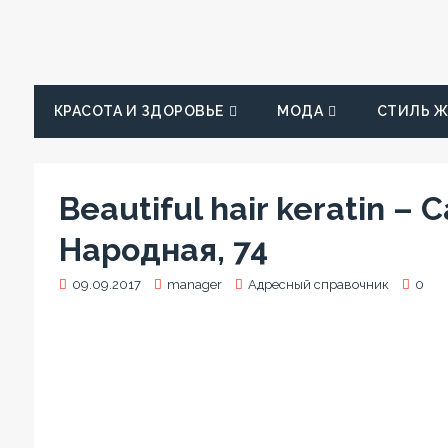
КРАСОТА И ЗДОРОВЬЕ
МОДА
СТИЛЬ 
Beautiful hair keratin –
Народная, 74
09.09.2017
manager
Адресный справочник
0