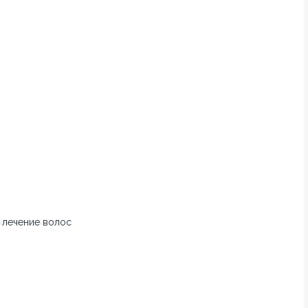
 лечение волос