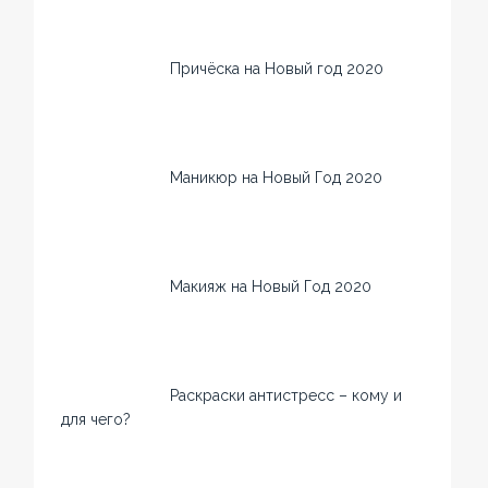
Причёска на Новый год 2020
Маникюр на Новый Год 2020
Макияж на Новый Год 2020
Раскраски антистресс – кому и
для чего?