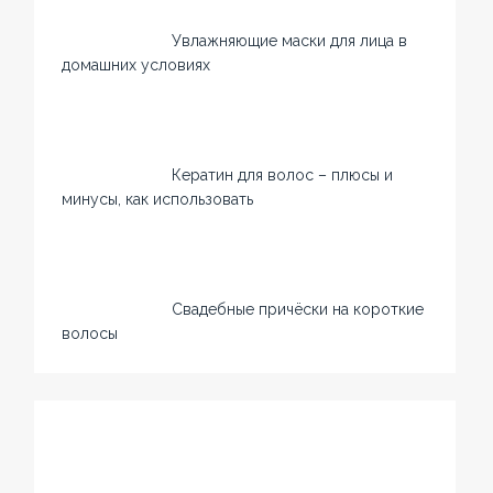
Увлажняющие маски для лица в
домашних условиях
Кератин для волос – плюсы и
минусы, как использовать
Свадебные причёски на короткие
волосы