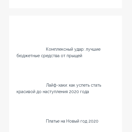
Комплексный удар: лучшие
бюджетные средства от прыщей
Лайф-хаки: как успеть стать
красивой до наступления 2020 года
Платье на Новый год 2020