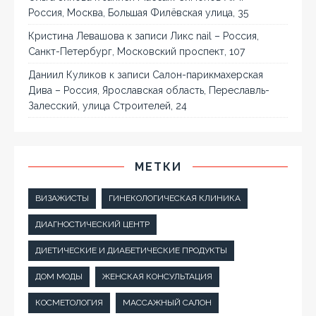
Россия, Москва, Большая Филёвская улица, 35
Кристина Левашова
к записи
Ликс nail – Россия,
Санкт-Петербург, Московский проспект, 107
Даниил Куликов
к записи
Салон-парикмахерская
Дива – Россия, Ярославская область, Переславль-
Залесский, улица Строителей, 24
МЕТКИ
ВИЗАЖИСТЫ
ГИНЕКОЛОГИЧЕСКАЯ КЛИНИКА
ДИАГНОСТИЧЕСКИЙ ЦЕНТР
ДИЕТИЧЕСКИЕ И ДИАБЕТИЧЕСКИЕ ПРОДУКТЫ
ДОМ МОДЫ
ЖЕНСКАЯ КОНСУЛЬТАЦИЯ
КОСМЕТОЛОГИЯ
МАССАЖНЫЙ САЛОН