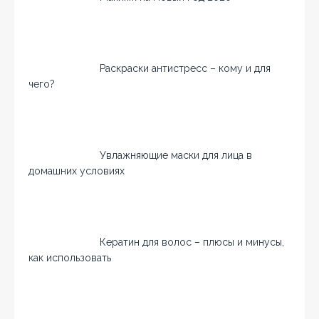
Раскраски антистресс – кому и для
чего?
Увлажняющие маски для лица в
домашних условиях
Кератин для волос – плюсы и минусы,
как использовать