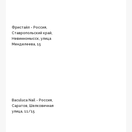
Фристайл - Россия,
Ставропольский край,
Невинномысск, улица
Менделеева, 15
Baculuca Nail - Россия,
Саратов, Шелковичная
улица, 11/15