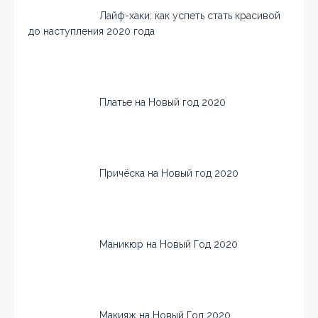
Лайф-хаки: как успеть стать красивой
до наступления 2020 года
Платье на Новый год 2020
Причёска на Новый год 2020
Маникюр на Новый Год 2020
Макияж на Новый Год 2020