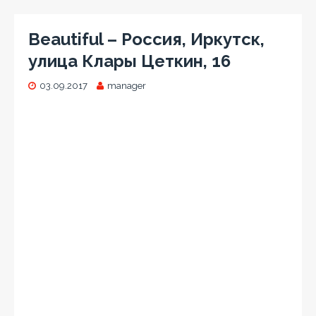
Beautiful – Россия, Иркутск,
улица Клары Цеткин, 16
03.09.2017
manager