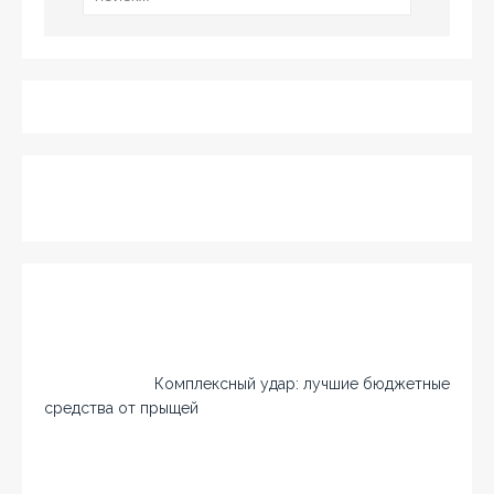
Комплексный удар: лучшие бюджетные
средства от прыщей