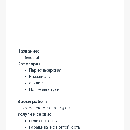
Название:
Beautiful
Категория:
Парикмахерская;
Визажисты;
стилисты;
Ногтевая студия
Время работы:
ежедневно, 10:00–19:00
Услуги и сервис:
педикюр: есть;
наращивание ногтей: есть;