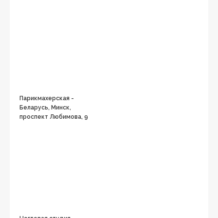
Парикмахерская -
Беларусь, Минск,
проспект Любимова, 9