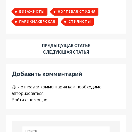
ВИЗАЖИСТЫ
НОГТЕВАЯ СТУДИЯ
ПАРИКМАХЕРСКАЯ
СТИЛИСТЫ
ПРЕДЫДУЩАЯ СТАТЬЯ
СЛЕДУЮЩАЯ СТАТЬЯ
Добавить комментарий
Для отправки комментария вам необходимо
авторизоваться
.
Войти с помощью: