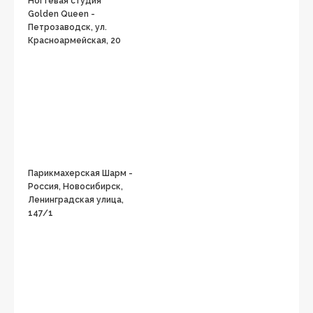
Ногтевая студия
Golden Queen -
Петрозаводск, ул.
Красноармейская, 20
Парикмахерская Шарм -
Россия, Новосибирск,
Ленинградская улица,
147/1