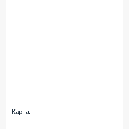
Карта: