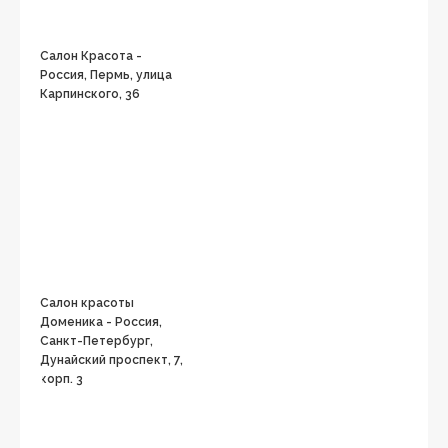
Салон Красота -
Россия, Пермь, улица
Карпинского, 36
Салон красоты
Доменика - Россия,
Санкт-Петербург,
Дунайский проспект, 7,
корп. 3