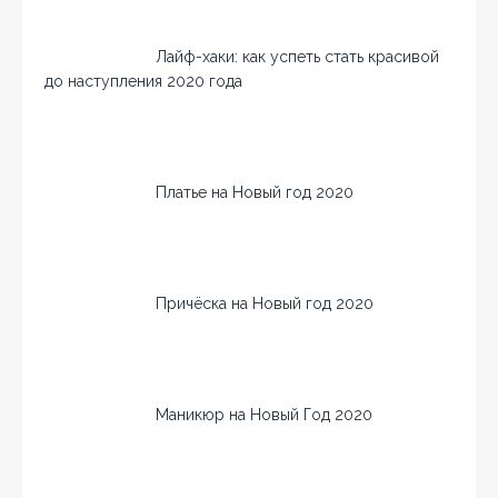
Лайф-хаки: как успеть стать красивой
до наступления 2020 года
Платье на Новый год 2020
Причёска на Новый год 2020
Маникюр на Новый Год 2020