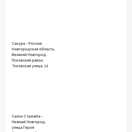
Сакура - Россия,
Новгородская область,
Великий Новгород,
Псковский район,
Псковская улица, 22
Салон СтрижКа -
Нижний Новгород,
улица Героя