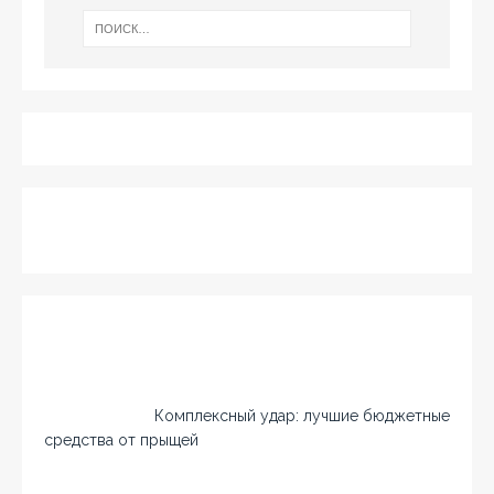
Комплексный удар: лучшие бюджетные
средства от прыщей