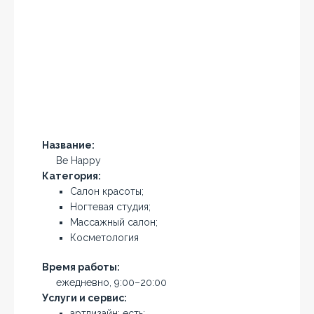
Название:
Be Happy
Категория:
Салон красоты;
Ногтевая студия;
Массажный салон;
Косметология
Время работы:
ежедневно, 9:00–20:00
Услуги и сервис:
артдизайн: есть;