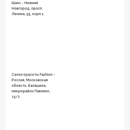
Шанс - Нижний
Новгород, просп.
Ленина, 55, корп.1
Салон красоты Fashion -
Россия, Московская
область, Балашиха,
микрорайон Павлино,
15/1