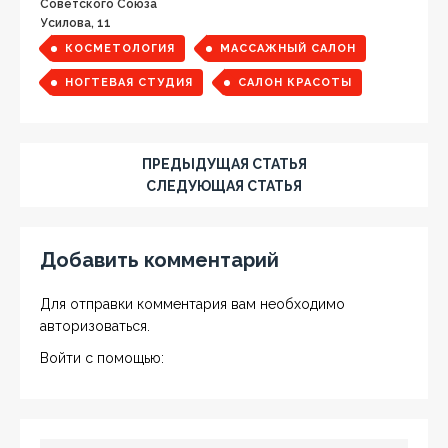
Советского Союза
Усилова, 11
КОСМЕТОЛОГИЯ
МАССАЖНЫЙ САЛОН
НОГТЕВАЯ СТУДИЯ
САЛОН КРАСОТЫ
ПРЕДЫДУЩАЯ СТАТЬЯ
СЛЕДУЮЩАЯ СТАТЬЯ
Добавить комментарий
Для отправки комментария вам необходимо
авторизоваться
.
Войти с помощью: