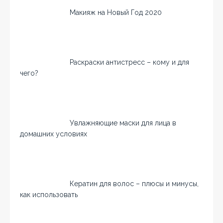
Макияж на Новый Год 2020
Раскраски антистресс – кому и для
чего?
Увлажняющие маски для лица в
домашних условиях
Кератин для волос – плюсы и минусы,
как использовать