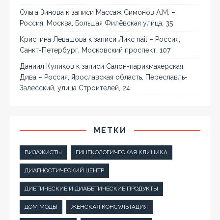
Ольга Зинова
к записи
Массаж Симонов А.М. –
Россия, Москва, Большая Филёвская улица, 35
Кристина Левашова
к записи
Ликс nail – Россия,
Санкт-Петербург, Московский проспект, 107
Даниил Куликов
к записи
Салон-парикмахерская
Дива – Россия, Ярославская область, Переславль-
Залесский, улица Строителей, 24
МЕТКИ
ВИЗАЖИСТЫ
ГИНЕКОЛОГИЧЕСКАЯ КЛИНИКА
ДИАГНОСТИЧЕСКИЙ ЦЕНТР
ДИЕТИЧЕСКИЕ И ДИАБЕТИЧЕСКИЕ ПРОДУКТЫ
ДОМ МОДЫ
ЖЕНСКАЯ КОНСУЛЬТАЦИЯ