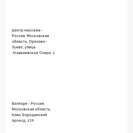
Центр массажа -
Россия, Московская
область, Орехово-
Зуево, улица
Исаакиевское Озеро, 1
Вэллори - Россия,
Московская область,
Клин, Бородинский
проезд, 17А