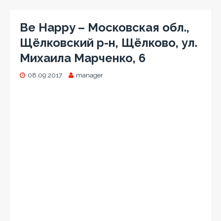
Be Happy – Московская обл.,
Щёлковский р-н, Щёлково, ул.
Михаила Марченко, 6
08.09.2017
manager