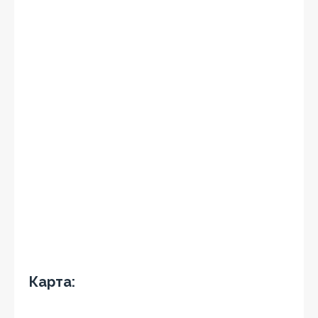
Карта: