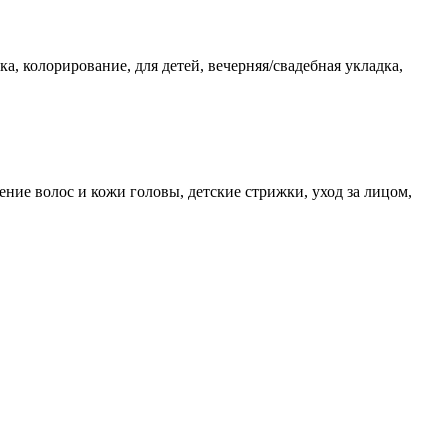
, колорирование, для детей, вечерняя/свадебная укладка,
ение волос и кожи головы, детские стрижки, уход за лицом,