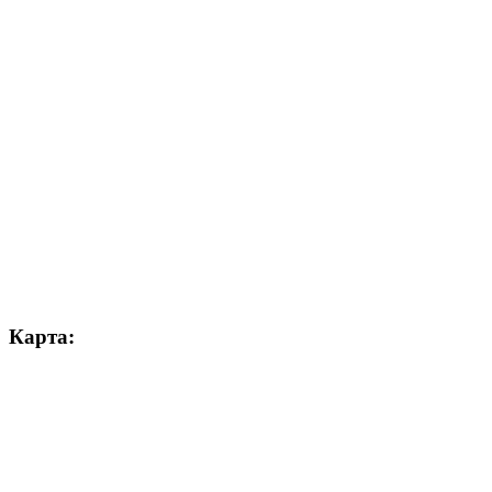
Карта: