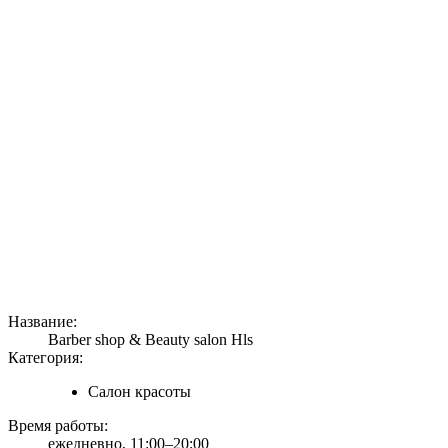
Название:
Barber shop & Beauty salon Hls
Категория:
Салон красоты
Время работы:
ежедневно, 11:00–20:00