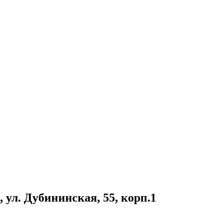
, ул. Дубининская, 55, корп.1