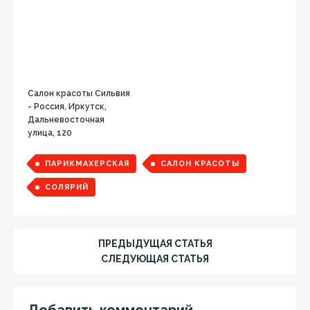
Салон красоты Сильвия
- Россия, Иркутск,
Дальневосточная
улица, 120
ПАРИКМАХЕРСКАЯ
САЛОН КРАСОТЫ
СОЛЯРИЙ
ПРЕДЫДУЩАЯ СТАТЬЯ
СЛЕДУЮЩАЯ СТАТЬЯ