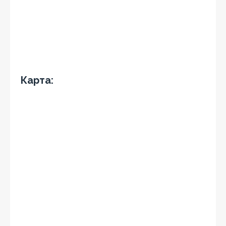
Карта: