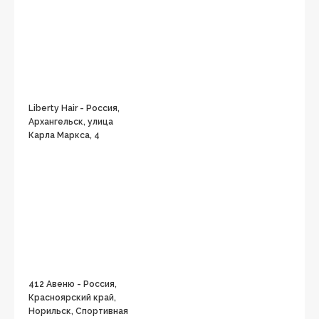
Liberty Hair - Россия,
Архангельск, улица
Карла Маркса, 4
412 Авеню - Россия,
Красноярский край,
Норильск, Спортивная