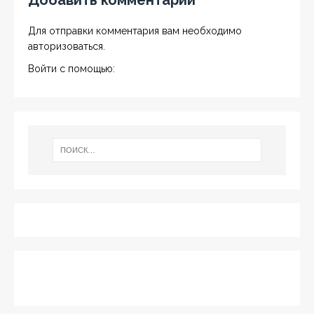
Добавить комментарий
Для отправки комментария вам необходимо
авторизоваться
.
Войти с помощью: