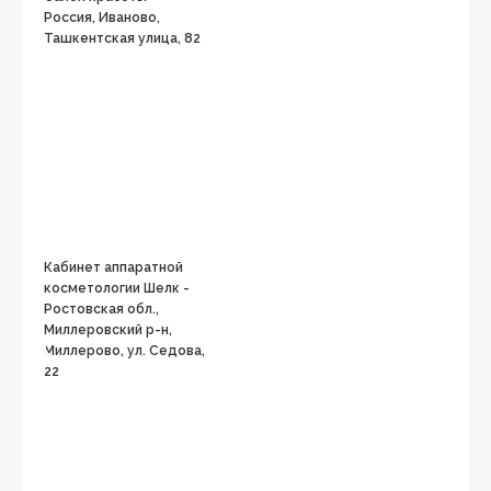
Россия, Иваново,
Ташкентская улица, 82
Кабинет аппаратной
косметологии Шелк -
Ростовская обл.,
Миллеровский р-н,
Миллерово, ул. Седова,
22