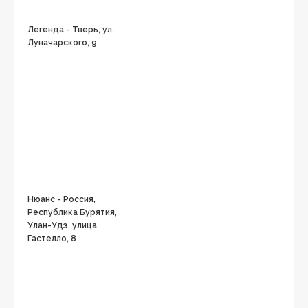
Легенда - Тверь, ул.
Луначарского, 9
Нюанс - Россия,
Республика Бурятия,
Улан-Удэ, улица
Гастелло, 8