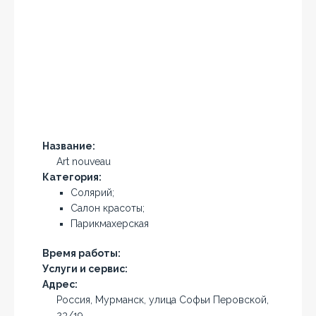
Название:
Art nouveau
Категория:
Солярий;
Салон красоты;
Парикмахерская
Время работы:
Услуги и сервис:
Адрес:
Россия, Мурманск, улица Софьи Перовской,
23/19