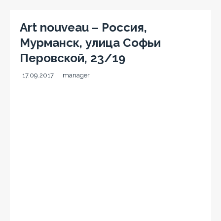
Art nouveau – Россия,
Мурманск, улица Софьи
Перовской, 23/19
17.09.2017
manager