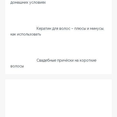
домашних условиях
Кератин для волос – плюсы и минусы,
как использовать
Свадебные причёски на короткие
волосы