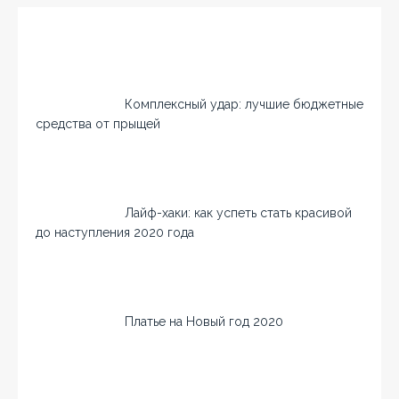
Комплексный удар: лучшие бюджетные
средства от прыщей
Лайф-хаки: как успеть стать красивой
до наступления 2020 года
Платье на Новый год 2020