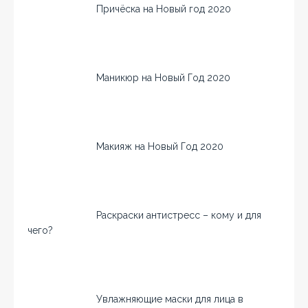
Причёска на Новый год 2020
Маникюр на Новый Год 2020
Макияж на Новый Год 2020
Раскраски антистресс – кому и для
чего?
Увлажняющие маски для лица в