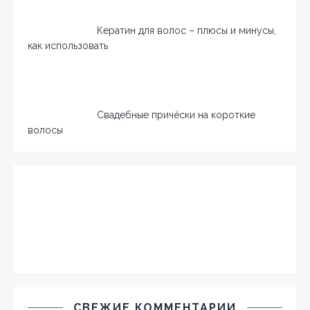
Кератин для волос – плюсы и минусы,
как использовать
Свадебные причёски на короткие
волосы
СВЕЖИЕ КОММЕНТАРИИ