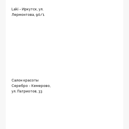
Laki - Иркутск, ул.
Лермонтова, 90/1
Салон красоты
Серебро - Кемерово,
ул. Патриотов, 33