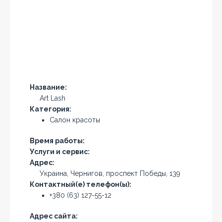
Название:
Art Lash
Категория:
Салон красоты
Время работы:
Услуги и сервис:
Адрес:
Украина, Чернигов, проспект Победы, 139
Контактный(е) телефон(ы):
+380 (63) 127-55-12
Адрес сайта: