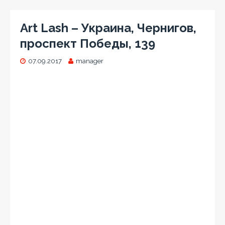
Art Lash – Украина, Чернигов,
проспект Победы, 139
07.09.2017
manager