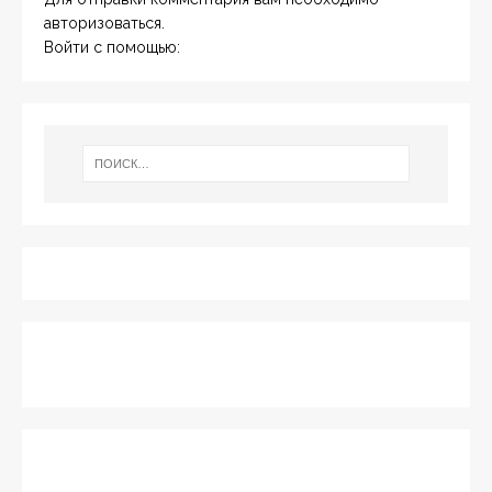
авторизоваться
.
Войти с помощью: