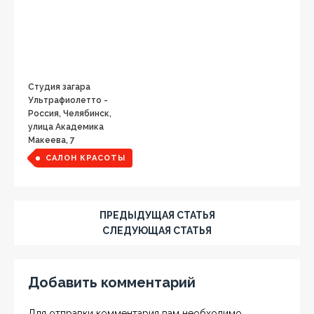
Студия загара
Ультрафиолетто -
Россия, Челябинск,
улица Академика
Макеева, 7
САЛОН КРАСОТЫ
ПРЕДЫДУЩАЯ СТАТЬЯ
СЛЕДУЮЩАЯ СТАТЬЯ
Добавить комментарий
Для отправки комментария вам необходимо