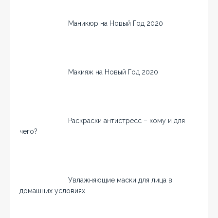
Маникюр на Новый Год 2020
Макияж на Новый Год 2020
Раскраски антистресс – кому и для
чего?
Увлажняющие маски для лица в
домашних условиях