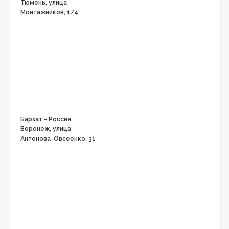
Тюмень, улица
Монтажников, 1/4
Бархат - Россия,
Воронеж, улица
Антонова-Овсеенко, 31