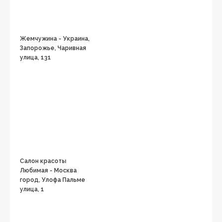
Жемчужина - Украина,
Запорожье, Чаривная
улица, 131
Салон красоты
Любимая - Москва
город, Улофа Пальме
улица, 1