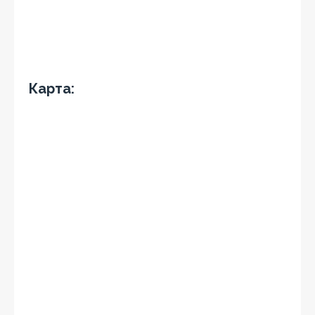
Карта: