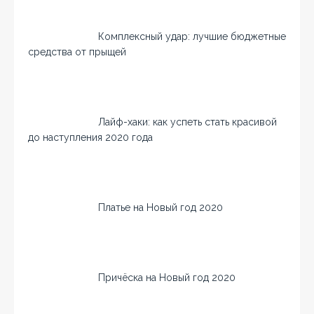
Комплексный удар: лучшие бюджетные
средства от прыщей
Лайф-хаки: как успеть стать красивой
до наступления 2020 года
Платье на Новый год 2020
Причёска на Новый год 2020