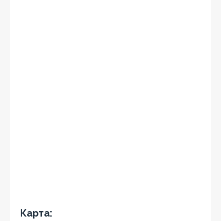
Карта: