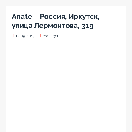
Anate – Россия, Иркутск,
улица Лермонтова, 319
12.09.2017
manager