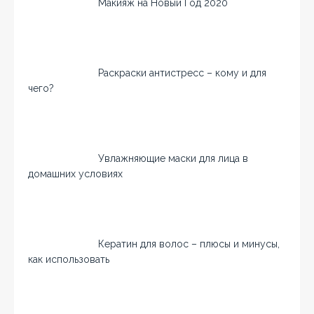
Макияж на Новый Год 2020
Раскраски антистресс – кому и для
чего?
Увлажняющие маски для лица в
домашних условиях
Кератин для волос – плюсы и минусы,
как использовать