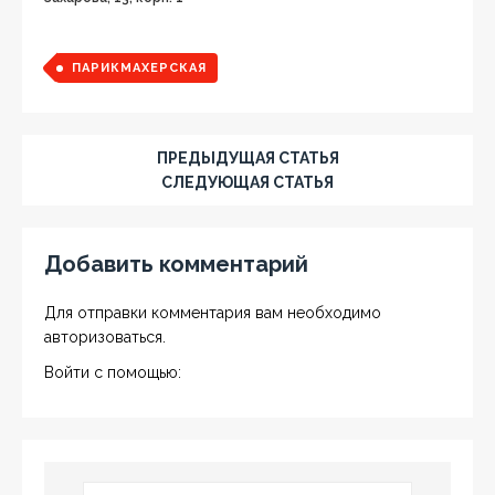
ПАРИКМАХЕРСКАЯ
ПРЕДЫДУЩАЯ СТАТЬЯ
СЛЕДУЮЩАЯ СТАТЬЯ
Добавить комментарий
Для отправки комментария вам необходимо
авторизоваться
.
Войти с помощью: