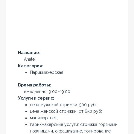
Название:
Anate
Категория:
Парикмахерская
Время работы:
ежедневно, 9:00–19:00
Услуги и сервис:
цена мужской стрижки: 500 руб;
цена женской стрижки: от 650 руб;
маникюр: нет;
парикмахерские услуги: стрижка горячими
ножницами, окрашивание, тонирование,