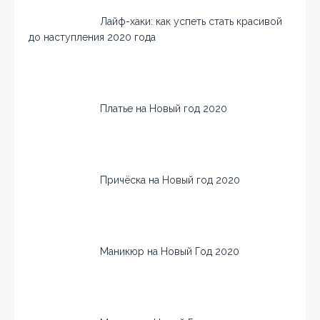
Лайф-хаки: как успеть стать красивой
до наступления 2020 года
Платье на Новый год 2020
Причёска на Новый год 2020
Маникюр на Новый Год 2020