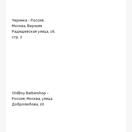
Черника - Россия,
Москва, Верхняя
Радищевская улица, 16,
стр. 2
OldBoy Barbershop -
Россия, Москва, улица
Добролюбова, 20