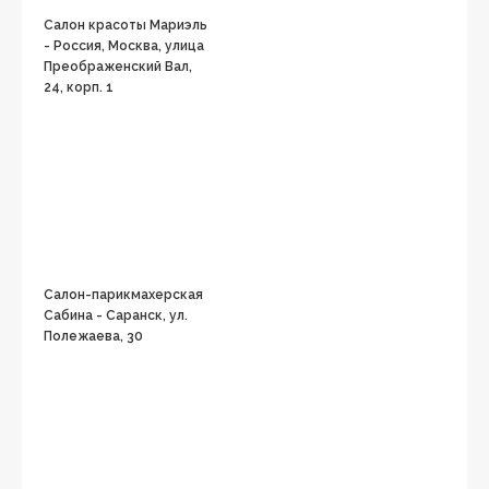
Салон красоты Мариэль
- Россия, Москва, улица
Преображенский Вал,
24, корп. 1
Салон-парикмахерская
Сабина - Саранск, ул.
Полежаева, 30