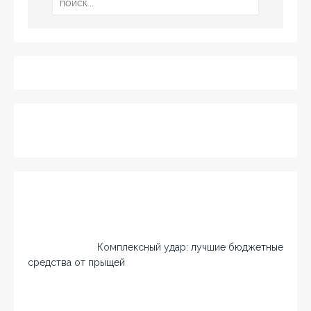
Комплексный удар: лучшие бюджетные
средства от прыщей