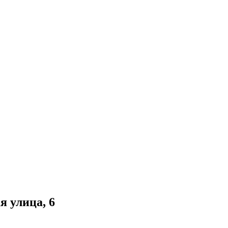
я улица, 6