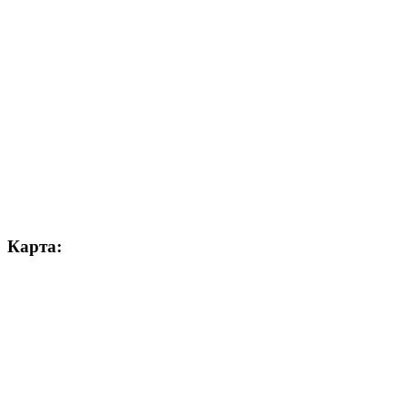
Карта: