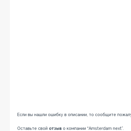
Если вы нашли ошибку в описании, то сообщите пожал
Оставьте свой
отзыв
о компании “Amsterdam next”.