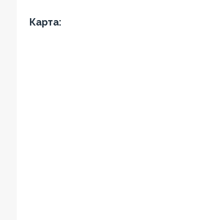
Карта: