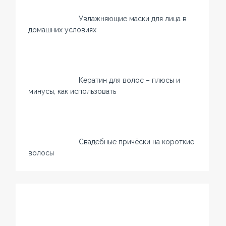
Увлажняющие маски для лица в
домашних условиях
Кератин для волос – плюсы и
минусы, как использовать
Свадебные причёски на короткие
волосы