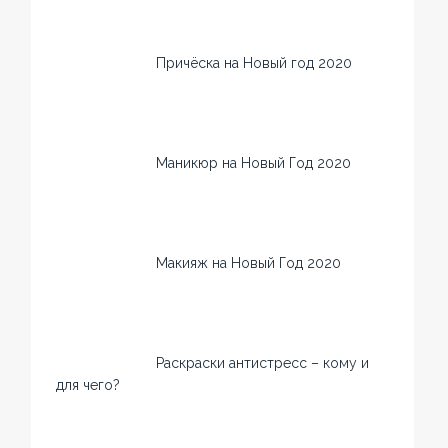
Причёска на Новый год 2020
Маникюр на Новый Год 2020
Макияж на Новый Год 2020
Раскраски антистресс – кому и
для чего?