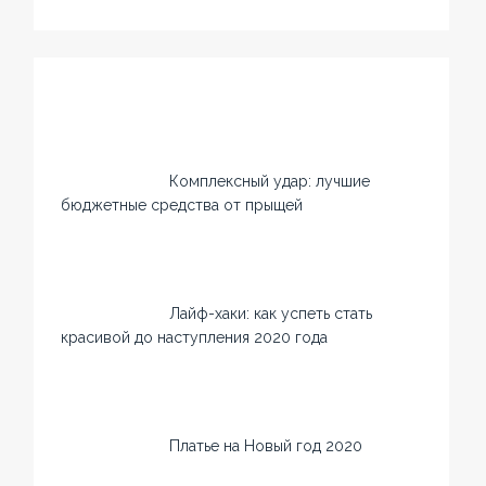
Комплексный удар: лучшие
бюджетные средства от прыщей
Лайф-хаки: как успеть стать
красивой до наступления 2020 года
Платье на Новый год 2020