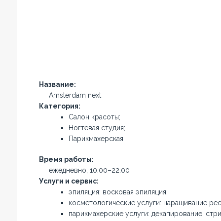
Название:
Amsterdam next
Категория:
Салон красоты;
Ногтевая студия;
Парикмахерская
Время работы:
ежедневно, 10:00–22:00
Услуги и сервис:
эпиляция: восковая эпиляция;
косметологические услуги: наращивание ресн
парикмахерские услуги: декапирование, стр