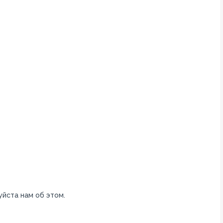
уйста нам об этом.