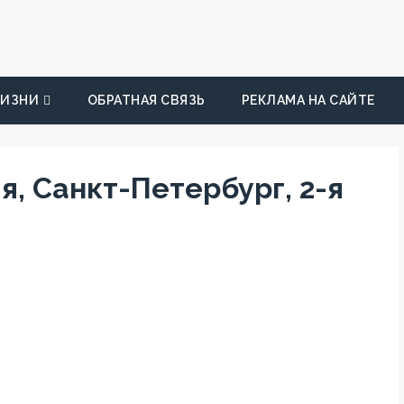
ЖИЗНИ
ОБРАТНАЯ СВЯЗЬ
РЕКЛАМА НА САЙТЕ
я, Санкт-Петербург, 2-я