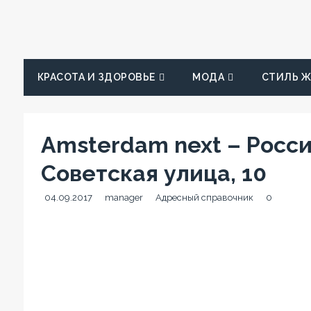
КРАСОТА И ЗДОРОВЬЕ
МОДА
СТИЛЬ 
Amsterdam next – Росси
Советская улица, 10
04.09.2017
manager
Адресный справочник
0