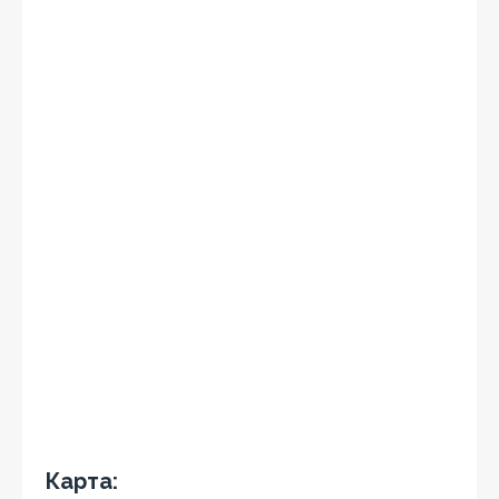
Карта: