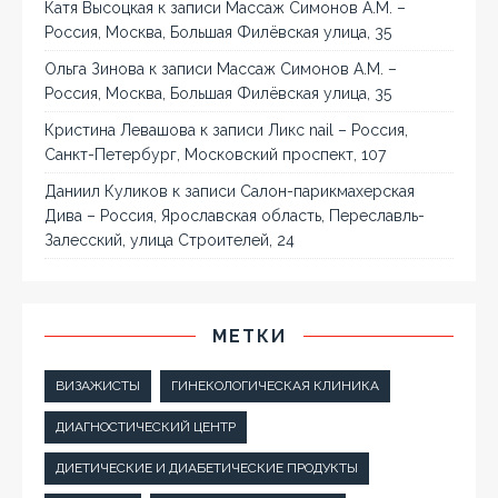
Катя Высоцкая
к записи
Массаж Симонов А.М. –
Россия, Москва, Большая Филёвская улица, 35
Ольга Зинова
к записи
Массаж Симонов А.М. –
Россия, Москва, Большая Филёвская улица, 35
Кристина Левашова
к записи
Ликс nail – Россия,
Санкт-Петербург, Московский проспект, 107
Даниил Куликов
к записи
Салон-парикмахерская
Дива – Россия, Ярославская область, Переславль-
Залесский, улица Строителей, 24
МЕТКИ
ВИЗАЖИСТЫ
ГИНЕКОЛОГИЧЕСКАЯ КЛИНИКА
ДИАГНОСТИЧЕСКИЙ ЦЕНТР
ДИЕТИЧЕСКИЕ И ДИАБЕТИЧЕСКИЕ ПРОДУКТЫ