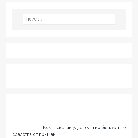
Комплексный удар: лучшие бюджетные
средства от прыщей