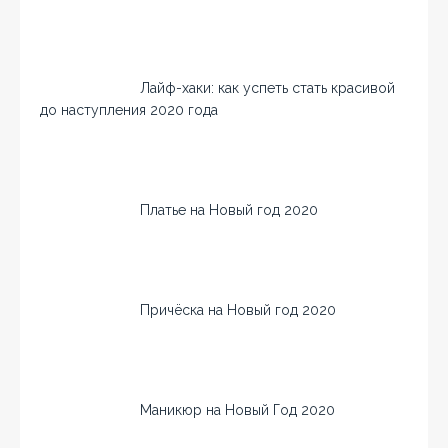
Лайф-хаки: как успеть стать красивой
до наступления 2020 года
Платье на Новый год 2020
Причёска на Новый год 2020
Маникюр на Новый Год 2020