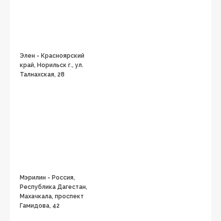
Элен - Красноярский
край, Норильск г., ул.
Талнахская, 28
Мэрилин - Россия,
Республика Дагестан,
Махачкала, проспект
Гамидова, 42