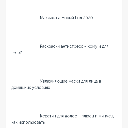
Макияж на Новый Год 2020
Раскраски антистресс – кому и для
чего?
Увлажняющие маски для лица в
домашних условиях
Кератин для волос – плюсы и минусы,
как использовать