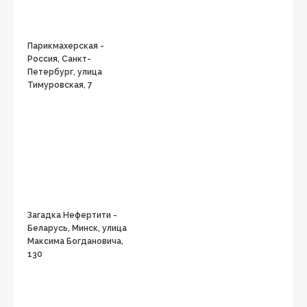
Парикмахерская -
Россия, Санкт-
Петербург, улица
Тимуровская, 7
Загадка Нефертити -
Беларусь, Минск, улица
Максима Богдановича,
130