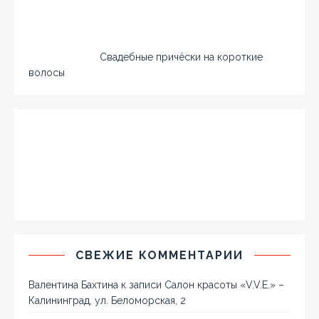
Свадебные причёски на короткие
волосы
СВЕЖИЕ КОММЕНТАРИИ
Валентина Бахтина
к записи
Салон красоты «V.V.E.» –
Калининград, ул. Беломорская, 2