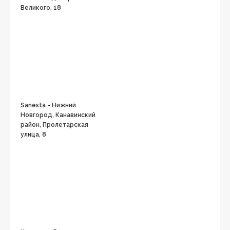
Великого, 18
Sanesta - Нижний
Новгород, Канавинский
район, Пролетарская
улица, 8