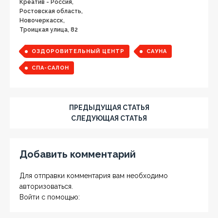
Креатив - Россия,
Ростовская область,
Новочеркасск,
Троицкая улица, 82
ОЗДОРОВИТЕЛЬНЫЙ ЦЕНТР
САУНА
СПА-САЛОН
ПРЕДЫДУЩАЯ СТАТЬЯ
СЛЕДУЮЩАЯ СТАТЬЯ
Добавить комментарий
Для отправки комментария вам необходимо
авторизоваться
.
Войти с помощью: