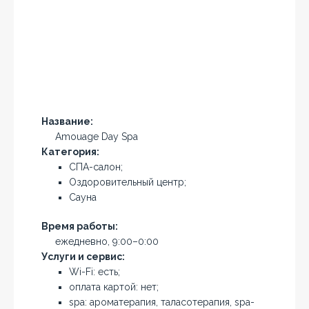
Название:
Amouage Day Spa
Категория:
СПА-салон;
Оздоровительный центр;
Сауна
Время работы:
ежедневно, 9:00–0:00
Услуги и сервис:
Wi-Fi: есть;
оплата картой: нет;
spa: ароматерапия, таласотерапия, spa-