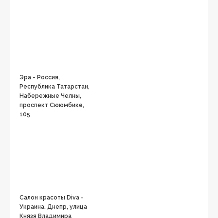
Эра - Россия,
Республика Татарстан,
Набережные Челны,
проспект Сююмбике,
105
Салон красоты Diva -
Украина, Днепр, улица
Князя Владимира