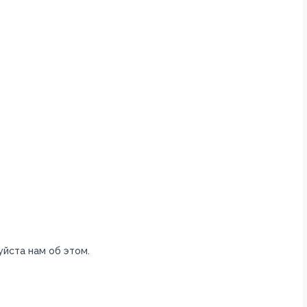
уйста нам об этом.