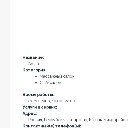
Название:
Amare
Категория:
Массажный салон;
СПА-салон
Время работы:
ежедневно, 10:00–22:00
Услуги и сервис:
Адрес:
Россия, Республика Татарстан, Казань, микрорайон
Контактный(е) телефон(ы):