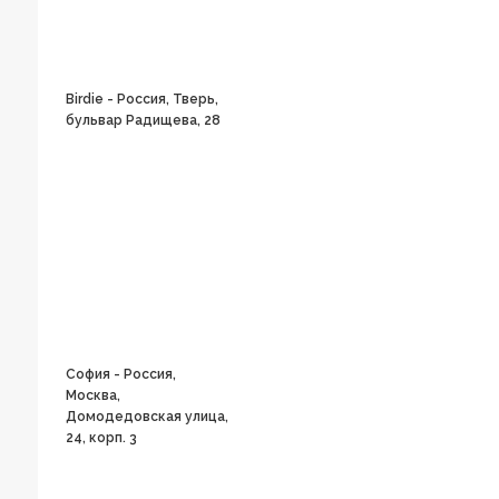
Birdie - Россия, Тверь,
бульвар Радищева, 28
София - Россия,
Москва,
Домодедовская улица,
24, корп. 3