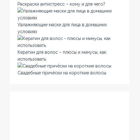
Раскраски антистресс – кому и для чего?
Увлажняющие маски для лица в домашних
условиях
Кератин для волос – плюсы и минусы, как
использовать
Свадебные причёски на короткие волосы