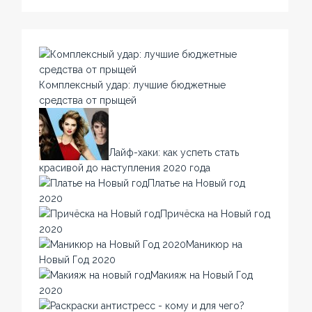
Комплексный удар: лучшие бюджетные
средства от прыщей
Лайф-хаки: как успеть стать
красивой до наступления 2020 года
Платье на Новый год
2020
Причёска на Новый год
2020
Маникюр на
Новый Год 2020
Макияж на Новый Год
2020