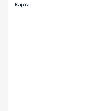
Карта: