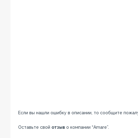
Если вы нашли ошибку в описании, то сообщите пожал
Оставьте свой
отзыв
о компании “Amare”.