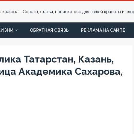
ЖИЗНИ
ОБРАТНАЯ СВЯЗЬ
РЕКЛАМА НА САЙТЕ
лика Татарстан, Казань,
лица Академика Сахарова,