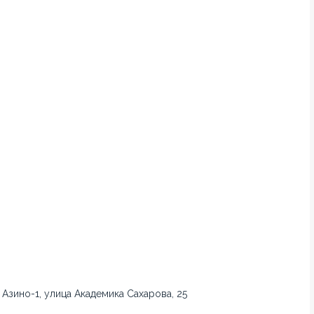
 Азино-1, улица Академика Сахарова, 25