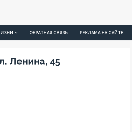
ЖИЗНИ
ОБРАТНАЯ СВЯЗЬ
РЕКЛАМА НА САЙТЕ
ул. Ленина, 45