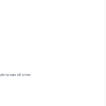
уйста нам об этом.