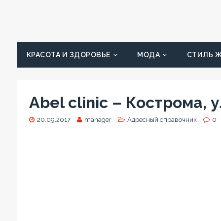
КРАСОТА И ЗДОРОВЬЕ
МОДА
СТИЛЬ 
Abel clinic – Кострома, 
20.09.2017
manager
Адресный справочник
0