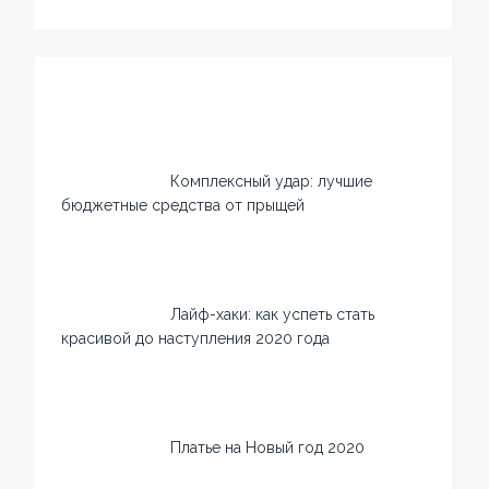
Комплексный удар: лучшие
бюджетные средства от прыщей
Лайф-хаки: как успеть стать
красивой до наступления 2020 года
Платье на Новый год 2020