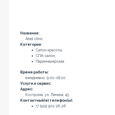
Название:
Abel clinic
Категория:
Салон красоты;
СПА-салон;
Парикмахерская
Время работы:
ежедневно, 9:00–18:00
Услуги и сервис:
Адрес:
Кострома, ул. Ленина, 45
Контактный(е) телефон(ы):
+7 (915) 901-26-26