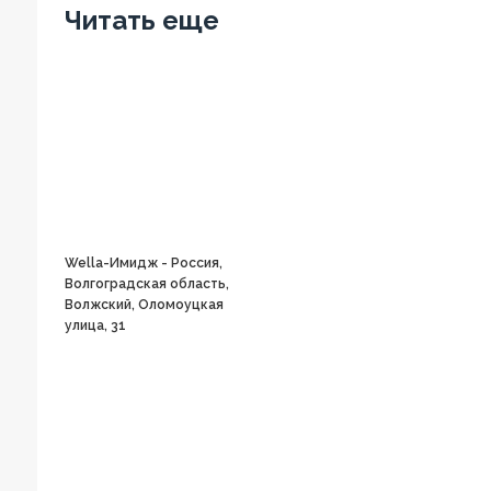
Читать еще
Wella-Имидж - Россия,
Волгоградская область,
Волжский, Оломоуцкая
улица, 31