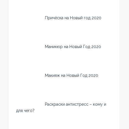
Причёска на Новый год 2020
Маникюр на Новый Год 2020
Макияж на Новый Год 2020
Раскраски антистресс – кому и
для чего?