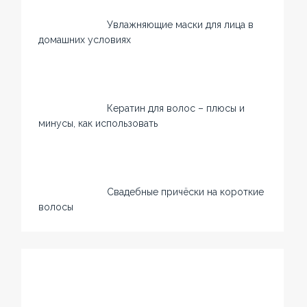
Увлажняющие маски для лица в
домашних условиях
Кератин для волос – плюсы и
минусы, как использовать
Свадебные причёски на короткие
волосы