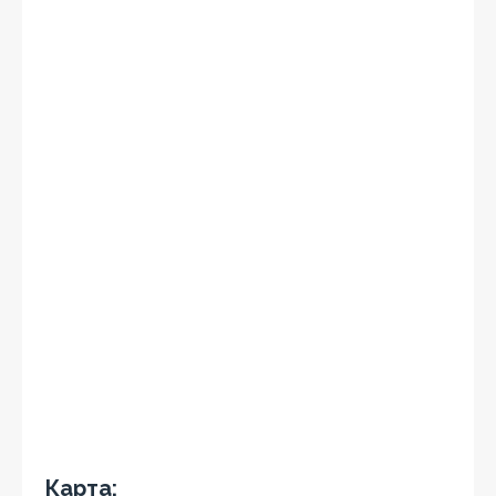
Карта: