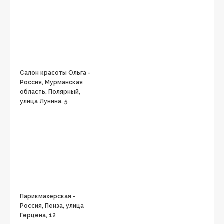
Салон красоты Ольга -
Россия, Мурманская
область, Полярный,
улица Лунина, 5
Парикмахерская -
Россия, Пенза, улица
Герцена, 12