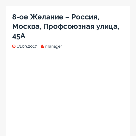
8-ое Желание – Россия,
Москва, Профсоюзная улица,
45А
13.09.2017
manager