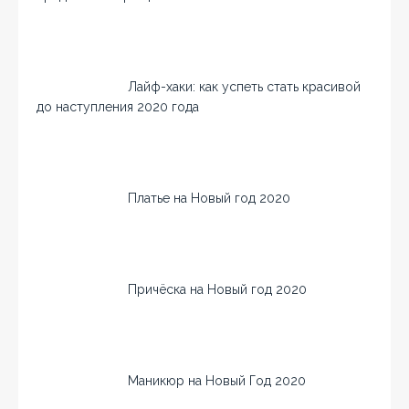
Лайф-хаки: как успеть стать красивой
до наступления 2020 года
Платье на Новый год 2020
Причёска на Новый год 2020
Маникюр на Новый Год 2020