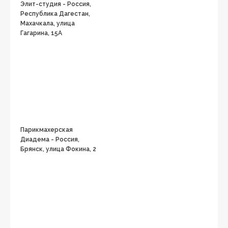
Элит-студия - Россия,
Республика Дагестан,
Махачкала, улица
Гагарина, 15А
Парикмахерская
Диадема - Россия,
Брянск, улица Фокина, 2