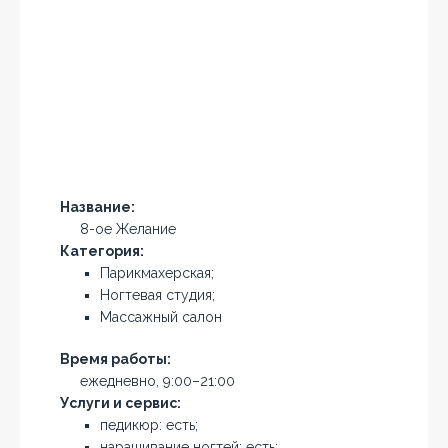
Название:
8-ое Желание
Категория:
Парикмахерская;
Ногтевая студия;
Массажный салон
Время работы:
ежедневно, 9:00–21:00
Услуги и сервис:
педикюр: есть;
наращивание ногтей: есть;