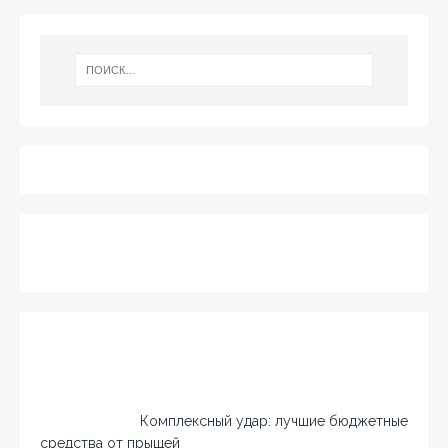
Комплексный удар: лучшие бюджетные
средства от прыщей