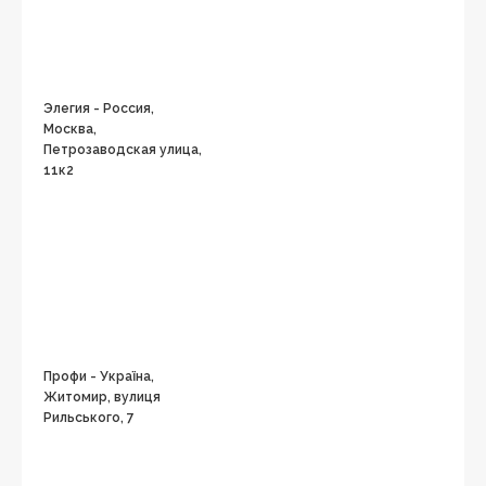
Элегия - Россия,
Москва,
Петрозаводская улица,
11к2
Профи - Україна,
Житомир, вулиця
Рильського, 7