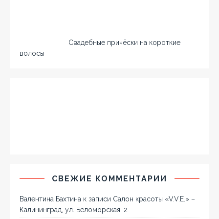
Свадебные причёски на короткие
волосы
СВЕЖИЕ КОММЕНТАРИИ
Валентина Бахтина
к записи
Салон красоты «V.V.E.» –
Калининград, ул. Беломорская, 2