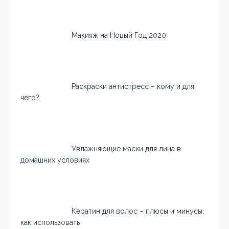
Макияж на Новый Год 2020
Раскраски антистресс – кому и для
чего?
Увлажняющие маски для лица в
домашних условиях
Кератин для волос – плюсы и минусы,
как использовать