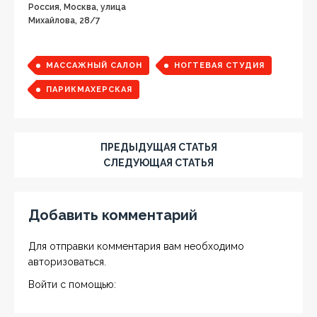
Россия, Москва, улица
Михайлова, 28/7
МАССАЖНЫЙ САЛОН
НОГТЕВАЯ СТУДИЯ
ПАРИКМАХЕРСКАЯ
ПРЕДЫДУЩАЯ СТАТЬЯ
СЛЕДУЮЩАЯ СТАТЬЯ
Добавить комментарий
Для отправки комментария вам необходимо
авторизоваться
.
Войти с помощью: