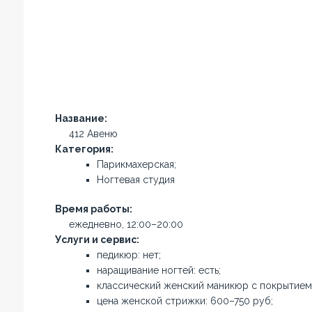
Название:
412 Авеню
Категория:
Парикмахерская;
Ногтевая студия
Время работы:
ежедневно, 12:00–20:00
Услуги и сервис:
педикюр: нет;
наращивание ногтей: есть;
классический женский маникюр с покрытием:
цена женской стрижки: 600–750 руб;