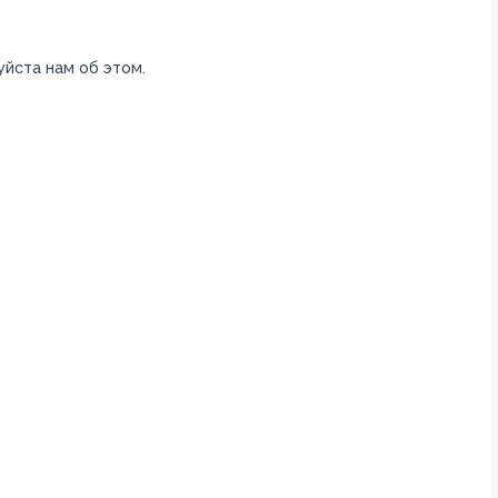
уйста нам об этом.