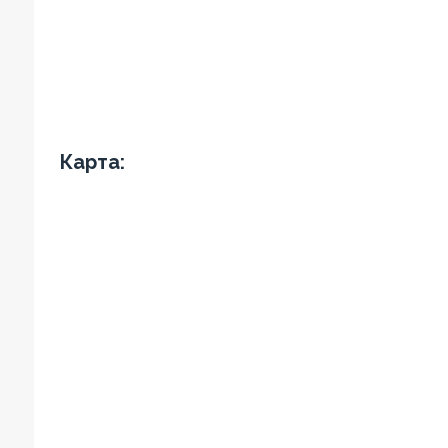
Карта: