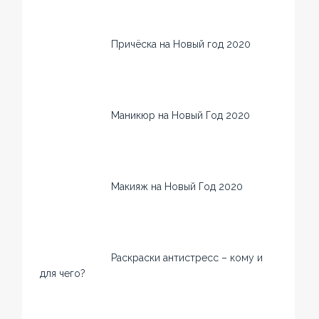
Причёска на Новый год 2020
Маникюр на Новый Год 2020
Макияж на Новый Год 2020
Раскраски антистресс – кому и
для чего?