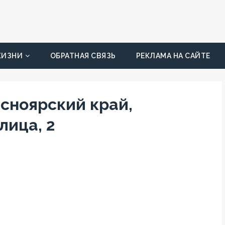
ЖИЗНИ
ОБРАТНАЯ СВЯЗЬ
РЕКЛАМА НА САЙТЕ
асноярский край,
лица, 2