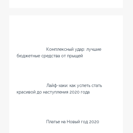
Комплексный удар: лучшие
бюджетные средства от прыщей
Лайф-хаки: как успеть стать
красивой до наступления 2020 года
Платье на Новый год 2020