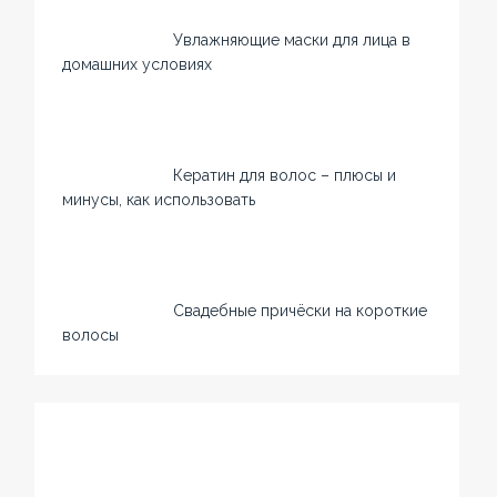
Увлажняющие маски для лица в
домашних условиях
Кератин для волос – плюсы и
минусы, как использовать
Свадебные причёски на короткие
волосы