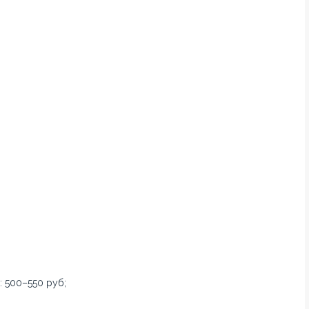
 500–550 руб;