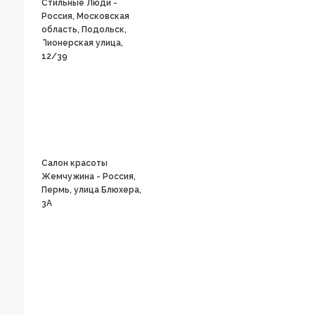
Стильные Люди -
Россия, Московская
область, Подольск,
Пионерская улица,
12/39
Салон красоты
Жемчужина - Россия,
Пермь, улица Блюхера,
3А