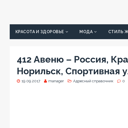
КРАСОТА И ЗДОРОВЬЕ
МОДА
СТИЛЬ 
412 Авеню – Россия, Кр
Норильск, Спортивная у
19.09.2017
manager
Адресный справочник
0