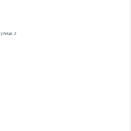
улица, 2