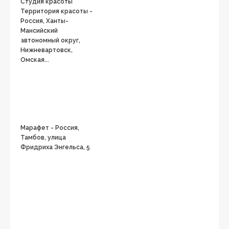
Студия красоты
Территория красоты -
Россия, Ханты-
Мансийский
автономный округ,
Нижневартовск,
Омская...
Марафет - Россия,
Тамбов, улица
Фридриха Энгельса, 5