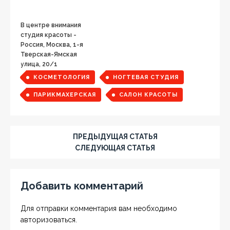
В центре внимания
студия красоты -
Россия, Москва, 1-я
Тверская-Ямская
улица, 20/1
КОСМЕТОЛОГИЯ
НОГТЕВАЯ СТУДИЯ
ПАРИКМАХЕРСКАЯ
САЛОН КРАСОТЫ
ПРЕДЫДУЩАЯ СТАТЬЯ
СЛЕДУЮЩАЯ СТАТЬЯ
Добавить комментарий
Для отправки комментария вам необходимо
авторизоваться
.