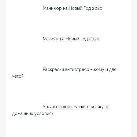
Маникюр на Новый Год 2020
Макияж на Новый Год 2020
Раскраски антистресс – кому и для
чего?
Увлажняющие маски для лица в
домашних условиях