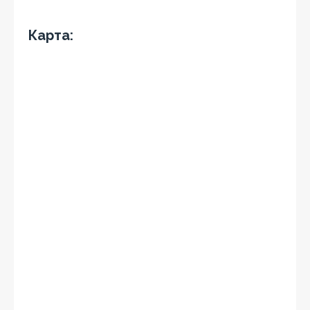
Карта: