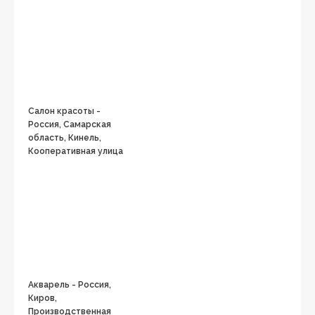
Салон красоты -
Россия, Самарская
область, Кинель,
Кооперативная улица
Акварель - Россия,
Киров,
Производственная