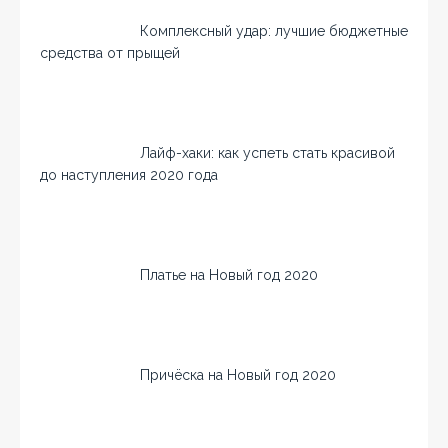
Комплексный удар: лучшие бюджетные
средства от прыщей
Лайф-хаки: как успеть стать красивой
до наступления 2020 года
Платье на Новый год 2020
Причёска на Новый год 2020