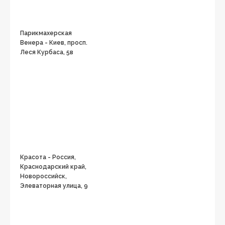
Парикмахерская
Венера - Киев, просп.
Леся Курбаса, 5в
Красота - Россия,
Краснодарский край,
Новороссийск,
Элеваторная улица, 9