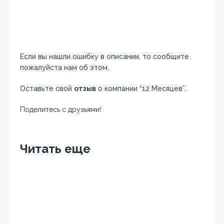
Если вы нашли ошибку в описании, то сообщите
пожалуйста нам об этом.
Оставьте свой
отзыв
о компании “12 Месяцев”.
Поделитесь с друзьями!
Facebook
Twitter
Вконтакте
Google+
OK
Читать еще