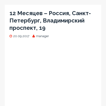
12 Месяцев – Россия, Санкт-
Петербург, Владимирский
проспект, 19
20.09.2017
manager