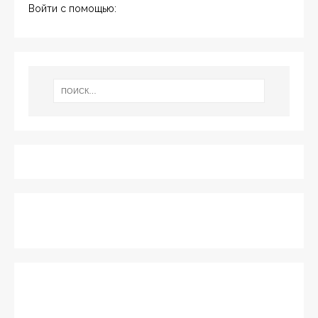
Войти с помощью: