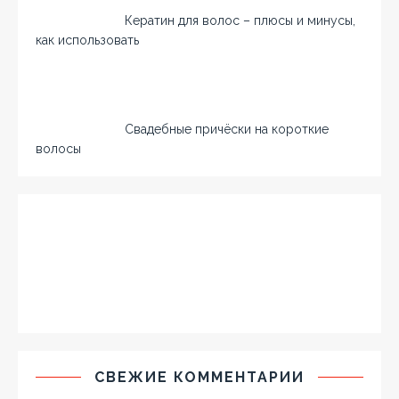
Кератин для волос – плюсы и минусы,
как использовать
Свадебные причёски на короткие
волосы
СВЕЖИЕ КОММЕНТАРИИ