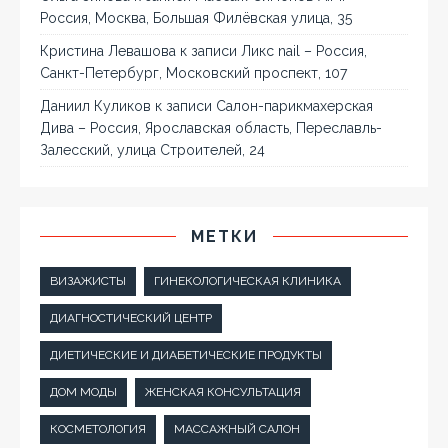
Россия, Москва, Большая Филёвская улица, 35
Кристина Левашова
к записи
Ликс nail – Россия,
Санкт-Петербург, Московский проспект, 107
Даниил Куликов
к записи
Салон-парикмахерская
Дива – Россия, Ярославская область, Переславль-
Залесский, улица Строителей, 24
МЕТКИ
ВИЗАЖИСТЫ
ГИНЕКОЛОГИЧЕСКАЯ КЛИНИКА
ДИАГНОСТИЧЕСКИЙ ЦЕНТР
ДИЕТИЧЕСКИЕ И ДИАБЕТИЧЕСКИЕ ПРОДУКТЫ
ДОМ МОДЫ
ЖЕНСКАЯ КОНСУЛЬТАЦИЯ
КОСМЕТОЛОГИЯ
МАССАЖНЫЙ САЛОН