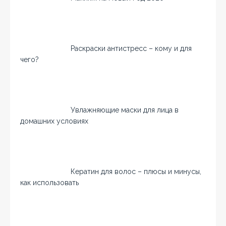
Раскраски антистресс – кому и для
чего?
Увлажняющие маски для лица в
домашних условиях
Кератин для волос – плюсы и минусы,
как использовать