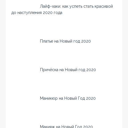
Лайф-хаки: как успеть стать красивой
до наступления 2020 года
Платье на Новый год 2020
Причёска на Новый год 2020
Маникюр на Новый Год 2020
Макияж на Новый Год 2020