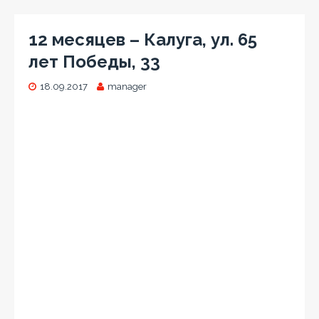
12 месяцев – Калуга, ул. 65
лет Победы, 33
18.09.2017
manager