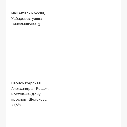
Nail Artist - Россия,
Хабаровск, улица
Синельникова, 3
Парикмахерская
Александра - Россия,
Ростов-на-Дону,
проспект Шолохова,
127/1