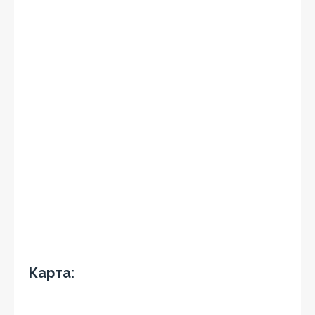
Карта: