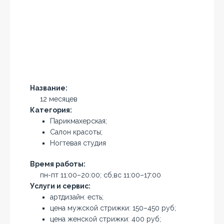
Название:
12 месяцев
Категория:
Парикмахерская;
Салон красоты;
Ногтевая студия
Время работы:
пн-пт 11:00–20:00; сб,вс 11:00–17:00
Услуги и сервис:
артдизайн: есть;
цена мужской стрижки: 150–450 руб;
цена женской стрижки: 400 руб;