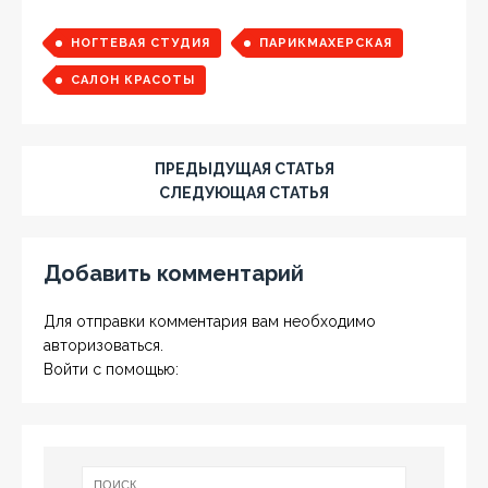
НОГТЕВАЯ СТУДИЯ
ПАРИКМАХЕРСКАЯ
САЛОН КРАСОТЫ
ПРЕДЫДУЩАЯ СТАТЬЯ
СЛЕДУЮЩАЯ СТАТЬЯ
Добавить комментарий
Для отправки комментария вам необходимо
авторизоваться
.
Войти с помощью: