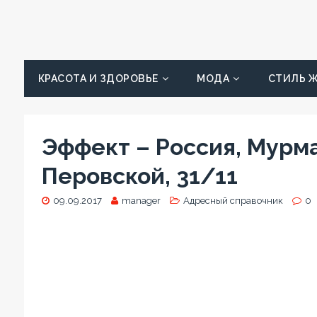
КРАСОТА И ЗДОРОВЬЕ
МОДА
СТИЛЬ 
Эффект – Россия, Мурм
Перовской, 31/11
09.09.2017
manager
Адресный справочник
0