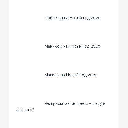
Причёска на Новый год 2020
Маникюр на Новый Год 2020
Макияж на Новый Год 2020
Раскраски антистресс – кому и
для чего?