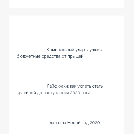
Комплексный удар: лучшие
бюджетные средства от прыщей
Лайф-хаки: как успеть стать
красивой до наступления 2020 года
Платье на Новый год 2020