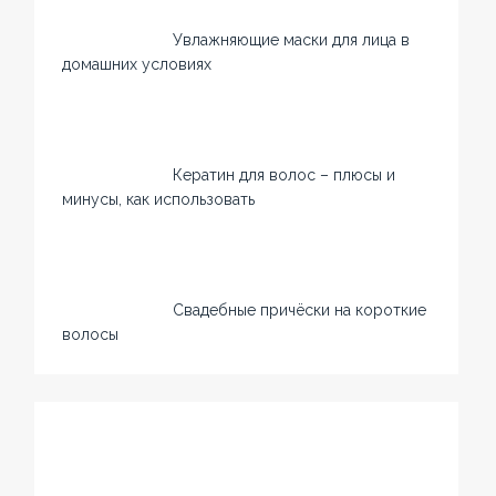
Увлажняющие маски для лица в
домашних условиях
Кератин для волос – плюсы и
минусы, как использовать
Свадебные причёски на короткие
волосы