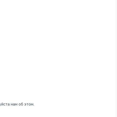
уйста нам об этом.