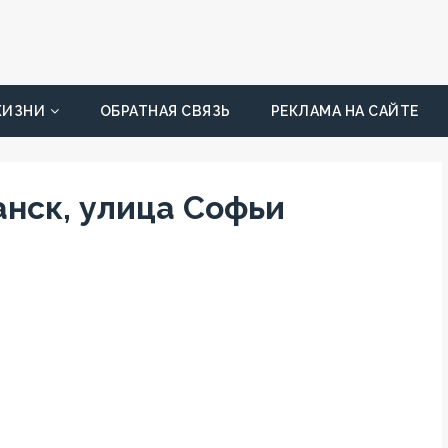
ЖИЗНИ
ОБРАТНАЯ СВЯЗЬ
РЕКЛАМА НА САЙТЕ
анск, улица Софьи