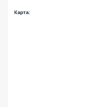
Карта: