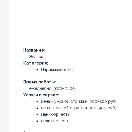
Название:
Эффект
Категория:
Парикмахерская
Время работы:
ежедневно, 9:00–21:00
Услуги и сервис:
цена мужской стрижки: 200–500 руб;
цена женской стрижки: 700–900 руб;
маникюр: есть;
педикюр: есть